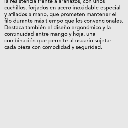
la resistencia frente a arañazos, con unos
cuchillos, forjados en acero inoxidable especial
y afilados a mano, que prometen mantener el
filo durante más tiempo que los convencionales.
Destaca también el diseño ergonómico y la
continuidad entre mango y hoja, una
combinación que permite al usuario sujetar
cada pieza con comodidad y seguridad.