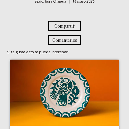
Texto: Rosa Chaneta | 14 mayo 2026
Compartir
Comentarios
Si te gusta esto te puede interesar: