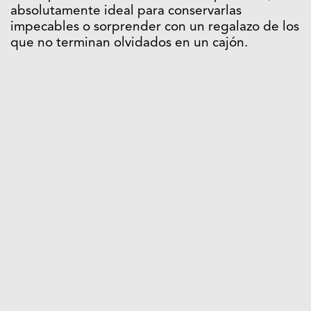
absolutamente ideal para conservarlas
impecables o sorprender con un regalazo de los
que no terminan olvidados en un cajón.