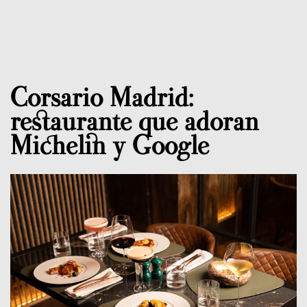
Corsario Madrid:
restaurante que adoran
Michelin y Google