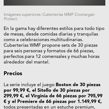
Imágenes superiores: Cuberterías WMF Cromargan
Protect.
En la gama hay diferentes estilos para todo tipo
de mesas, desde comidas diarias y tranquilas
como a celebraciones multitudinarias.
Cuberterías WMF propone sets de 30 piezas
para seis personas y formatos de 66 piezas,
perfectos para 12 comensales y muchas horas
alrededor del mantel.
Precios
La serie incluye el juego
Boston de 30 piezas
por 99,99 €, el Sitello de 30 piezas por
299,99 €, el Virginia de 66 piezas por 795,99
€ y el Premiere de 66 piezas por 1.149,99 €,
todos presentadas en un estuche premium,