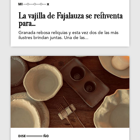
La vajilla de Fajalauza se reinventa
para...
Granada rebosa reliquias y esta vez dos de las más
ilustres brindan juntas. Una de las...