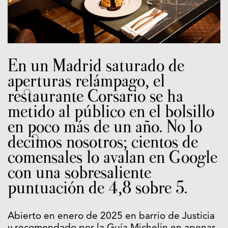
En un Madrid saturado de
aperturas relámpago, el
restaurante Corsario se ha
metido al público en el bolsillo
en poco más de un año. No lo
decimos nosotros; cientos de
comensales lo avalan en Google
con una sobresaliente
puntuación de 4,8 sobre 5.
Abierto en enero de 2025 en barrio de Justicia