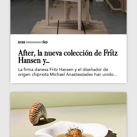
After, la nueva colección de Fritz
Hansen y...
La firma danesa Fritz Hansen y el diseñador de
origen chipriota Michael Anastassiades han unido...