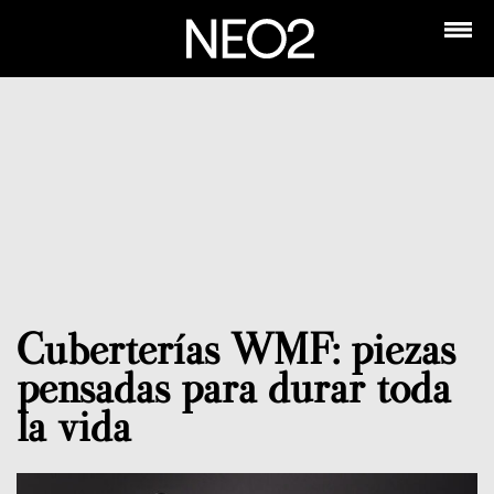
Cuberterías WMF: piezas
pensadas para durar toda
la vida