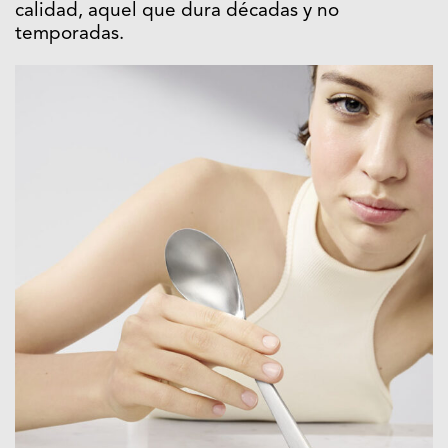
calidad, aquel que dura décadas y no
temporadas.