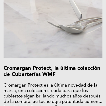
Cromargan Protect, la última colección
de Cuberterías WMF
Cromargan Protect es la última novedad de la
marca, una colección creada para que los
cubiertos sigan brillando muchos años después
de la compra. Su tecnología patentada aumenta