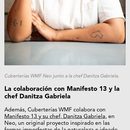
Cuberterías WMF Neo junto a la chef Danitza Gabriela.
La colaboración con Manifesto 13 y la
chef Danitza Gabriela
Además, Cuberterías WMF colabora con
Manifesto 13 y su chef, Danitza Gabriela,
en
Neo, un original proyecto inspirado en las