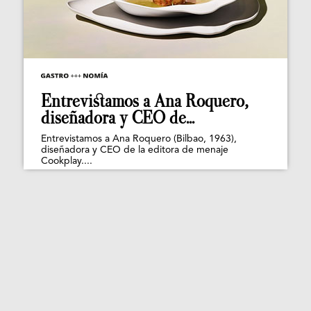
Entrevistamos a Ana Roquero,
diseñadora y CEO de...
Entrevistamos a Ana Roquero (Bilbao, 1963),
diseñadora y CEO de la editora de menaje
Cookplay....