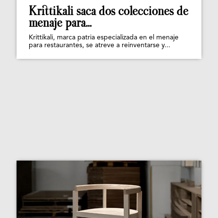
Krittikali saca dos colecciones de
menaje para...
Krittikali, marca patria especializada en el menaje
para restaurantes, se atreve a reinventarse y...