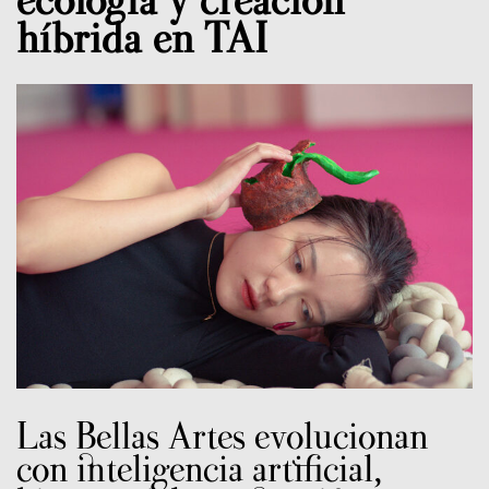
híbrida en TAI
Las Bellas Artes evolucionan
con inteligencia artificial,