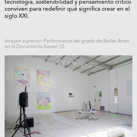
tecnología, sostenibilidad y pensamiento crítico
conviven para redefinir qué significa crear en el
siglo XXI.
Imagen superior: Performance del grado de Bellas Artes
en la Documenta Kassel 15.