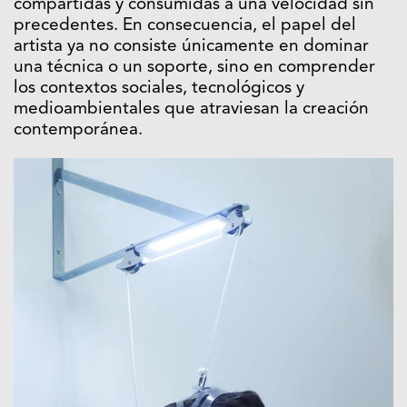
compartidas y consumidas a una velocidad sin
precedentes. En consecuencia, el papel del
artista ya no consiste únicamente en dominar
una técnica o un soporte, sino en comprender
los contextos sociales, tecnológicos y
medioambientales que atraviesan la creación
contemporánea.