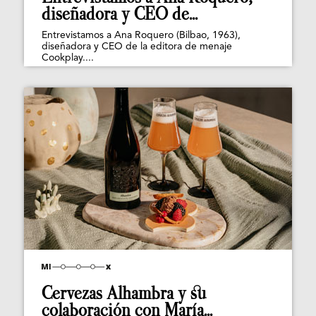
diseñadora y CEO de...
Entrevistamos a Ana Roquero (Bilbao, 1963),
diseñadora y CEO de la editora de menaje
Cookplay....
Cervezas Alhambra y su
colaboración con María...