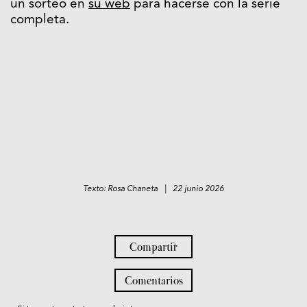
un sorteo en
su web
para hacerse con la serie
completa.
Texto: Rosa Chaneta | 22 junio 2026
Compartir
Comentarios