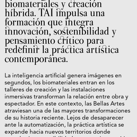
biomateriales y creación
híbrida. TAI impulsa una
formación que integra
innovación, sostenibilidad y
pensamiento crítico para
redefinir la práctica artística
contemporánea.
La inteligencia artificial genera imágenes en
segundos, los biomateriales entran en los
talleres de creación y las instalaciones
inmersivas transforman la relación entre obra y
espectador. En este contexto, las Bellas Artes
atraviesan una de las mayores transformaciones
de su historia reciente. Lejos de desaparecer
ante la automatización, la práctica artística se
expande hacia nuevos territorios donde