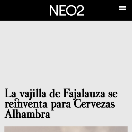
La vajilla de Fajalauza se
reinventa para Cervezas
Alhambra