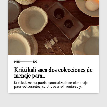
Krittikali saca dos colecciones de
menaje para...
Krittikali, marca patria especializada en el menaje
para restaurantes, se atreve a reinventarse y...