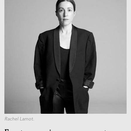
Rachel Lamot.