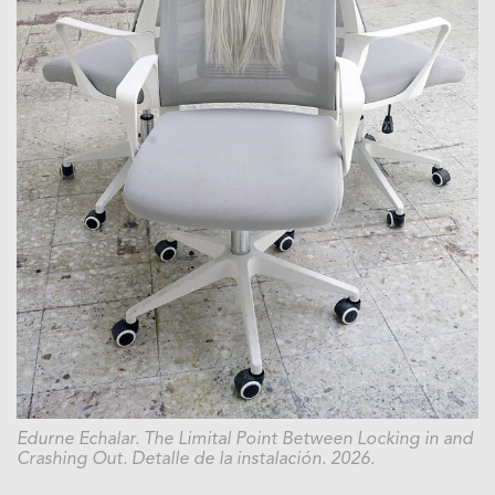
Edurne Echalar. The Limital Point Between Locking in and
Crashing Out. Detalle de la instalación. 2026.