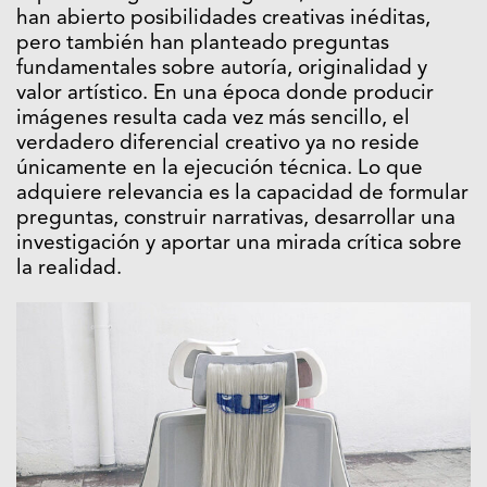
han abierto posibilidades creativas inéditas,
pero también han planteado preguntas
fundamentales sobre autoría, originalidad y
valor artístico. En una época donde producir
imágenes resulta cada vez más sencillo, el
verdadero diferencial creativo ya no reside
únicamente en la ejecución técnica. Lo que
adquiere relevancia es la capacidad de formular
preguntas, construir narrativas, desarrollar una
investigación y aportar una mirada crítica sobre
la realidad.