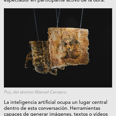
espectador en participante activo de la obra.
Poz, del alumno Manuel Carrasco.
La inteligencia artificial ocupa un lugar central
dentro de esta conversación. Herramientas
capaces de generar imágenes, textos o vídeos