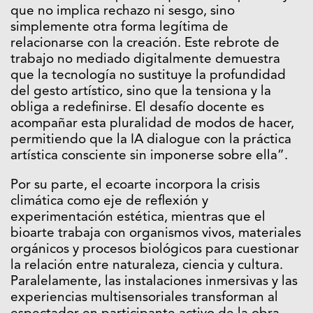
que no implica rechazo ni sesgo, sino
simplemente otra forma legítima de
relacionarse con la creación. Este rebrote de
trabajo no mediado digitalmente demuestra
que la tecnología no sustituye la profundidad
del gesto artístico, sino que la tensiona y la
obliga a redefinirse. El desafío docente es
acompañar esta pluralidad de modos de hacer,
permitiendo que la IA dialogue con la práctica
artística consciente sin imponerse sobre ella”.
Por su parte, el ecoarte incorpora la crisis
climática como eje de reflexión y
experimentación estética, mientras que el
bioarte trabaja con organismos vivos, materiales
orgánicos y procesos biológicos para cuestionar
la relación entre naturaleza, ciencia y cultura.
Paralelamente, las instalaciones inmersivas y las
experiencias multisensoriales transforman al