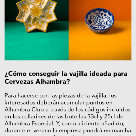
¿Cómo conseguir la vajilla ideada para
Cervezas Alhambra?
Para hacerse con las piezas de la vajilla, los
interesados deberán acumular puntos en
Alhambra Club a través de los códigos incluidos
en los collarines de las botellas 33cl y 25cl de
Alhambra Especial
. Y, como aliciente añadido,
durante el verano la empresa pondrá en marcha