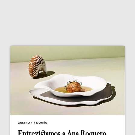
Entrevistamos a Ana Roquero,