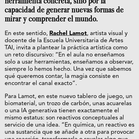
herramienta concreta, sino por la
capacidad de generar nuevas formas de
mirar y comprender el mundo.
En este sentido,
Rachel Lamot
, artista visual y
docente de la Escuela Universitaria de Artes
TAI, invita a plantear la práctica artística como
un reto discursivo: “En el aula no enseñamos
solo a usar herramientas, enseñamos a observar,
siempre lo hemos hecho. Una vez que sabemos
qué queremos contar, la magia consiste en
encontrar el canal exacto”.
Para Lamot, en este nuevo tablero de juego, un
biomaterial, un trozo de carbón, unas acuarelas
o una IA generativa tienen exactamente el
mismo estatus: son reactivos conceptuales al
servicio de una idea. “En química, un reactivo es
una sustancia que se añade a otra para provocar