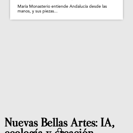
María Monasterio entiende Andalucía desde las
manos, y sus piezas...
Nuevas Bellas Artes: IA,
ecología y creación