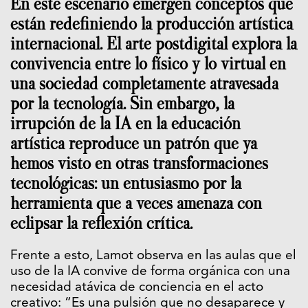
En este escenario emergen conceptos que
están redefiniendo la producción artística
internacional. El arte postdigital explora la
convivencia entre lo físico y lo virtual en
una sociedad completamente atravesada
por la tecnología. Sin embargo, la
irrupción de la IA en la educación
artística reproduce un patrón que ya
hemos visto en otras transformaciones
tecnológicas: un entusiasmo por la
herramienta que a veces amenaza con
eclipsar la reflexión crítica.
Frente a esto, Lamot observa en las aulas que el
uso de la IA convive de forma orgánica con una
necesidad atávica de conciencia en el acto
creativo: “Es una pulsión que no desaparece y