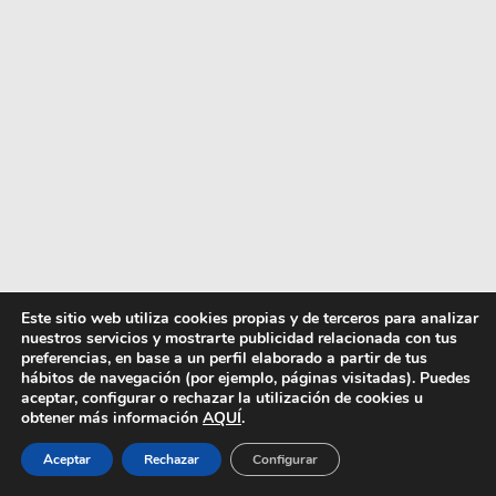
Este sitio web utiliza cookies propias y de terceros para analizar
nuestros servicios y mostrarte publicidad relacionada con tus
preferencias, en base a un perfil elaborado a partir de tus
hábitos de navegación (por ejemplo, páginas visitadas). Puedes
aceptar, configurar o rechazar la utilización de cookies u
obtener más información
AQUÍ
.
Aceptar
Rechazar
Configurar