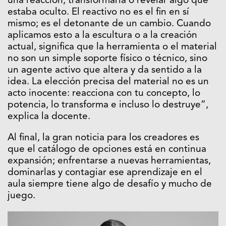
una reacción, transformarla o revelar algo que
estaba oculto. El reactivo no es el fin en sí
mismo; es el detonante de un cambio. Cuando
aplicamos esto a la escultura o a la creación
actual, significa que la herramienta o el material
no son un simple soporte físico o técnico, sino
un agente activo que altera y da sentido a la
idea. La elección precisa del material no es un
acto inocente: reacciona con tu concepto, lo
potencia, lo transforma e incluso lo destruye”,
explica la docente.
Al final, la gran noticia para los creadores es
que el catálogo de opciones está en continua
expansión; enfrentarse a nuevas herramientas,
dominarlas y contagiar ese aprendizaje en el
aula siempre tiene algo de desafío y mucho de
juego.