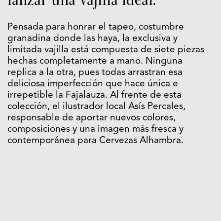
Pensada para honrar el tapeo, costumbre
granadina donde las haya, la exclusiva y
limitada vajilla está compuesta de siete piezas
hechas completamente a mano. Ninguna
replica a la otra, pues todas arrastran esa
deliciosa imperfección que hace única e
irrepetible la Fajalauza. Al frente de esta
colección, el ilustrador local Asís Percales,
responsable de aportar nuevos colores,
composiciones y una imagen más fresca y
contemporánea para Cervezas Alhambra.