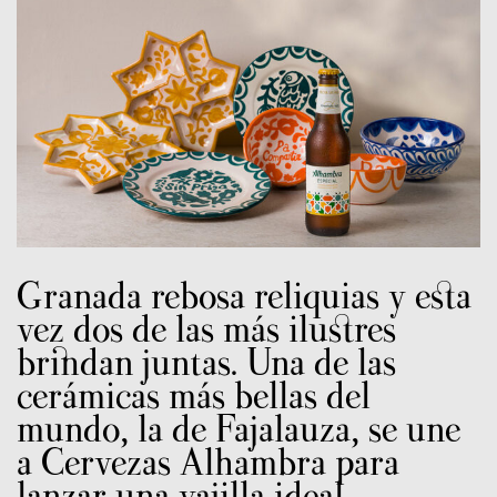
Granada rebosa reliquias y esta
vez dos de las más ilustres
brindan juntas. Una de las
cerámicas más bellas del
mundo, la de Fajalauza, se une
a Cervezas Alhambra para
lanzar una vajilla ideal.