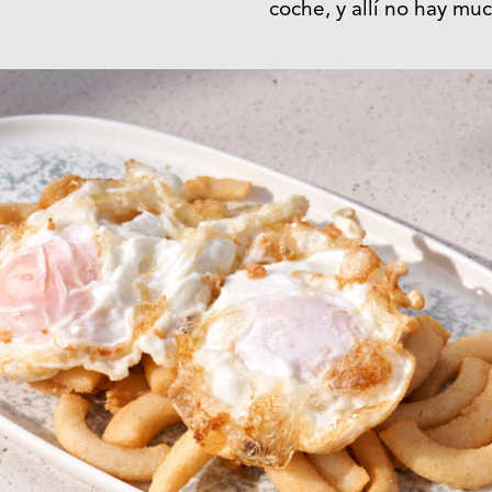
coche, y allí no hay m