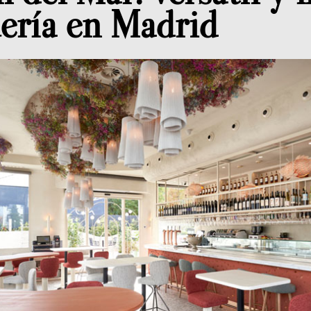
ería en Madrid