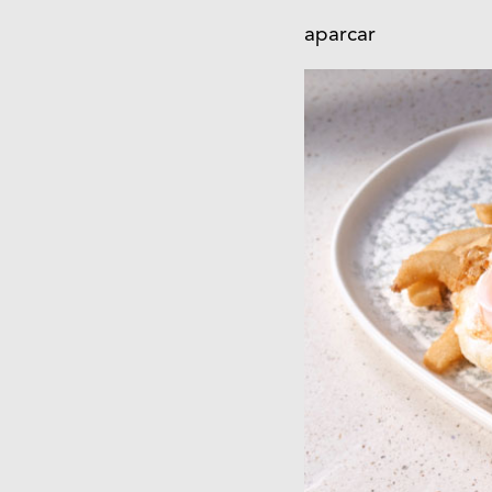
aparcar