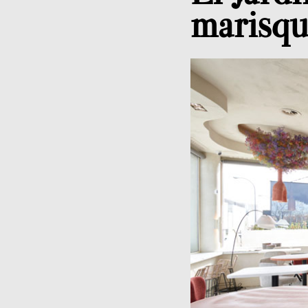
marisqu