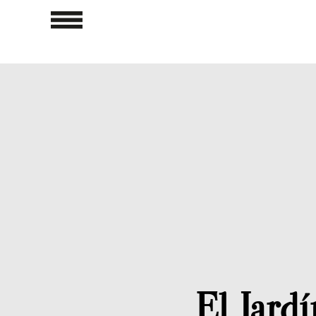
El Jardí