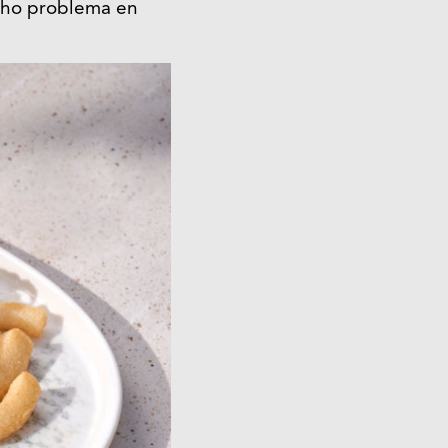
ucho problema en