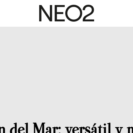
n del Mar: versátil y