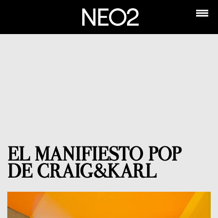
EL MANIFIESTO POP
DE CRAIG&KARL