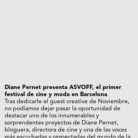
Diane Pernet presenta ASVOFF, el primer
festival de cine y moda en Barcelona
Tras dedicarle el guest creative de Noviembre,
no podíamos dejar pasar la oportunidad de
destacar uno de los innumerables y
sorprendentes proyectos de Diane Pernet,
bloguera, directora de cine y una de las voces
más escuchadas y respectadas del mundo de la