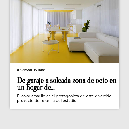
De garaje a soleada zona de ocio en
un hogar de...
El color amarillo es el protagonista de este divertido
proyecto de reforma del estudio...