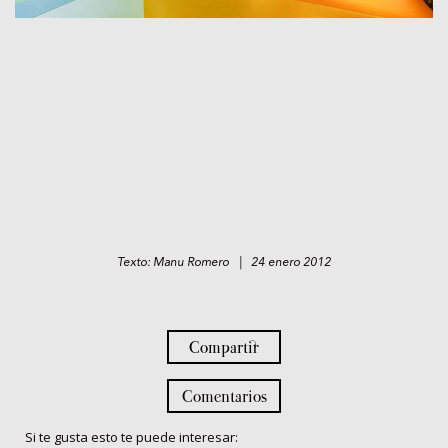
Texto: Manu Romero | 24 enero 2012
Compartir
Comentarios
Si te gusta esto te puede interesar: