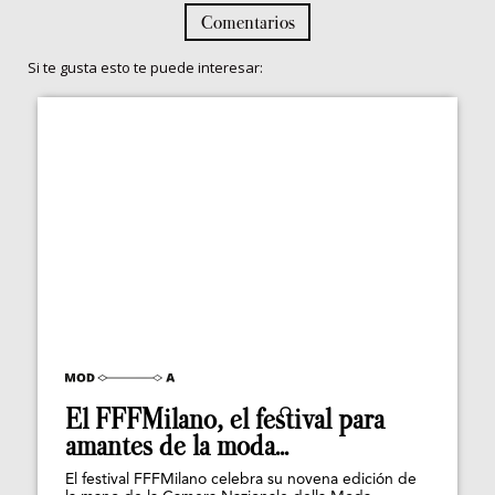
Comentarios
Si te gusta esto te puede interesar:
El FFFMilano, el festival para
amantes de la moda...
El festival FFFMilano celebra su novena edición de