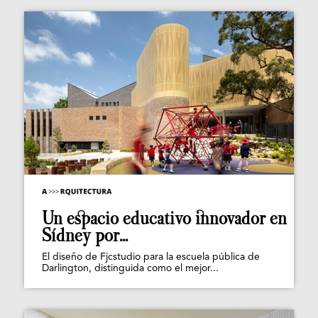
Un espacio educativo innovador en
Sídney por...
El diseño de Fjcstudio para la escuela pública de
Darlington, distinguida como el mejor...