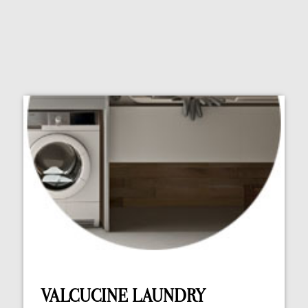
VALCUCINE LAUNDRY