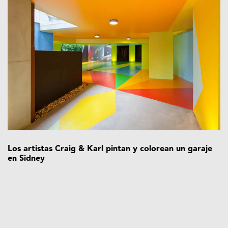
Los artistas Craig & Karl pintan y colorean un garaje
en Sidney