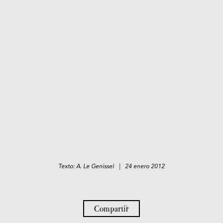
Texto: A. Le Genissel | 24 enero 2012
Compartir