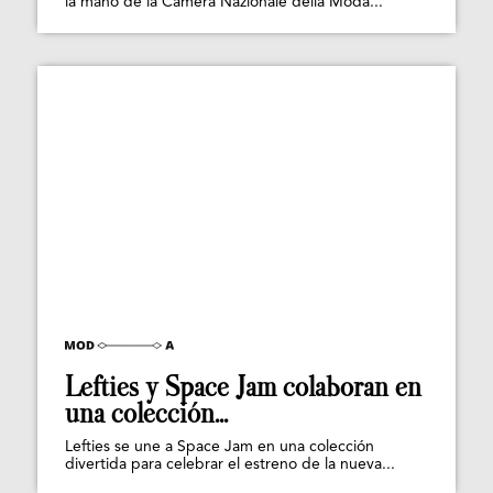
la mano de la Camera Nazionale della Moda...
Lefties y Space Jam colaboran en
una colección...
Lefties se une a Space Jam en una colección
divertida para celebrar el estreno de la nueva...