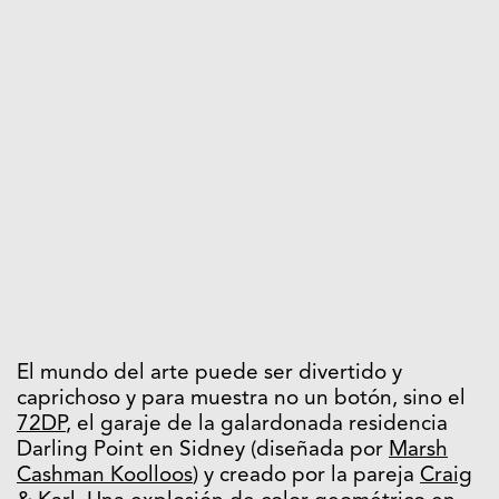
El mundo del arte puede ser divertido y
caprichoso y para muestra no un botón, sino el
72DP
, el garaje de la galardonada residencia
Darling Point en Sidney (diseñada por
Marsh
Cashman Koolloos
) y creado por la pareja
Craig