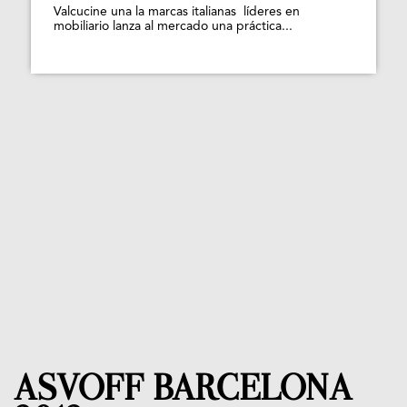
Valcucine una la marcas italianas líderes en
mobiliario lanza al mercado una práctica...
ASVOFF BARCELONA