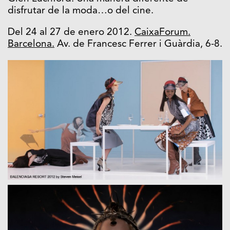
disfrutar de la moda…o del cine.
Del 24 al 27 de enero 2012.
CaixaForum.
Barcelona.
Av. de Francesc Ferrer i Guàrdia, 6-8.