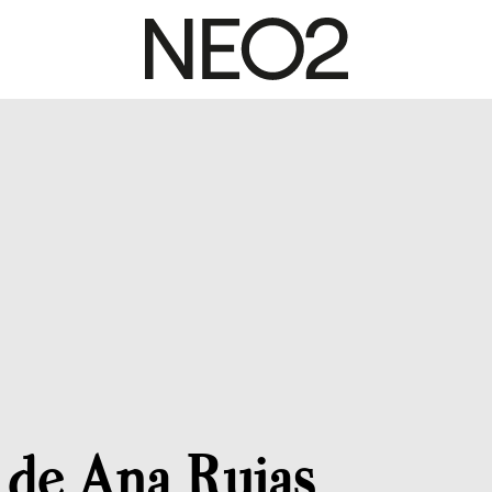
 de Ana Rujas