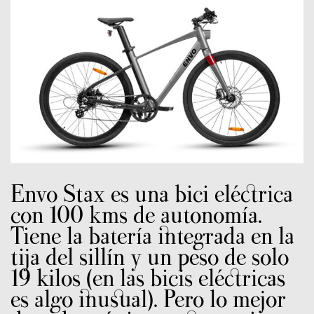
Envo Stax es una bici eléctrica
con 100 kms de autonomía.
Tiene la batería integrada en la
tija del sillín y un peso de solo
19 kilos (en las bicis eléctricas
es algo inusual). Pero lo mejor