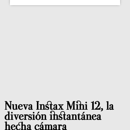
Nueva Instax Mini 12, la
diversión instantánea
hecha cámara