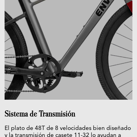
Sistema de Transmisión
El plato de 48T de 8 velocidades bien diseñado
y la transmisión de casete 11-32 lo ayudan a