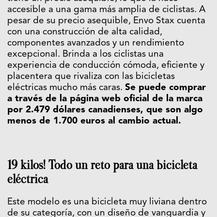
accesible a una gama más amplia de ciclistas. A
pesar de su precio asequible, Envo Stax cuenta
con una construcción de alta calidad,
componentes avanzados y un rendimiento
excepcional. Brinda a los ciclistas una
experiencia de conducción cómoda, eficiente y
placentera que rivaliza con las bicicletas
eléctricas mucho más caras.
Se puede comprar
a través de la página web oficial de la marca
por 2.479 dólares canadienses, que son algo
menos de 1.700 euros al cambio actual.
19 kilos! Todo un reto para una bicicleta
eléctrica
Este modelo es una bicicleta muy liviana dentro
de su categoría, con un diseño de vanguardia y