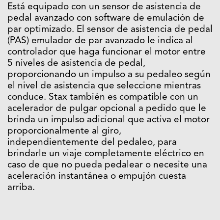
Está equipado con un sensor de asistencia de
pedal avanzado con software de emulación de
par optimizado. El sensor de asistencia de pedal
(PAS) emulador de par avanzado le indica al
controlador que haga funcionar el motor entre
5 niveles de asistencia de pedal,
proporcionando un impulso a su pedaleo según
el nivel de asistencia que seleccione mientras
conduce. Stax también es compatible con un
acelerador de pulgar opcional a pedido que le
brinda un impulso adicional que activa el motor
proporcionalmente al giro,
independientemente del pedaleo, para
brindarle un viaje completamente eléctrico en
caso de que no pueda pedalear o necesite una
aceleración instantánea o empujón cuesta
arriba.