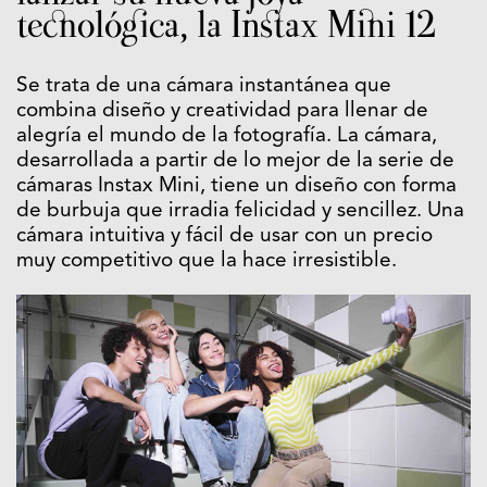
tecnológica, la Instax Mini 12
Se trata de una cámara instantánea que
combina diseño y creatividad para llenar de
alegría el mundo de la fotografía. La cámara,
desarrollada a partir de lo mejor de la serie de
cámaras Instax Mini, tiene un diseño con forma
de burbuja que irradia felicidad y sencillez. Una
cámara intuitiva y fácil de usar con un precio
muy competitivo que la hace irresistible.