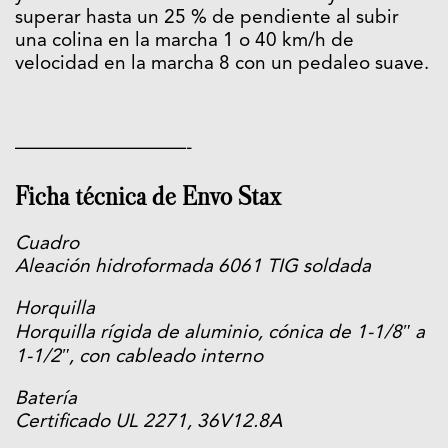
superar hasta un 25 % de pendiente al subir
una colina en la marcha 1 o 40 km/h de
velocidad en la marcha 8 con un pedaleo suave.
—————————-
Ficha técnica de Envo Stax
Cuadro
Aleación hidroformada 6061 TIG soldada
Horquilla
Horquilla rígida de aluminio, cónica de 1-1/8″ a
1-1/2″, con cableado interno
Batería
Certificado UL 2271, 36V12.8A