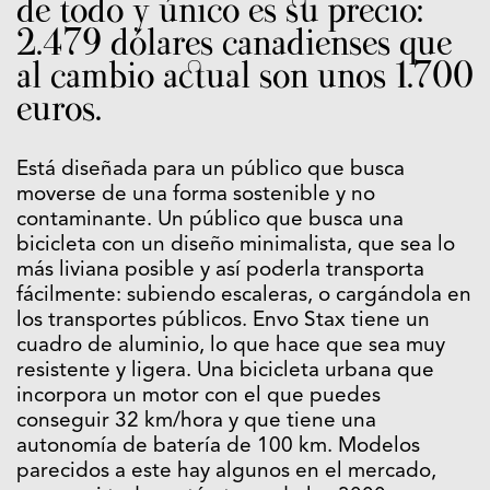
de todo y único es su precio:
2.479 dólares canadienses que
al cambio actual son unos 1.700
euros.
Está diseñada para un público que busca
moverse de una forma sostenible y no
contaminante. Un público que busca una
bicicleta con un diseño minimalista, que sea lo
más liviana posible y así poderla transporta
fácilmente: subiendo escaleras, o cargándola en
los transportes públicos. Envo Stax tiene un
cuadro de aluminio, lo que hace que sea muy
resistente y ligera. Una bicicleta urbana que
incorpora un motor con el que puedes
conseguir 32 km/hora y que tiene una
autonomía de batería de 100 km. Modelos
parecidos a este hay algunos en el mercado,