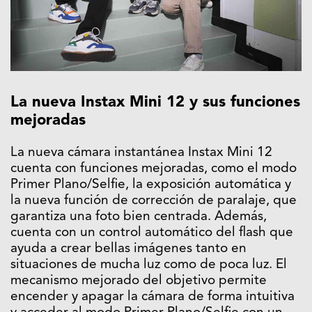
La nueva Instax Mini 12 y sus funciones
mejoradas
La nueva cámara instantánea Instax Mini 12
cuenta con funciones mejoradas, como el modo
Primer Plano/Selfie, la exposición automática y
la nueva función de corrección de paralaje, que
garantiza una foto bien centrada. Además,
cuenta con un control automático del flash que
ayuda a crear bellas imágenes tanto en
situaciones de mucha luz como de poca luz. El
mecanismo mejorado del objetivo permite
encender y apagar la cámara de forma intuitiva