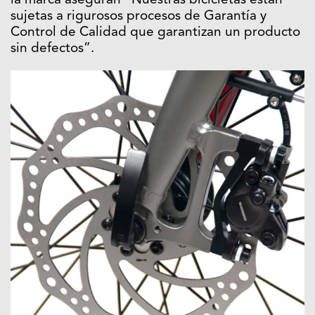
la marca aseguran “Nuestras bicicletas están
sujetas a rigurosos procesos de Garantía y
Control de Calidad que garantizan un producto
sin defectos”.