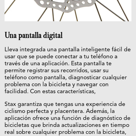
Una pantalla digital
Lleva integrada una pantalla inteligente fácil de
usar que se puede conectar a tu teléfono a
través de una aplicación. Esta pantalla te
permite registrar sus recorridos, usar su
teléfono como pantalla, diagnosticar cualquier
problema con la bicicleta y navegar con
facilidad. Con estas características,
Stax garantiza que tengas una experiencia de
ciclismo perfecta y placentera. Además, la
aplicación ofrece una función de diagnóstico de
bicicletas que brinda actualizaciones en tiempo
real sobre cualquier problema con la bicicleta,