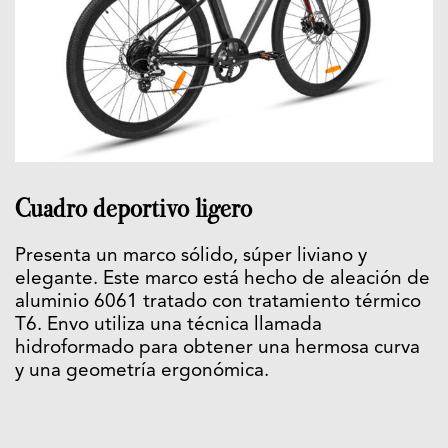
Cuadro deportivo ligero
Presenta un marco sólido, súper liviano y
elegante. Este marco está hecho de aleación de
aluminio 6061 tratado con tratamiento térmico
T6. Envo utiliza una técnica llamada
hidroformado para obtener una hermosa curva
y una geometría ergonómica.