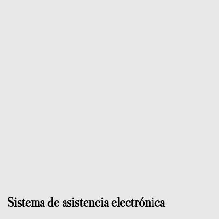
Sistema de asistencia electrónica