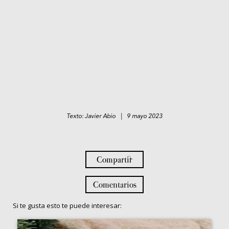
Texto: Javier Abio | 9 mayo 2023
Compartir
Comentarios
Si te gusta esto te puede interesar: