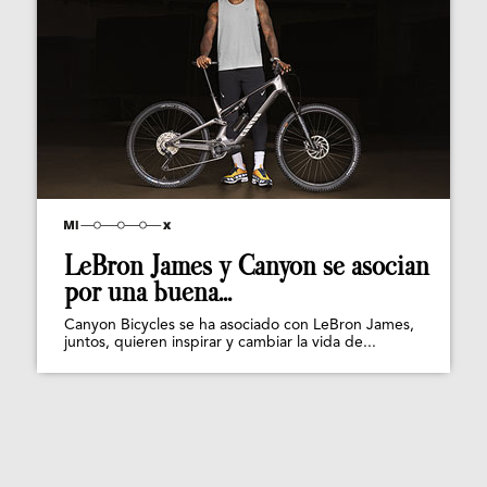
LeBron James y Canyon se asocian
por una buena...
Canyon Bicycles se ha asociado con LeBron James,
juntos, quieren inspirar y cambiar la vida de...