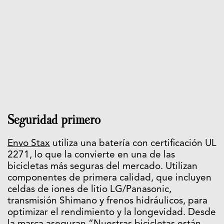
Seguridad primero
Envo Stax
utiliza una batería con certificación UL
2271, lo que la convierte en una de las
bicicletas más seguras del mercado. Utilizan
componentes de primera calidad, que incluyen
celdas de iones de litio LG/Panasonic,
transmisión Shimano y frenos hidráulicos, para
optimizar el rendimiento y la longevidad. Desde