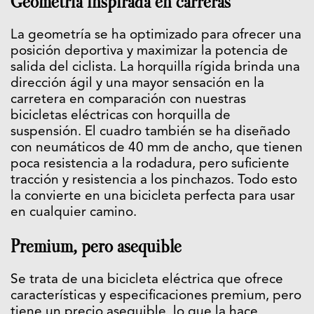
Geometría inspirada en carreras
La geometría se ha optimizado para ofrecer una
posición deportiva y maximizar la potencia de
salida del ciclista. La horquilla rígida brinda una
dirección ágil y una mayor sensación en la
carretera en comparación con nuestras
bicicletas eléctricas con horquilla de
suspensión. El cuadro también se ha diseñado
con neumáticos de 40 mm de ancho, que tienen
poca resistencia a la rodadura, pero suficiente
tracción y resistencia a los pinchazos. Todo esto
la convierte en una bicicleta perfecta para usar
en cualquier camino.
Premium, pero asequible
Se trata de una bicicleta eléctrica que ofrece
características y especificaciones premium, pero
tiene un precio asequible, lo que la hace