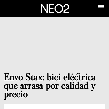
Envo Stax: bici eléctrica
que arrasa por calidad y
precio