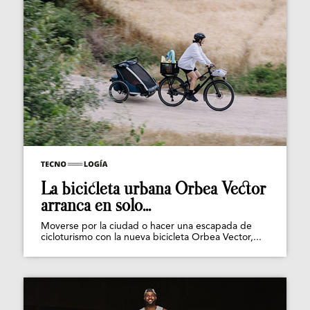
La bicicleta urbana Orbea Vector
arranca en solo...
Moverse por la ciudad o hacer una escapada de
cicloturismo con la nueva bicicleta Orbea Vector,...