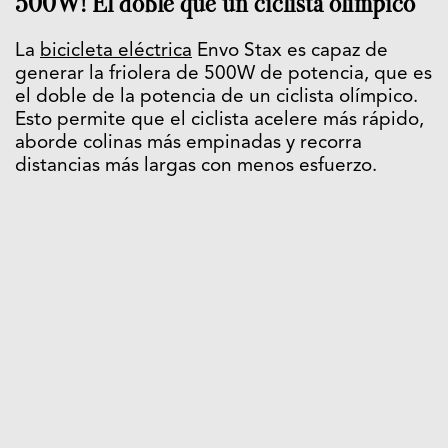
500W! El doble que un ciclista olímpico
La
bicicleta eléctrica
Envo Stax es capaz de
generar la friolera de 500W de potencia, que es
el doble de la potencia de un ciclista olímpico.
Esto permite que el ciclista acelere más rápido,
aborde colinas más empinadas y recorra
distancias más largas con menos esfuerzo.