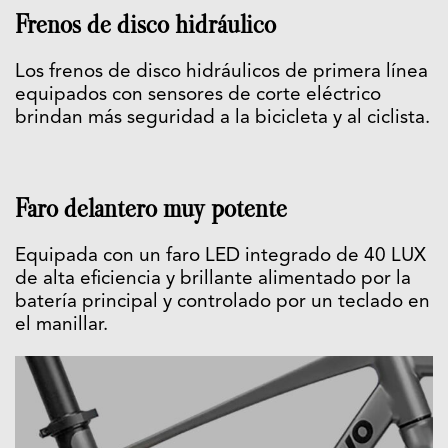
Frenos de disco hidráulico
Los frenos de disco hidráulicos de primera línea
equipados con sensores de corte eléctrico
brindan más seguridad a la bicicleta y al ciclista.
Faro delantero muy potente
Equipada con un faro LED integrado de 40 LUX
de alta eficiencia y brillante alimentado por la
batería principal y controlado por un teclado en
el manillar.