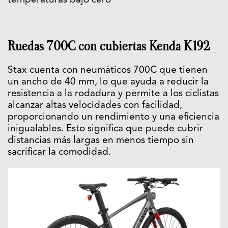
temperaturas bajo cero
Ruedas 700C con cubiertas Kenda K192
Stax cuenta con neumáticos 700C que tienen
un ancho de 40 mm, lo que ayuda a reducir la
resistencia a la rodadura y permite a los ciclistas
alcanzar altas velocidades con facilidad,
proporcionando un rendimiento y una eficiencia
inigualables. Esto significa que puede cubrir
distancias más largas en menos tiempo sin
sacrificar la comodidad.