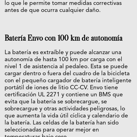
lo que le permite tomar medidas correctivas
antes de que ocurra cualquier daño.
Batería Envo con 100 km de autonomía
La batería es extraíble y puede alcanzar una
autonomía de hasta 100 km por carga con el
nivel 1 de asistencia al pedaleo. Esta se puede
cargar dentro o fuera del cuadro de la bicicleta
con el pequeño cargador de batería inteligente
portátil de iones de litio CC-CV. Envo tiene
certificación UL 2271 y contiene un BMS que
evita que la batería se sobrecargue, se
sobrecargue y otras actividades peligrosas, lo
que aumenta la vida útil cíclica y calendario de
la batería. Las celdas de la batería han sido
seleccionadas para operar mejor en