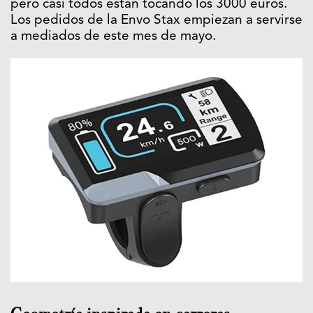
pero casi todos están tocando los 3000 euros.
Los pedidos de la Envo Stax empiezan a servirse
a mediados de este mes de mayo.