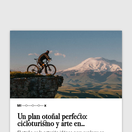
Un plan otoñal perfecto:
cicloturismo y arte en...