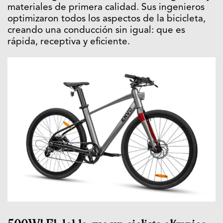
materiales de primera calidad. Sus ingenieros
optimizaron todos los aspectos de la bicicleta,
creando una conducción sin igual: que es
rápida, receptiva y eficiente.