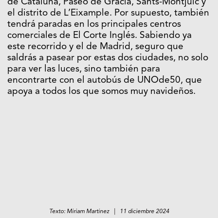
de Cataluña, Paseo de Gracia, Sants-Montjuïc y
el distrito de L’Eixample. Por supuesto, también
tendrá paradas en los principales centros
comerciales de El Corte Inglés. Sabiendo ya
este recorrido y el de Madrid, seguro que
saldrás a pasear por estas dos ciudades, no solo
para ver las luces, sino también para
encontrarte con el autobús de UNOde50, que
apoya a todos los que somos muy navideños.
Texto: Miriam Martinez | 11 diciembre 2024