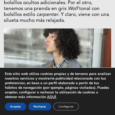
bolsillos ocultos adicionales. Por el otro,
tenemos una prenda en gris
Wolf
tonal con
bolsillos estilo
carpenter
. Y claro, viene con una
silueta mucho más relajada.
Este sitio web utiliza cookies propias y de terceros para analizar
nuestros servicios y mostrarte publicidad relacionada con tus
preferencias, en base a un perfil elaborado a partir de tus
hábitos de navegación (por ejemplo, páginas visitadas). Puedes
aceptar, configurar o rechazar la utilización de cookies u
obtener más información
AQUÍ
.
Aceptar
Rechazar
Configurar