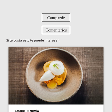
Compartir
Comentarios
Si te gusta esto te puede interesar: