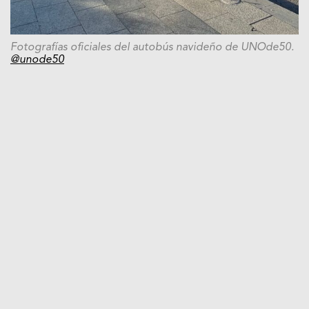
Fotografías oficiales del autobús navideño de UNOde50.
@unode50