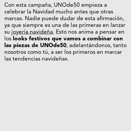
Con esta campaña, UNOde50 empieza a
celebrar la Navidad mucho antes que otras
marcas. Nadie puede dudar de esta afirmación,
ya que siempre es una de las primeras en lanzar
su
joyería navideña
. Esto nos anima a pensar en
los
looks festivos que vamos a combinar con
las piezas de UNOde50
, adelantándonos, tanto
nosotros como tú, a ser los primeros en marcar
las tendencias navideñas.