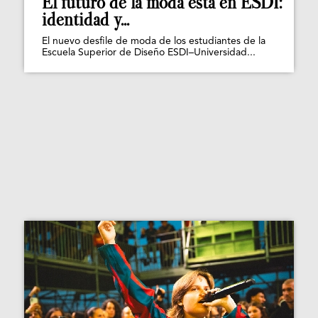
El futuro de la moda está en ESDI:
identidad y...
El nuevo desfile de moda de los estudiantes de la
Escuela Superior de Diseño ESDI–Universidad...