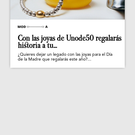
Con las joyas de Unode50 regalarás
historia a tu...
¿Quieres dejar un legado con las joyas para el Día
de la Madre que regalarás este año?...