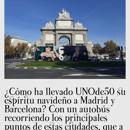
¿Cómo ha llevado UNOde50 su
espíritu navideño a Madrid y
Barcelona? Con un autobús
recorriendo los principales
puntos de estas ciudades, que a