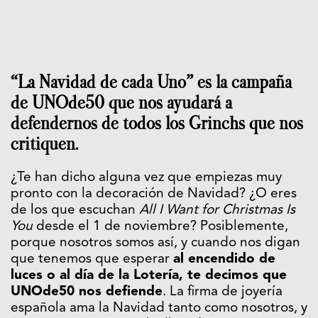
“La Navidad de cada Uno” es la campaña
de UNOde50 que nos ayudará a
defendernos de todos los Grinchs que nos
critiquen.
¿Te han dicho alguna vez que empiezas muy
pronto con la decoración de Navidad? ¿O eres
de los que escuchan
All I Want for Christmas Is
You
desde el 1 de noviembre? Posiblemente,
porque nosotros somos así, y cuando nos digan
que tenemos que esperar
al encendido de
luces o al día de la Lotería, te decimos que
UNOde50 nos defiende
. La firma de joyería
española ama la Navidad tanto como nosotros, y