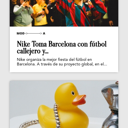
Nike Toma Barcelona con fútbol
callejero y...
Nike organiza la mejor fiesta del fútbol en
Barcelona. A través de su proyecto global, en el...