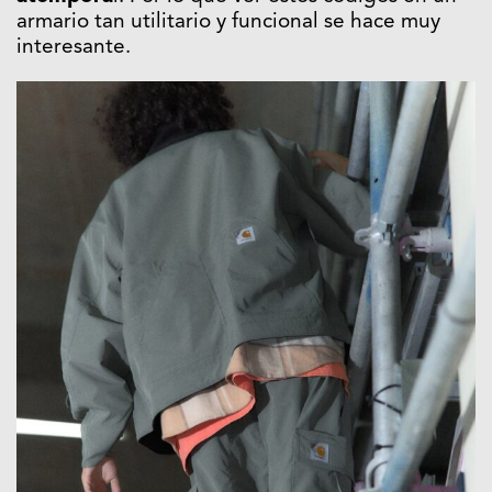
armario tan utilitario y funcional se hace muy
interesante.