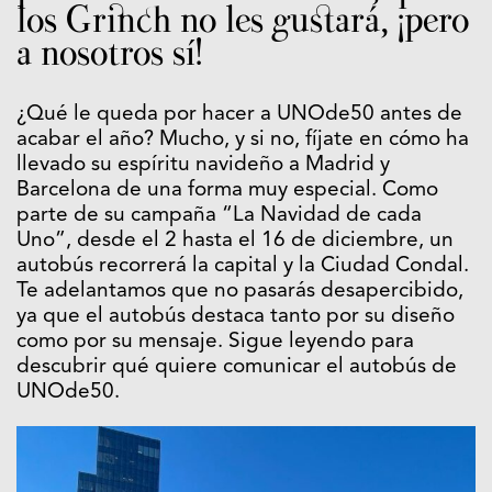
los Grinch no les gustará, ¡pero
a nosotros sí!
¿Qué le queda por hacer a UNOde50 antes de
acabar el año? Mucho, y si no, fíjate en cómo ha
llevado su espíritu navideño a Madrid y
Barcelona de una forma muy especial. Como
parte de su campaña “La Navidad de cada
Uno”, desde el 2 hasta el 16 de diciembre, un
autobús recorrerá la capital y la Ciudad Condal.
Te adelantamos que no pasarás desapercibido,
ya que el autobús destaca tanto por su diseño
como por su mensaje. Sigue leyendo para
descubrir qué quiere comunicar el autobús de
UNOde50.