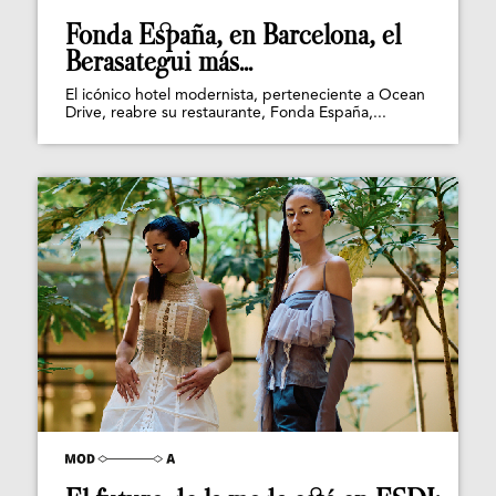
Fonda España, en Barcelona, el
Berasategui más...
El icónico hotel modernista, perteneciente a Ocean
Drive, reabre su restaurante, Fonda España,...