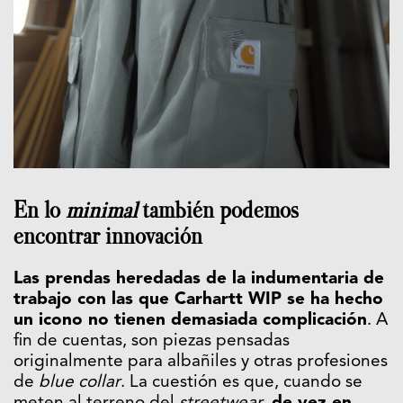
En lo
minimal
también podemos
encontrar innovación
Las prendas heredadas de la indumentaria de
trabajo con las que Carhartt WIP se ha hecho
un icono no tienen demasiada complicación
. A
fin de cuentas, son piezas pensadas
originalmente para albañiles y otras profesiones
de
blue collar
. La cuestión es que, cuando se