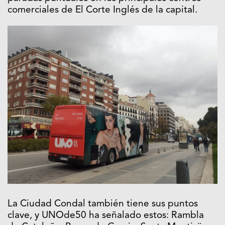
comerciales de El Corte Inglés de la capital.
La Ciudad Condal también tiene sus puntos
clave, y UNOde50 ha señalado estos: Rambla