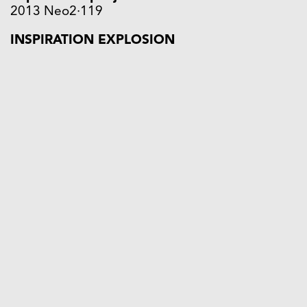
2013 Neo2·119
INSPIRATION EXPLOSION