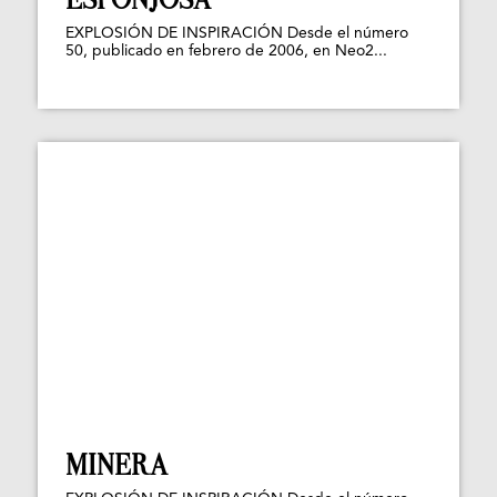
EXPLOSIÓN DE INSPIRACIÓN Desde el número
50, publicado en febrero de 2006, en Neo2...
MINERA