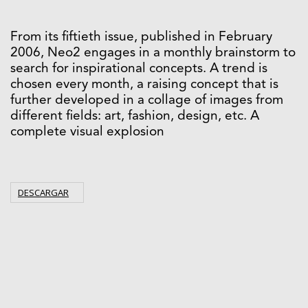
From its fiftieth issue, published in February
2006, Neo2 engages in a monthly brainstorm to
search for inspirational concepts. A trend is
chosen every month, a raising concept that is
further developed in a collage of images from
different fields: art, fashion, design, etc. A
complete visual explosion
DESCARGAR