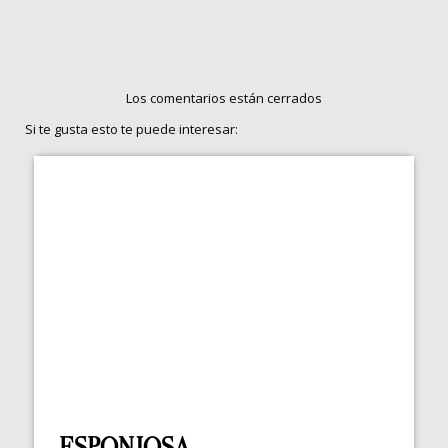
Los comentarios están cerrados
Si te gusta esto te puede interesar:
ESPONJOSA