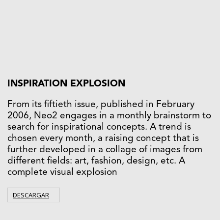
INSPIRATION EXPLOSION
From its fiftieth issue, published in February
2006, Neo2 engages in a monthly brainstorm to
search for inspirational concepts. A trend is
chosen every month, a raising concept that is
further developed in a collage of images from
different fields: art, fashion, design, etc. A
complete visual explosion
DESCARGAR