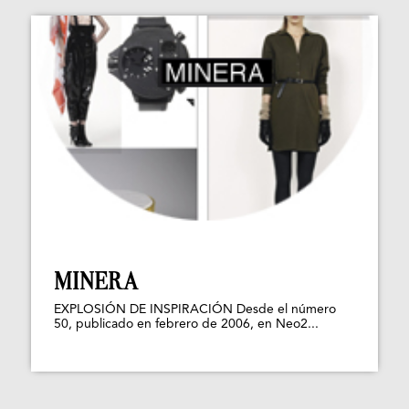
MINERA
EXPLOSIÓN DE INSPIRACIÓN Desde el número
50, publicado en febrero de 2006, en Neo2...