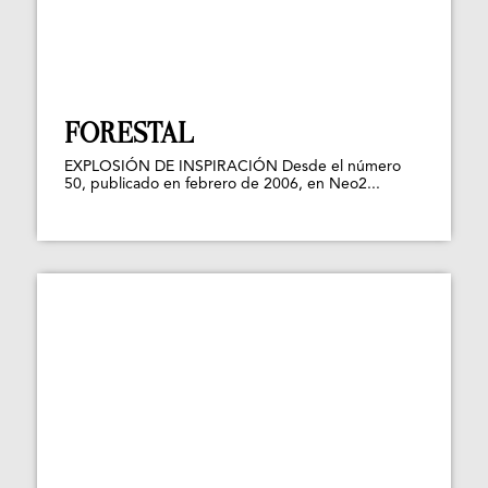
FORESTAL
EXPLOSIÓN DE INSPIRACIÓN Desde el número
50, publicado en febrero de 2006, en Neo2...