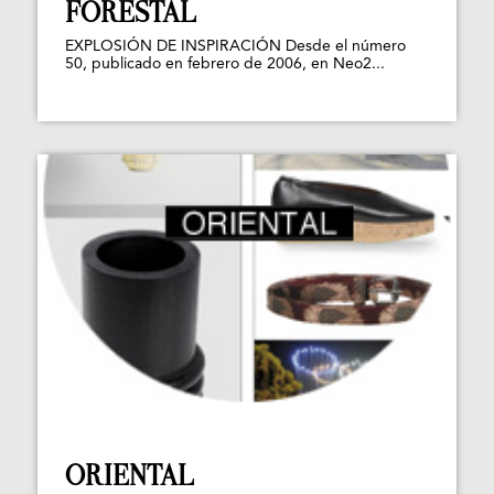
FORESTAL
EXPLOSIÓN DE INSPIRACIÓN Desde el número
50, publicado en febrero de 2006, en Neo2...
ORIENTAL