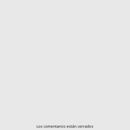
Los comentarios están cerrados