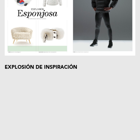
EXPLOSIÓN DE INSPIRACIÓN