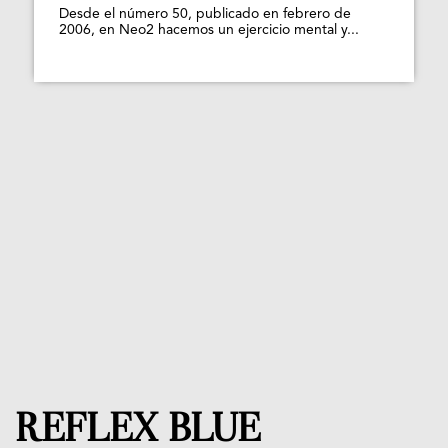
Desde el número 50, publicado en febrero de
2006, en Neo2 hacemos un ejercicio mental y...
REFLEX BLUE