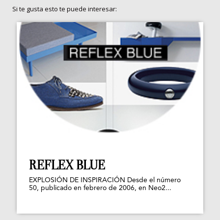
Si te gusta esto te puede interesar:
REFLEX BLUE
EXPLOSIÓN DE INSPIRACIÓN Desde el número
50, publicado en febrero de 2006, en Neo2...