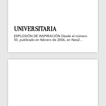
UNIVERSITARIA
EXPLOSIÓN DE INSPIRACIÓN Desde el número
50, publicado en febrero de 2006, en Neo2...