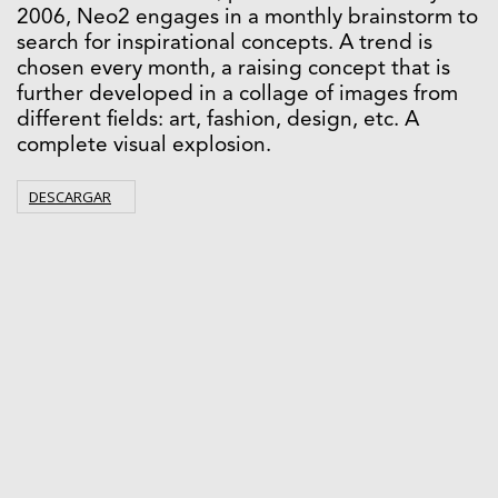
2006, Neo2 engages in a monthly brainstorm to
search for inspirational concepts. A trend is
chosen every month, a raising concept that is
further developed in a collage of images from
different fields: art, fashion, design, etc. A
complete visual explosion.
DESCARGAR