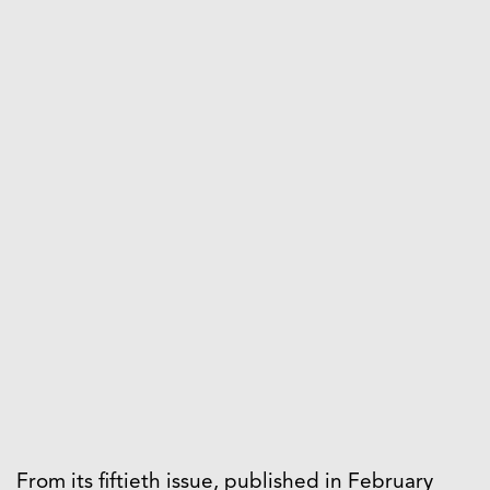
From its fiftieth issue, published in February