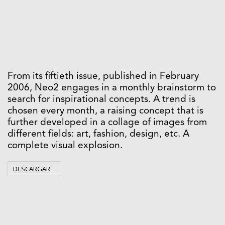
From its fiftieth issue, published in February
2006, Neo2 engages in a monthly brainstorm to
search for inspirational concepts. A trend is
chosen every month, a raising concept that is
further developed in a collage of images from
different fields: art, fashion, design, etc. A
complete visual explosion.
DESCARGAR