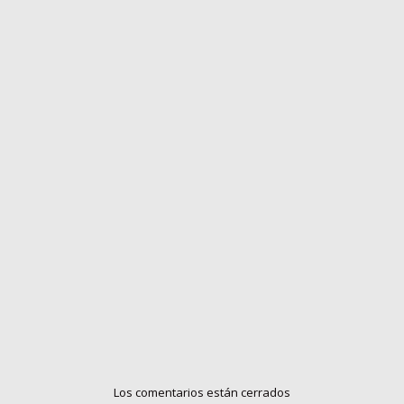
Los comentarios están cerrados