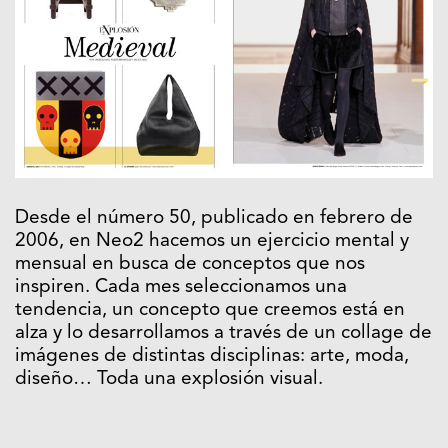
Desde el número 50, publicado en febrero de
2006, en Neo2 hacemos un ejercicio mental y
mensual en busca de conceptos que nos
inspiren. Cada mes seleccionamos una
tendencia, un concepto que creemos está en
alza y lo desarrollamos a través de un collage de
imágenes de distintas disciplinas: arte, moda,
diseño… Toda una explosión visual.