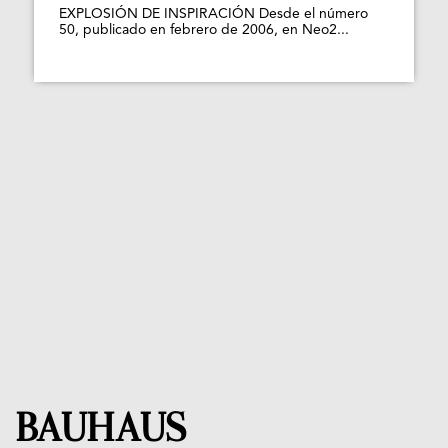
EXPLOSIÓN DE INSPIRACIÓN Desde el número
50, publicado en febrero de 2006, en Neo2...
BAUHAUS