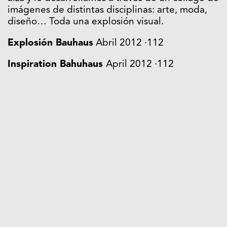
imágenes de distintas disciplinas: arte, moda,
diseño… Toda una explosión visual.
Explosión Bauhaus
Abril 2012 ·112
Inspiration Bahuhaus
April 2012 ·112