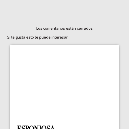
Los comentarios están cerrados
Si te gusta esto te puede interesar:
ESPONJOSA