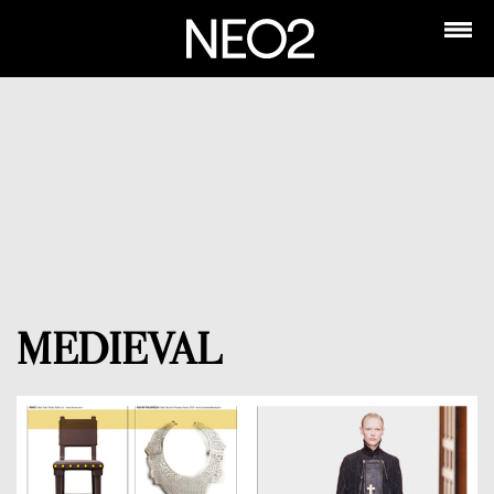
MEDIEVAL