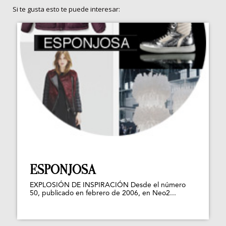
Si te gusta esto te puede interesar:
ESPONJOSA
EXPLOSIÓN DE INSPIRACIÓN Desde el número
50, publicado en febrero de 2006, en Neo2...