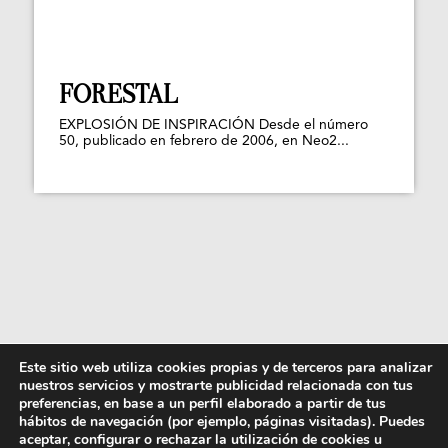
FORESTAL
EXPLOSIÓN DE INSPIRACIÓN Desde el número
50, publicado en febrero de 2006, en Neo2...
Este sitio web utiliza cookies propias y de terceros para analizar
nuestros servicios y mostrarte publicidad relacionada con tus
preferencias, en base a un perfil elaborado a partir de tus
hábitos de navegación (por ejemplo, páginas visitadas). Puedes
aceptar, configurar o rechazar la utilización de cookies u