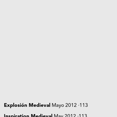
Explosión Medieval
Mayo 2012 ·113
Inspiration Medieval
May 2012 ·113