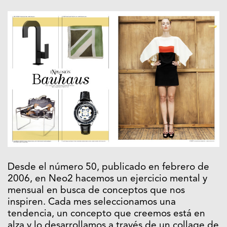
Desde el número 50, publicado en febrero de
2006, en Neo2 hacemos un ejercicio mental y
mensual en busca de conceptos que nos
inspiren. Cada mes seleccionamos una
tendencia, un concepto que creemos está en
alza y lo desarrollamos a través de un collage de