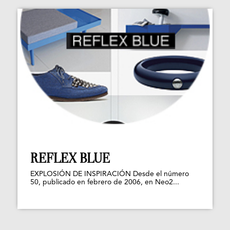
REFLEX BLUE
EXPLOSIÓN DE INSPIRACIÓN Desde el número
50, publicado en febrero de 2006, en Neo2...