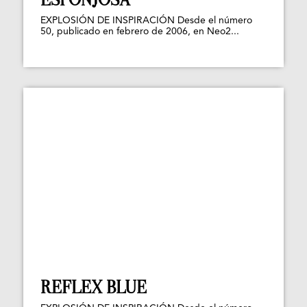
EXPLOSIÓN DE INSPIRACIÓN Desde el número
50, publicado en febrero de 2006, en Neo2...
REFLEX BLUE