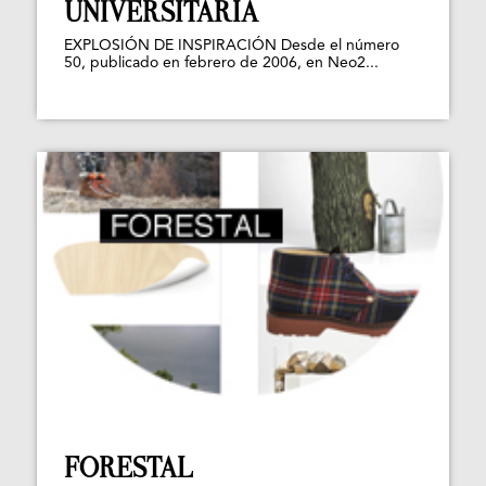
UNIVERSITARIA
EXPLOSIÓN DE INSPIRACIÓN Desde el número
50, publicado en febrero de 2006, en Neo2...
FORESTAL