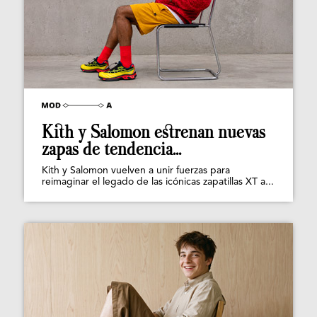
Kith y Salomon estrenan nuevas
zapas de tendencia...
Kith y Salomon vuelven a unir fuerzas para
reimaginar el legado de las icónicas zapatillas XT a...