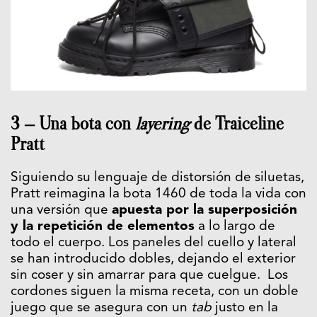
3 – Una bota con
layering
de Traiceline
Pratt
Siguiendo su lenguaje de distorsión de siluetas,
Pratt reimagina la bota 1460 de toda la vida con
una versión que
apuesta por la superposición
y la repetición de elementos
a lo largo de
todo el cuerpo. Los paneles del cuello y lateral
se han introducido dobles, dejando el exterior
sin coser y sin amarrar para que cuelgue. Los
cordones siguen la misma receta, con un doble
juego que se asegura con un
tab
justo en la