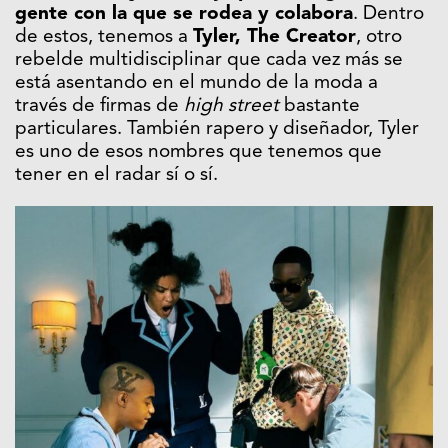
gente con la que se rodea y colabora
. Dentro
de estos, tenemos a
Tyler, The Creator
, otro
rebelde multidisciplinar que cada vez más se
está asentando en el mundo de la moda a
través de firmas de
high street
bastante
particulares. También rapero y diseñador, Tyler
es uno de esos nombres que tenemos que
tener en el radar sí o sí.