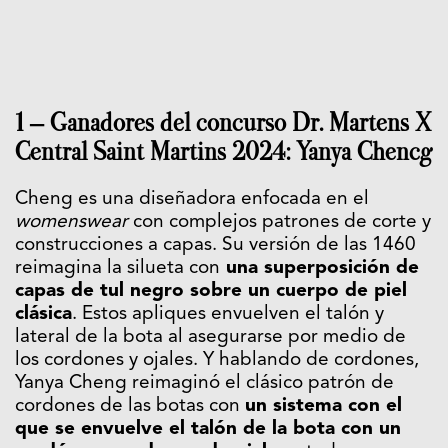
1 – Ganadores del concurso Dr. Martens X
Central Saint Martins 2024: Yanya Chencg
Cheng es una diseñadora enfocada en el
womenswear
con complejos patrones de corte y
construcciones a capas. Su versión de las 1460
reimagina la silueta con
una superposición de
capas de tul negro sobre un cuerpo de piel
clásica
. Estos apliques envuelven el talón y
lateral de la bota al asegurarse por medio de
los cordones y ojales. Y hablando de cordones,
Yanya Cheng reimaginó el clásico patrón de
cordones de las botas con
un sistema con el
que se envuelve el talón de la bota con un