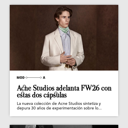
Acne Studios adelanta FW26 con
estas dos cápsulas
La nueva colección de Acne Studios sintetiza y
depura 30 años de experimentación sobre lo...