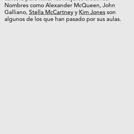
Nombres como Alexander McQueen, John
Galliano,
Stella McCartney
y
Kim Jones
son
algunos de los que han pasado por sus aulas.