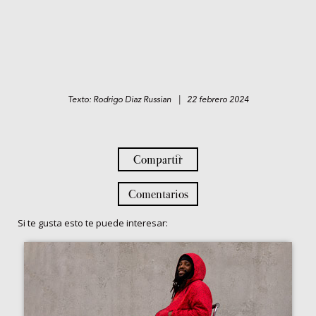
Texto: Rodrigo Diaz Russian | 22 febrero 2024
Compartir
Comentarios
Si te gusta esto te puede interesar: