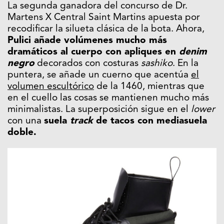
La segunda ganadora del concurso de Dr.
Martens X Central Saint Martins apuesta por
recodificar la silueta clásica de la bota. Ahora,
Pulici añade volúmenes mucho más
dramáticos al cuerpo con apliques en
denim
negro
decorados con costuras
sashiko
. En la
puntera, se añade un cuerno que acentúa
el
volumen escultórico
de la 1460, mientras que
en el cuello las cosas se mantienen mucho más
minimalistas. La superposición sigue en el
lower
con una
suela
track
de tacos con mediasuela
doble.