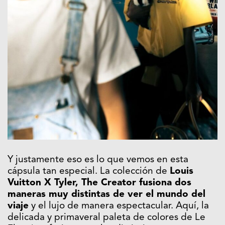
Y justamente eso es lo que vemos en esta
cápsula tan especial. La colección de
Louis
Vuitton X Tyler, The Creator fusiona dos
maneras muy distintas de ver el mundo del
viaje
y el lujo de manera espectacular. Aquí, la
delicada y primaveral paleta de colores de Le