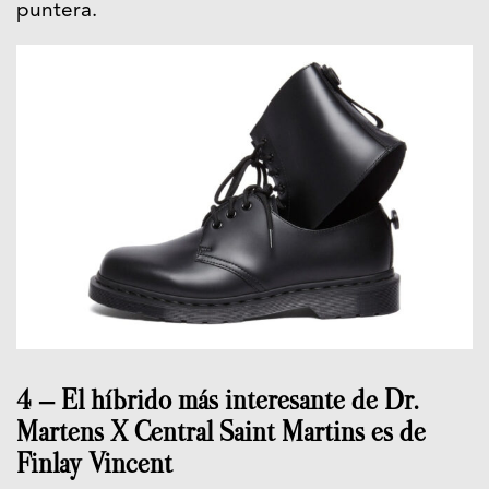
puntera.
4 – El híbrido más interesante de Dr.
Martens X Central Saint Martins es de
Finlay Vincent