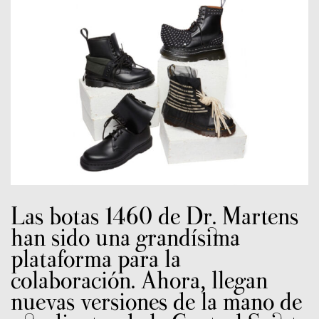
Las botas 1460 de Dr. Martens
han sido una grandísima
plataforma para la
colaboración. Ahora, llegan
nuevas versiones de la mano de