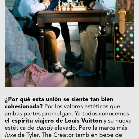
¿Por qué esta unión se siente tan bien
cohesionada?
Por los valores estéticos que
ambas partes promulgan. Ya todos conocemos
el espíritu viajero de Louis Vuitton
y su nueva
estética de
dandy
elevado
. Pero la marca más
luxe
de Tyler, The Creator también bebe de