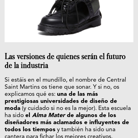
Las versiones de quienes serán el futuro
de la industria
Si estáis en el mundillo, el nombre de Central
Saint Martins os tiene que sonar. Y si no, os
explicamos qué es:
una de las más
prestigiosas universidades de diseño de
moda
(y cuidado si no es la mejor). Esta escuela
ha sido
el
Alma Mater
de algunos de los
diseñadores más aclamados e influyentes de
todos los tiempos
y también ha sido una
cantera para fichar los mejores creativos.