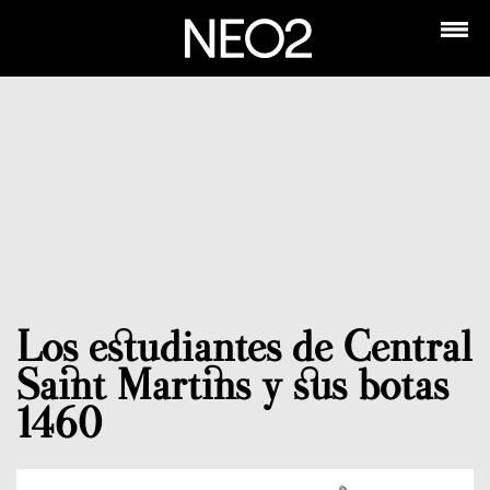
Los estudiantes de Central
Saint Martins y sus botas
1460