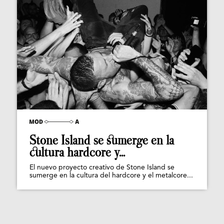
Stone Island se sumerge en la
cultura hardcore y...
El nuevo proyecto creativo de Stone Island se
sumerge en la cultura del hardcore y el metalcore...