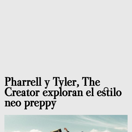
Pharrell y Tyler, The
Creator exploran el estilo
neo preppy