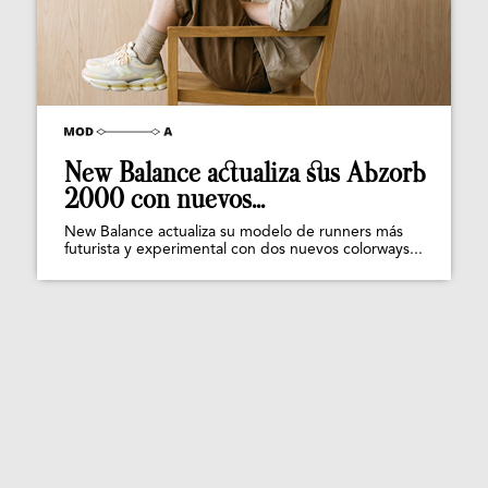
New Balance actualiza sus Abzorb
2000 con nuevos...
New Balance actualiza su modelo de runners más
futurista y experimental con dos nuevos colorways...