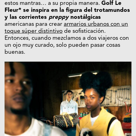
estos mantras… a su propia manera.
Golf Le
Fleur* se inspira en la figura del trotamundos
y las corrientes
preppy
nostálgicas
americanas para crear
armarios urbanos con un
toque súper distintivo
de sofisticación.
Entonces, cuando mezclamos a dos viajeros con
un ojo muy curado, solo pueden pasar cosas
buenas.