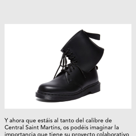
Y ahora que estáis al tanto del calibre de
Central Saint Martins, os podéis imaginar la
importancia que tiene su proyecto colaborativo