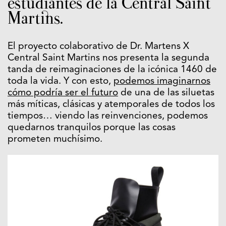
estudiantes de la Central Saint
Martins.
El proyecto colaborativo de Dr. Martens X
Central Saint Martins nos presenta la segunda
tanda de reimaginaciones de la icónica 1460 de
toda la vida. Y con esto,
podemos imaginarnos
cómo podría ser el futuro
de una de las siluetas
más míticas, clásicas y atemporales de todos los
tiempos… viendo las reinvenciones, podemos
quedarnos tranquilos porque las cosas
prometen muchísimo.