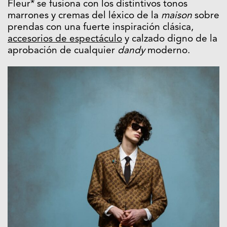
Fleur* se fusiona con los distintivos tonos
marrones y cremas del léxico de la
maison
sobre
prendas con una fuerte inspiración clásica,
accesorios de espectáculo
y calzado digno de la
aprobación de cualquier
dandy
moderno.