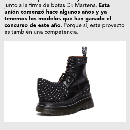
junto a la firma de botas Dr. Martens.
Esta
unión comenzó hace algunos años y ya
tenemos los modelos que han ganado el
concurso de este año
. Porque sí, este proyecto
es también una competencia.