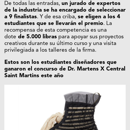
De todas las entradas,
un jurado de expertos
de la industria se ha encargado de seleccionar
a 9 finalistas
. Y de esa criba,
se eligen a los 4
estudiantes que se llevarán el premio
. La
recompensa de esta competencia es una
dote
de 5.000 libras
para apoyar sus proyectos
creativos durante su último curso y una visita
privilegiada a los talleres de la firma.
Estos son los estudiantes diseñadores que
ganaron el concurso de Dr. Martens X Central
Saint Martins este año