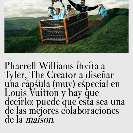
Pharrell Williams invita a
Tyler, The Creator a diseñar
una cápsula (muy) especial en
Louis Vuitton y hay que
decirlo: puede que esta sea una
de las mejores colaboraciones
de la
maison
.