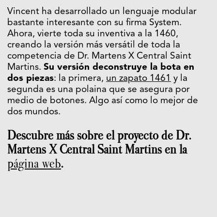
Vincent ha desarrollado un lenguaje modular
bastante interesante con su firma System.
Ahora, vierte toda su inventiva a la 1460,
creando la versión más versátil de toda la
competencia de Dr. Martens X Central Saint
Martins.
Su versión deconstruye la bota en
dos piezas
: la primera,
un zapato 1461
y la
segunda es una polaina que se asegura por
medio de botones. Algo así como lo mejor de
dos mundos.
Descubre más sobre el proyecto de Dr.
Martens X Central Saint Martins en la
página web
.