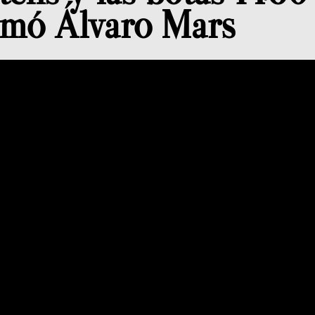
rmó Álvaro Mars