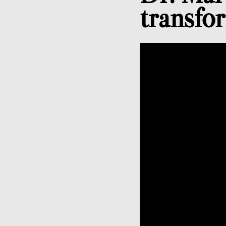
transfo