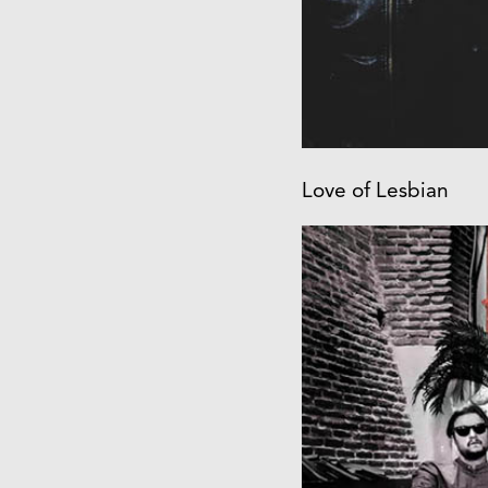
Love of Lesbian