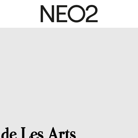
 de Les Arts