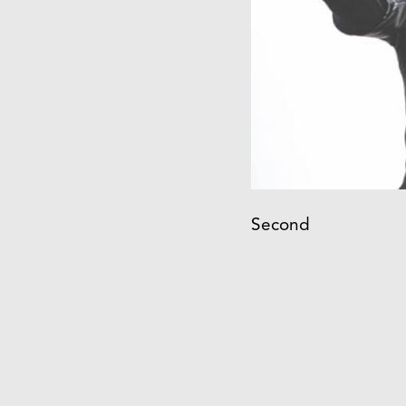
Second