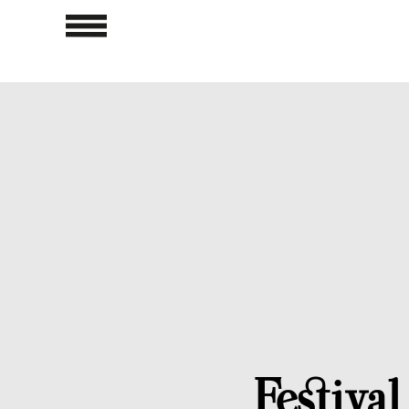
Festival