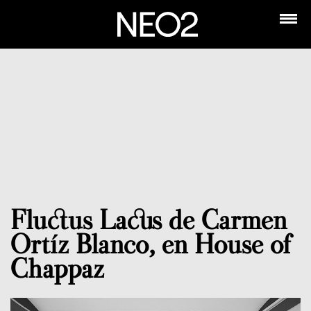
Fluctus Lacus de Carmen
Ortíz Blanco, en House of
Chappaz