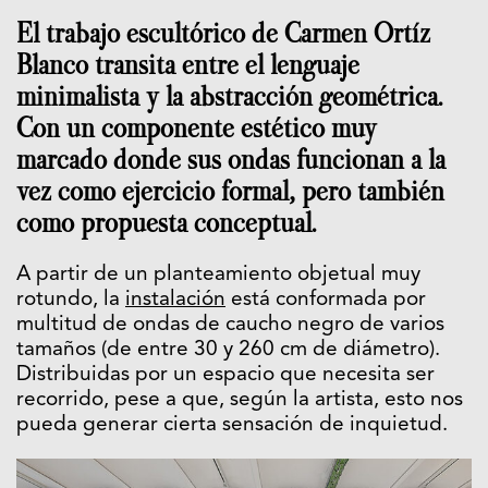
El trabajo escultórico de Carmen Ortíz
Blanco transita entre el lenguaje
minimalista y la abstracción geométrica.
Con un componente estético muy
marcado donde sus ondas funcionan a la
vez como ejercicio formal, pero también
como propuesta conceptual.
A partir de un planteamiento objetual muy
rotundo, la
instalación
está conformada por
multitud de ondas de caucho negro de varios
tamaños (de entre 30 y 260 cm de diámetro).
Distribuidas por un espacio que necesita ser
recorrido, pese a que, según la artista, esto nos
pueda generar cierta sensación de inquietud.