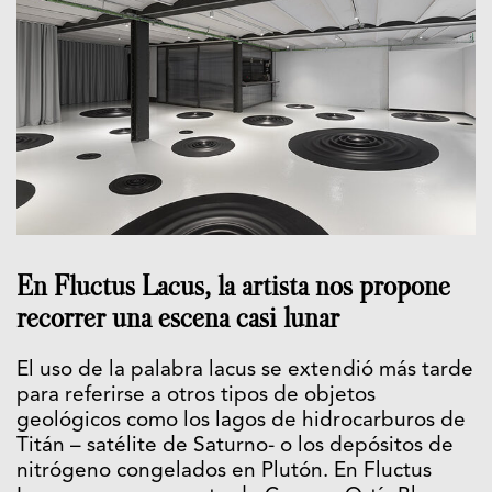
En Fluctus Lacus, la artista nos propone
recorrer una escena casi lunar
El uso de la palabra lacus se extendió más tarde
para referirse a otros tipos de objetos
geológicos como los lagos de hidrocarburos de
Titán – satélite de Saturno- o los depósitos de
nitrógeno congelados en Plutón. En Fluctus