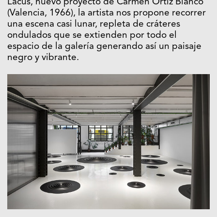
Lacus, nuevo proyecto de Carmen Ortíz Blanco
(Valencia, 1966), la artista nos propone recorrer
una escena casi lunar, repleta de cráteres
ondulados que se extienden por todo el
espacio de la galería generando así un paisaje
negro y vibrante.