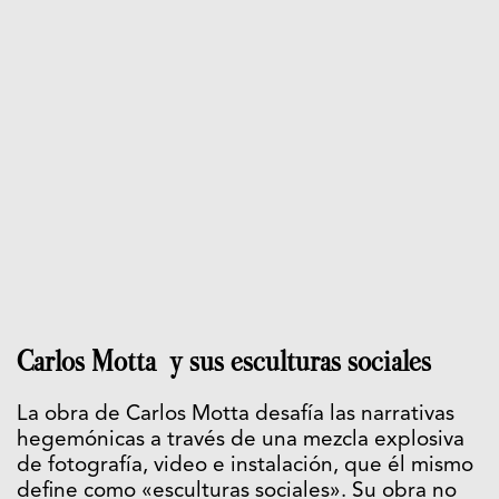
Carlos Motta y sus esculturas sociales
La obra de Carlos Motta desafía las narrativas
hegemónicas a través de una mezcla explosiva
de fotografía, video e instalación, que él mismo
define como «esculturas sociales». Su obra no