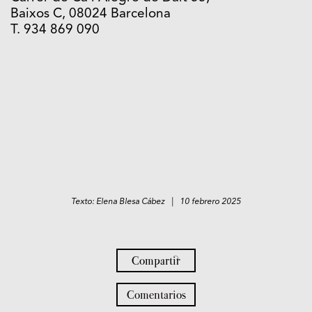
Baixos C, 08024 Barcelona
T. 934 869 090
Texto: Elena Blesa Cábez | 10 febrero 2025
Compartir
Comentarios