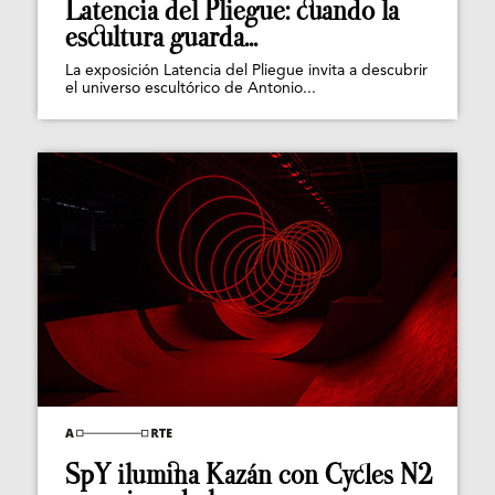
Latencia del Pliegue: cuando la
escultura guarda...
La exposición Latencia del Pliegue invita a descubrir
el universo escultórico de Antonio...
SpY ilumina Kazán con Cycles N2