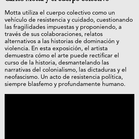
Motta utiliza el cuerpo colectivo como un
vehículo de resistencia y cuidado, cuestionando
las fragilidades impuestas y proponiendo, a
través de sus colaboraciones, relatos
alternativos a las historias de dominación y
violencia. En esta exposición, el artista
demuestra cómo el arte puede rectificar el
curso de la historia, desmantelando las
narrativas del colonialismo, las dictaduras y el
neofascismo. Un acto de resistencia política,
siempre blasfemo y profundamente humano.