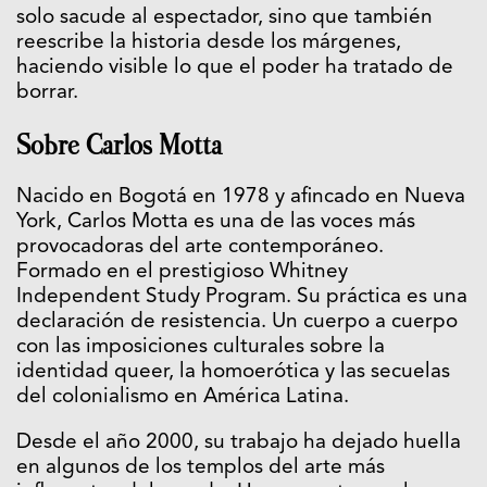
solo sacude al espectador, sino que también
reescribe la historia desde los márgenes,
haciendo visible lo que el poder ha tratado de
borrar.
Sobre Carlos Motta
Nacido en Bogotá en 1978 y afincado en Nueva
York, Carlos Motta es una de las voces más
provocadoras del arte contemporáneo.
Formado en el prestigioso Whitney
Independent Study Program. Su práctica es una
declaración de resistencia. Un cuerpo a cuerpo
con las imposiciones culturales sobre la
identidad queer, la homoerótica y las secuelas
del colonialismo en América Latina.
Desde el año 2000, su trabajo ha dejado huella
en algunos de los templos del arte más