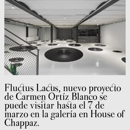
Fluctus Lacus, nuevo proyecto
de Carmen Ortíz Blanco se
puede visitar hasta el 7 de
marzo en la galería en House of
Chappaz.