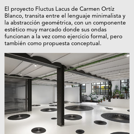
El proyecto Fluctus Lacus de Carmen Ortíz
Blanco, transita entre el lenguaje minimalista y
la abstracción geométrica, con un componente
estético muy marcado donde sus ondas
funcionan a la vez como ejercicio formal, pero
también como propuesta conceptual.