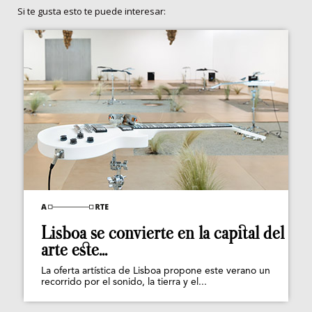
Si te gusta esto te puede interesar:
Lisboa se convierte en la capital del
arte este...
La oferta artística de Lisboa propone este verano un
recorrido por el sonido, la tierra y el...