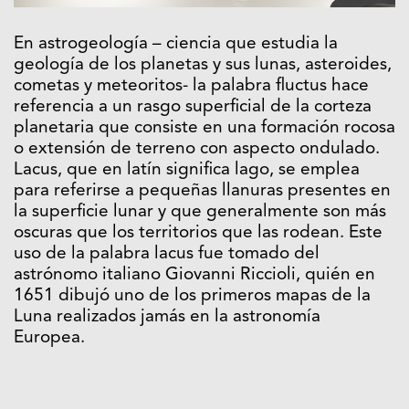
En astrogeología – ciencia que estudia la
geología de los planetas y sus lunas, asteroides,
cometas y meteoritos- la palabra fluctus hace
referencia a un rasgo superficial de la corteza
planetaria que consiste en una formación rocosa
o extensión de terreno con aspecto ondulado.
Lacus, que en latín significa lago, se emplea
para referirse a pequeñas llanuras presentes en
la superficie lunar y que generalmente son más
oscuras que los territorios que las rodean. Este
uso de la palabra lacus fue tomado del
astrónomo italiano Giovanni Riccioli, quién en
1651 dibujó uno de los primeros mapas de la
Luna realizados jamás en la astronomía
Europea.