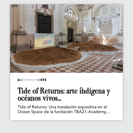
Tide of Returns: arte indígena y
océanos vivos...
Tide of Returns: Una instalación expositiva en el
Ocean Space de la fundación TBA21-Academy,...