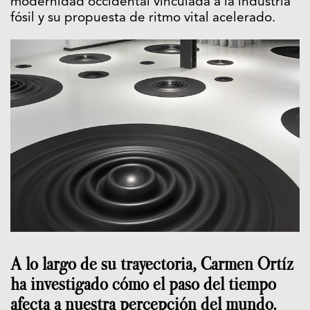
modernidad occidental vinculada a la industria
fósil y su propuesta de ritmo vital acelerado.
A lo largo de su trayectoria, Carmen Ortíz
ha investigado cómo el paso del tiempo
afecta a nuestra percepción del mundo.