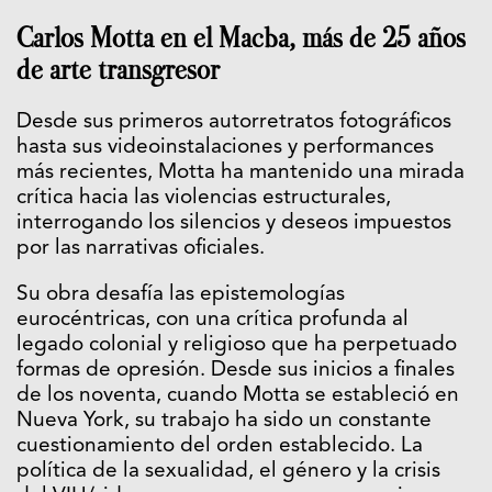
Carlos Motta en el Macba, más de 25 años
de arte transgresor
Desde sus primeros autorretratos fotográficos
hasta sus videoinstalaciones y performances
más recientes, Motta ha mantenido una mirada
crítica hacia las violencias estructurales,
interrogando los silencios y deseos impuestos
por las narrativas oficiales.
Su obra desafía las epistemologías
eurocéntricas, con una crítica profunda al
legado colonial y religioso que ha perpetuado
formas de opresión. Desde sus inicios a finales
de los noventa, cuando Motta se estableció en
Nueva York, su trabajo ha sido un constante
cuestionamiento del orden establecido. La
política de la sexualidad, el género y la crisis