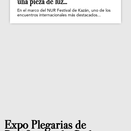
una pieza de luz...
En el marco del NUR Festival de Kazán, uno de los
encuentros internacionales más destacados...
Expo Plegarias de