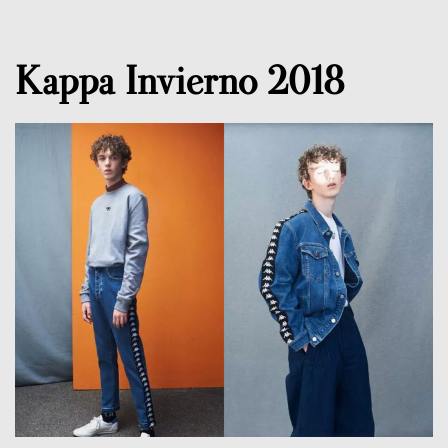
Kappa Invierno 2018