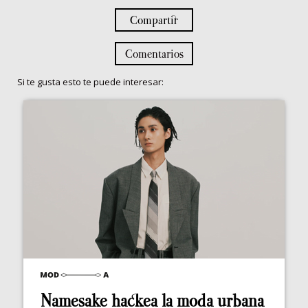
Compartir
Comentarios
Si te gusta esto te puede interesar:
Namesake hackea la moda urbana