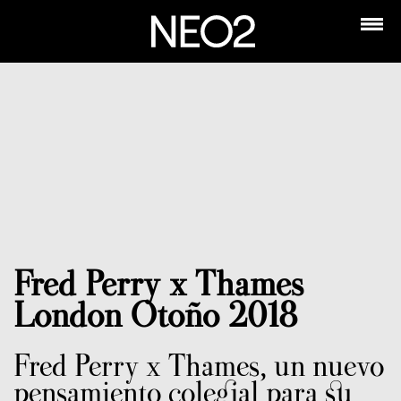
Fred Perry x Thames
London Otoño 2018
Fred Perry x Thames, un nuevo
pensamiento colegial para su