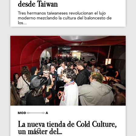
desde Taiwan
Tres hermanos taiwaneses revolucionan el lujo
moderno mezclando la cultura del baloncesto de
los...
La nueva tienda de Cold Culture,
un máster del...