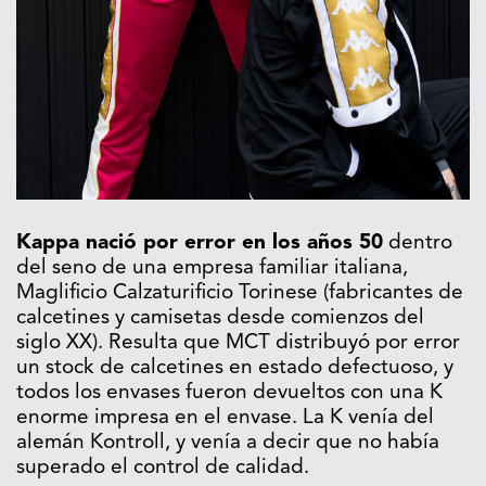
Kappa nació por error en los años 50
dentro
del seno de una empresa familiar italiana,
Maglificio Calzaturificio Torinese (fabricantes de
calcetines y camisetas desde comienzos del
siglo XX). Resulta que MCT distribuyó por error
un stock de calcetines en estado defectuoso, y
todos los envases fueron devueltos con una K
enorme impresa en el envase. La K venía del
alemán Kontroll, y venía a decir que no había
superado el control de calidad.