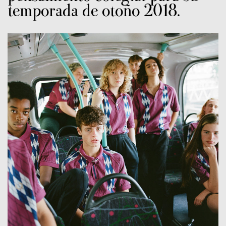
temporada de otoño 2018.