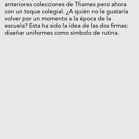
anteriores colecciones de Thames pero ahora
con un toque colegial. ¿A quién no le gustaría
volver por un momento a la época de la
escuela? Esta ha sido la idea de las dos firmas:
diseñar uniformes como símbolo de rutina.