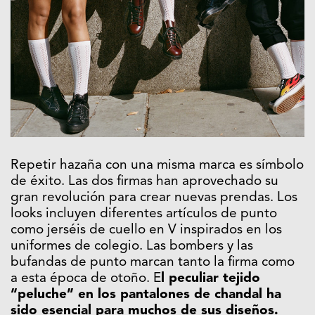
Repetir hazaña con una misma marca es símbolo
de éxito. Las dos firmas han aprovechado su
gran revolución para crear nuevas prendas. Los
looks incluyen diferentes artículos de punto
como jerséis de cuello en V inspirados en los
uniformes de colegio. Las bombers y las
bufandas de punto marcan tanto la firma como
a esta época de otoño. E
l peculiar tejido
“peluche” en los pantalones de chandal ha
sido esencial para muchos de sus diseños.