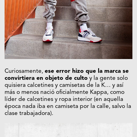
Curiosamente,
ese error hizo que la marca se
convirtiera en objeto de culto
y la gente solo
quisiera calcetines y camisetas de la K… y así
más o menos nació oficialmente Kappa, como
líder de calcetines y ropa interior (en aquella
época nada iba en camiseta por la calle, salvo la
clase trabajadora).