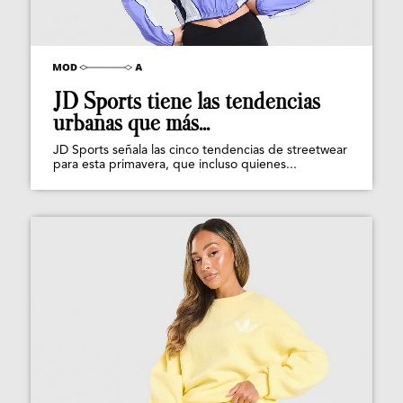
JD Sports tiene las tendencias
urbanas que más...
JD Sports señala las cinco tendencias de streetwear
para esta primavera, que incluso quienes...