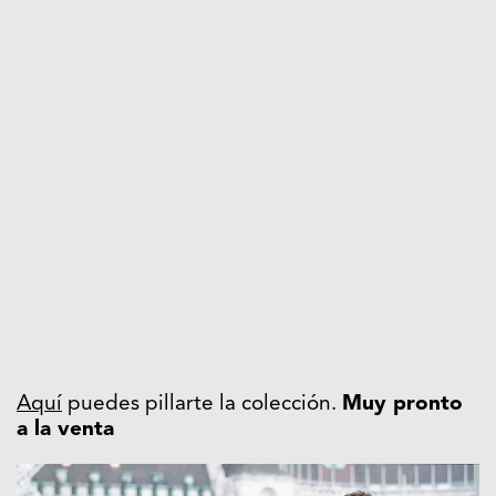
Aquí
puedes pillarte la colección.
Muy pronto
a la venta