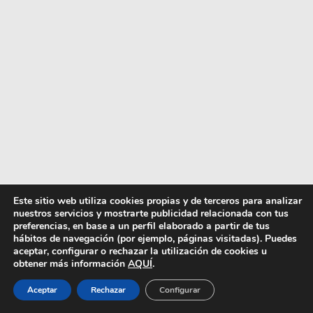
Este sitio web utiliza cookies propias y de terceros para analizar
nuestros servicios y mostrarte publicidad relacionada con tus
preferencias, en base a un perfil elaborado a partir de tus
hábitos de navegación (por ejemplo, páginas visitadas). Puedes
aceptar, configurar o rechazar la utilización de cookies u
obtener más información
AQUÍ
.
Aceptar
Rechazar
Configurar