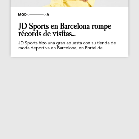
JD Sports en Barcelona rompe
récords de visitas...
JD Sports hizo una gran apuesta con su tienda de
moda deportiva en Barcelona, en Portal de...