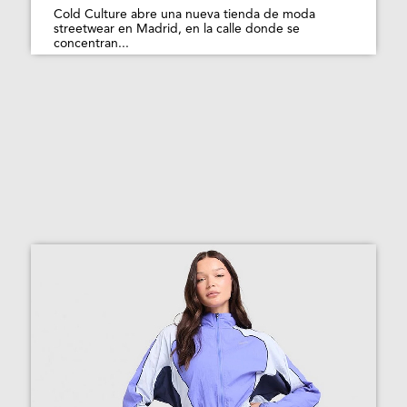
Cold Culture abre una nueva tienda de moda
streetwear en Madrid, en la calle donde se
concentran...