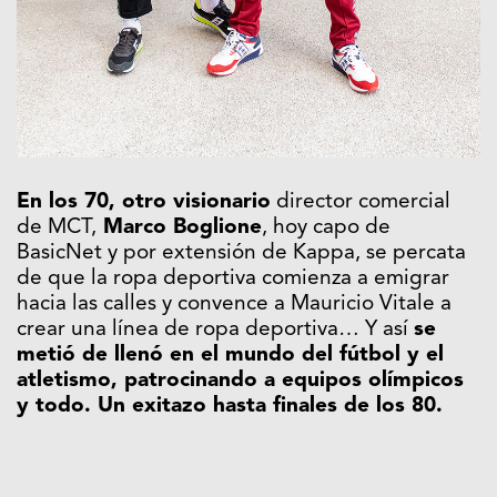
En los 70, otro visionario
director comercial
de MCT,
Marco Boglione
, hoy capo de
BasicNet y por extensión de Kappa, se percata
de que la ropa deportiva comienza a emigrar
hacia las calles y convence a Mauricio Vitale a
crear una línea de ropa deportiva… Y así
se
metió de llenó en el mundo del fútbol y el
atletismo, patrocinando a equipos olímpicos
y todo. Un exitazo hasta finales de los 80.