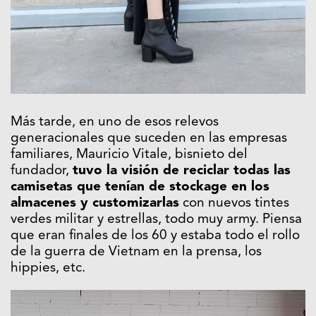
Más tarde, en uno de esos relevos
generacionales que suceden en las empresas
familiares, Mauricio Vitale, bisnieto del
fundador,
tuvo la visión de reciclar todas las
camisetas que tenían de stockage en los
almacenes y customizarlas
con nuevos tintes
verdes militar y estrellas, todo muy army. Piensa
que eran finales de los 60 y estaba todo el rollo
de la guerra de Vietnam en la prensa, los
hippies, etc.