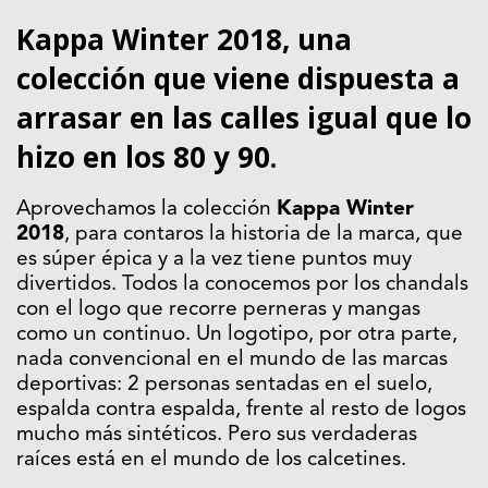
Kappa Winter 2018, una
colección que viene dispuesta a
arrasar en las calles igual que lo
hizo en los 80 y 90.
Aprovechamos la colección
Kappa Winter
2018
, para contaros la historia de la marca, que
es súper épica y a la vez tiene puntos muy
divertidos. Todos la conocemos por los chandals
con el logo que recorre perneras y mangas
como un continuo. Un logotipo, por otra parte,
nada convencional en el mundo de las marcas
deportivas: 2 personas sentadas en el suelo,
espalda contra espalda, frente al resto de logos
mucho más sintéticos. Pero sus verdaderas
raíces está en el mundo de los calcetines.