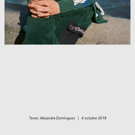
Texto: Alejandra Dominguez | 4 octubre 2018