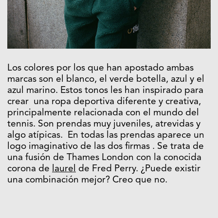
Los colores por los que han apostado ambas
marcas son el blanco, el verde botella, azul y el
azul marino. Estos tonos les han inspirado para
crear una ropa deportiva diferente y creativa,
principalmente relacionada con el mundo del
tennis. Son prendas muy juveniles, atrevidas y
algo atípicas. En todas las prendas aparece un
logo imaginativo de las dos firmas . Se trata de
una fusión de Thames London con la conocida
corona de
laurel
de Fred Perry. ¿Puede existir
una combinación mejor? Creo que no.