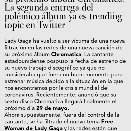
La segunda entrega del
polémico álbum ya es trending
topic en Twitter
Lady Gaga
ha vuelto a ser víctima de una nueva
filtración en las redes de una nueva canción de
su próximo álbum
Chromatica
. La cantante
estadounidense pospuso la fecha de estreno de
su nuevo trabajo discográfico ya que no
consideraba que fuera un buen momento para
estrenar música debido a la situación en la que
nos encontramos por la crisis mundial del
coronavirus
. Recientemente, anunció que su
sexto disco Chromatica llegará finalmente el
próximo día
29 de mayo.
Ahora supuestamente, fuera del control de la
cantante, se ha filtrado el nuevo tema
Free
Woman de Lady Gaga
y las redes están que