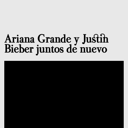
Ariana Grande y Justin
Bieber juntos de nuevo