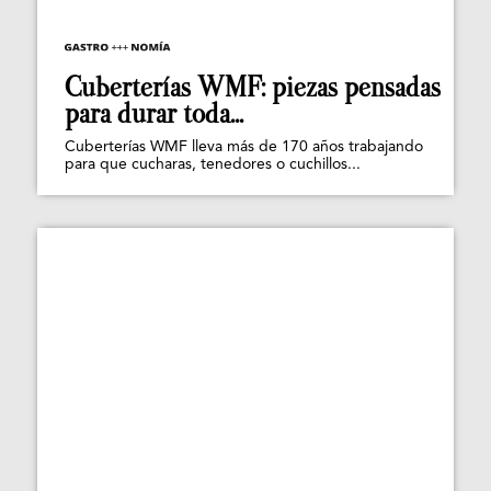
Cuberterías WMF: piezas pensadas
para durar toda...
Cuberterías WMF lleva más de 170 años trabajando
para que cucharas, tenedores o cuchillos...