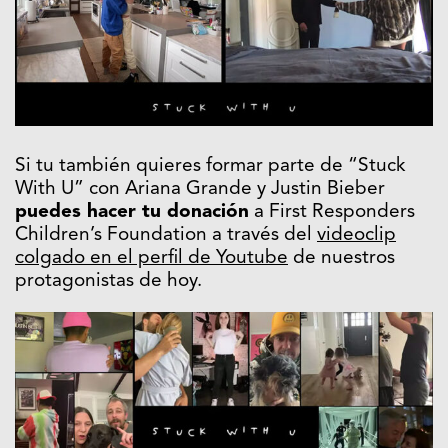
Si tu también quieres formar parte de “Stuck
With U” con Ariana Grande y Justin Bieber
puedes hacer tu donación
a First Responders
Children’s Foundation a través del
videoclip
colgado en el perfil de Youtube
de nuestros
protagonistas de hoy.