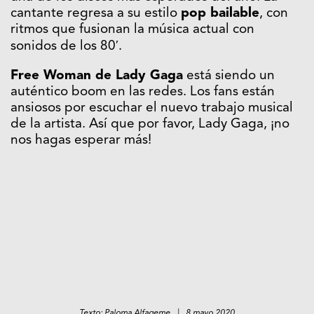
cantante regresa a su estilo
pop bailable
, con
ritmos que fusionan la música actual con
sonidos de los 80′.
Free Woman de Lady Gaga
está siendo un
auténtico boom en las redes. Los fans están
ansiosos por escuchar el nuevo trabajo musical
de la artista. Así que por favor, Lady Gaga, ¡no
nos hagas esperar más!
Texto: Paloma Alfageme | 8 mayo 2020