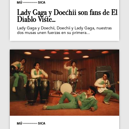
Lady Gaga y Doechii son fans de El
Diablo Viste...
Lady Gaga y Doechii, Doechii y Lady Gaga, nuestras
dos musas unen fuerzas en su primera...