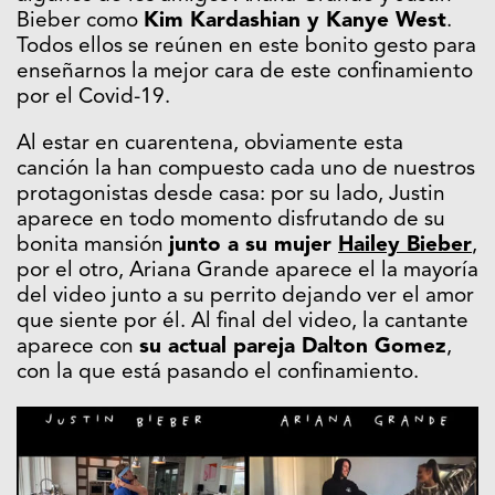
Bieber como
Kim Kardashian y Kanye West
.
Todos ellos se reúnen en este bonito gesto para
enseñarnos la mejor cara de este confinamiento
por el Covid-19.
Al estar en cuarentena, obviamente esta
canción la han compuesto cada uno de nuestros
protagonistas desde casa: por su lado, Justin
aparece en todo momento disfrutando de su
bonita mansión
junto a su mujer
Hailey Bieber
,
por el otro, Ariana Grande aparece el la mayoría
del video junto a su perrito dejando ver el amor
que siente por él. Al final del video, la cantante
aparece con
su actual pareja Dalton Gomez
,
con la que está pasando el confinamiento.