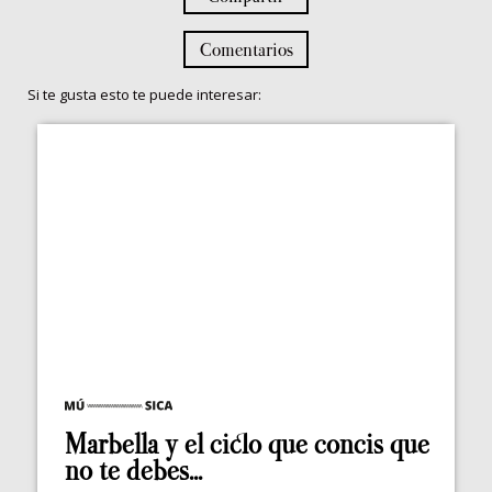
Comentarios
Si te gusta esto te puede interesar:
Marbella y el ciclo que concis que
no te debes...