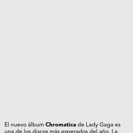
El nuevo álbum
Chromatica
de Lady Gaga es
una de los discos más esperados del año. La