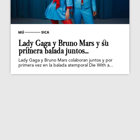
Lady Gaga y Bruno Mars y su
primera balada juntos...
Lady Gaga y Bruno Mars colaboran juntos y por
primera vez en la balada atemporal Die With a...