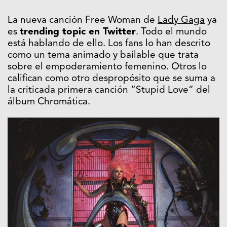
La nueva canción Free Woman de
Lady Gaga
ya
es
trending topic en Twitter
. Todo el mundo
está hablando de ello. Los fans lo han descrito
como un tema animado y bailable que trata
sobre el empoderamiento femenino. Otros lo
califican como otro despropósito que se suma a
la criticada primera canción “Stupid Love” del
álbum Chromática.