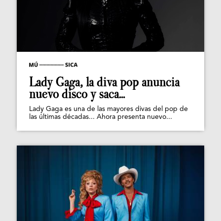
Lady Gaga, la diva pop anuncia
nuevo disco y saca...
Lady Gaga es una de las mayores divas del pop de
las últimas décadas... Ahora presenta nuevo...