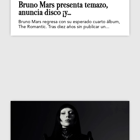
Bruno Mars presenta temazo,
anuncia disco ¡y...
Bruno Mars regresa con su esperado cuarto álbum,
The Romantic. Tras diez años sin publicar un...