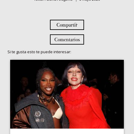
Compartir
Comentarios
Si te gusta esto te puede interesar: