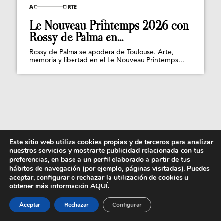
Le Nouveau Printemps 2026 con
Rossy de Palma en...
Rossy de Palma se apodera de Toulouse. Arte,
memoria y libertad en el Le Nouveau Printemps...
Este sitio web utiliza cookies propias y de terceros para analizar
nuestros servicios y mostrarte publicidad relacionada con tus
preferencias, en base a un perfil elaborado a partir de tus
hábitos de navegación (por ejemplo, páginas visitadas). Puedes
aceptar, configurar o rechazar la utilización de cookies u
obtener más información
AQUÍ
.
Aceptar
Rechazar
Configurar