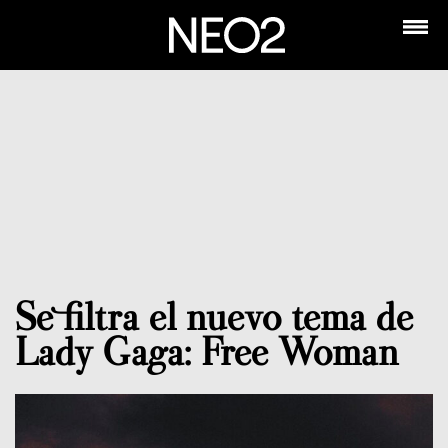
Se filtra el nuevo tema de
Lady Gaga: Free Woman