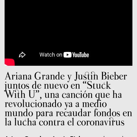
Ariana Grande y Justin Bieber
juntos de nuevo en “Stuck
With U”, una canción que ha
revolucionado ya a medio
mundo para recaudar fondos en
la lucha contra el coronavirus