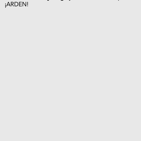
¡ARDEN!