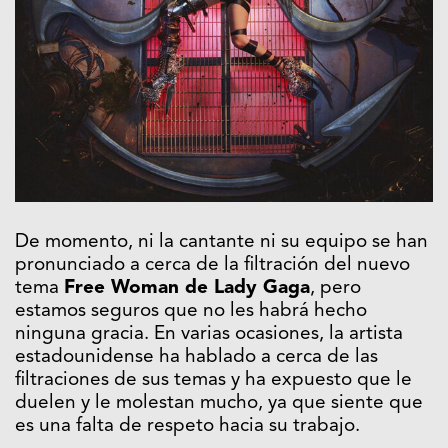
De momento, ni la cantante ni su equipo se han
pronunciado a cerca de la filtración del nuevo
tema
Free Woman de Lady Gaga
, pero
estamos seguros que no les habrá hecho
ninguna gracia. En varias ocasiones, la artista
estadounidense ha hablado a cerca de las
filtraciones de sus temas y ha expuesto que le
duelen y le molestan mucho, ya que siente que
es una falta de respeto hacia su trabajo.