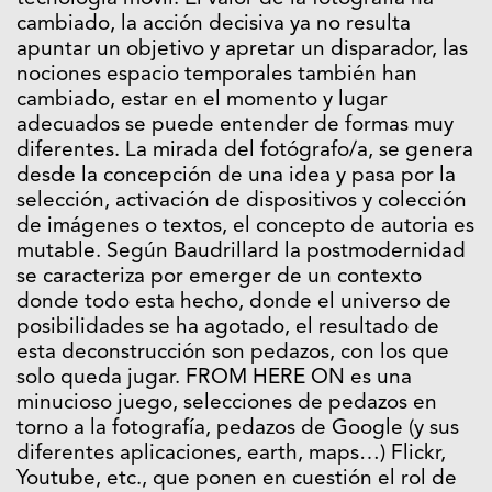
cambiado, la acción decisiva ya no resulta
apuntar un objetivo y apretar un disparador, las
nociones espacio temporales también han
cambiado, estar en el momento y lugar
adecuados se puede entender de formas muy
diferentes. La mirada del fotógrafo/a, se genera
desde la concepción de una idea y pasa por la
selección, activación de dispositivos y colección
de imágenes o textos, el concepto de autoria es
mutable. Según Baudrillard la postmodernidad
se caracteriza por emerger de un contexto
donde todo esta hecho, donde el universo de
posibilidades se ha agotado, el resultado de
esta deconstrucción son pedazos, con los que
solo queda jugar. FROM HERE ON es una
minucioso juego, selecciones de pedazos en
torno a la fotografía, pedazos de Google (y sus
diferentes aplicaciones, earth, maps…) Flickr,
Youtube, etc., que ponen en cuestión el rol de