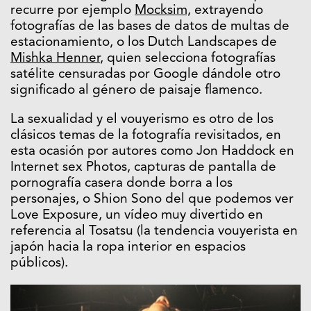
recurre por ejemplo
Mocksim,
extrayendo
fotografías de las bases de datos de multas de
estacionamiento, o los Dutch Landscapes de
Mishka Henner
, quien selecciona fotografías
satélite censuradas por Google dándole otro
significado al género de paisaje flamenco.
La sexualidad y el vouyerismo es otro de los
clásicos temas de la fotografía revisitados, en
esta ocasión por autores como Jon Haddock en
Internet sex Photos, capturas de pantalla de
pornografía casera donde borra a los
personajes, o Shion Sono del que podemos ver
Love Exposure, un vídeo muy divertido en
referencia al Tosatsu (la tendencia vouyerista en
japón hacia la ropa interior en espacios
públicos).