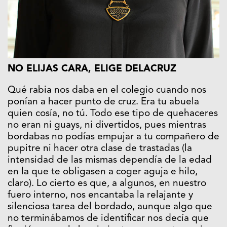
NO ELIJAS CARA, ELIGE DELACRUZ
Qué rabia nos daba en el colegio cuando nos
ponían a hacer punto de cruz. Era tu abuela
quien cosía, no tú. Todo ese tipo de quehaceres
no eran ni guays, ni divertidos, pues mientras
bordabas no podías empujar a tu compañero de
pupitre ni hacer otra clase de trastadas (la
intensidad de las mismas dependía de la edad
en la que te obligasen a coger aguja e hilo,
claro). Lo cierto es que, a algunos, en nuestro
fuero interno, nos encantaba la relajante y
silenciosa tarea del bordado, aunque algo que
no terminábamos de identificar nos decía que