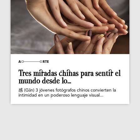
Tres miradas chinas para sentir el
mundo desde lo...
感 (Gǎn) 3 jóvenes fotógrafos chinos convierten la
intimidad en un poderoso lenguaje visual...