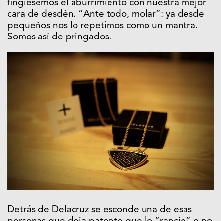
fingiésemos el aburrimiento con nuestra mejor
cara de desdén. “Ante todo, molar”: ya desde
pequeños nos lo repetimos como un mantra.
Somos así de pringados.
Detrás de
Delacruz
se esconde una de esas