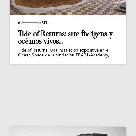
Tide of Returns: arte indígena y
océanos vivos...
Tide of Returns: Una instalación expositiva en el
Ocean Space de la fundación TBA21-Academy,...