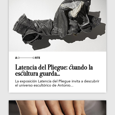
Latencia del Pliegue: cuando la
escultura guarda...
La exposición Latencia del Pliegue invita a descubrir
el universo escultórico de Antonio...