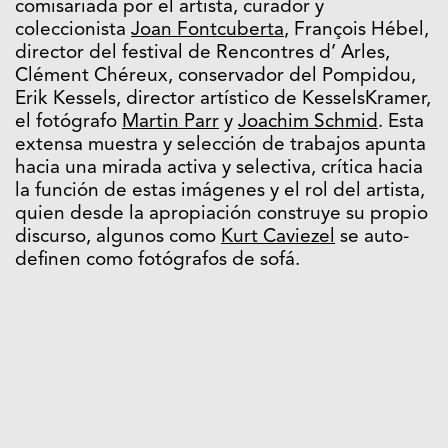
comisariada por el artista, curador y
coleccionista
Joan Fontcuberta
, François Hébel,
director del festival de Rencontres d’ Arles,
Clément Chéreux, conservador del Pompidou,
Erik Kessels, director artístico de KesselsKramer,
el fotógrafo
Martin Parr
y
Joachim Schmid
. Esta
extensa muestra y selección de trabajos apunta
hacia una mirada activa y selectiva, crítica hacia
la función de estas imágenes y el rol del artista,
quien desde la apropiación construye su propio
discurso, algunos como
Kurt Caviezel
se auto-
definen como fotógrafos de sofá.