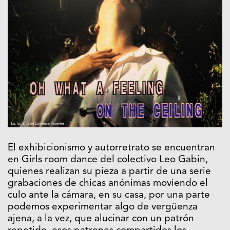
El exhibicionismo y autorretrato se encuentran
en Girls room dance del colectivo
Leo Gabin
,
quienes realizan su pieza a partir de una serie
grabaciones de chicas anónimas moviendo el
culo ante la cámara, en su casa, por una parte
podemos experimentar algo de vergüenza
ajena, a la vez, que alucinar con un patrón