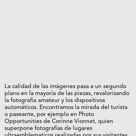
La calidad de las imágenes pasa a un segundo
plano en la mayoría de las piezas, revalorizando
la fotografía amateur y los dispositivos
automáticos. Encontramos la mirada del turista
o paseante, por ejemplo en Photo
Opportunities de Corinne Vionnet, quien
superpone fotografías de lugares
ultraemblematicos realizadas por sus visitantes,