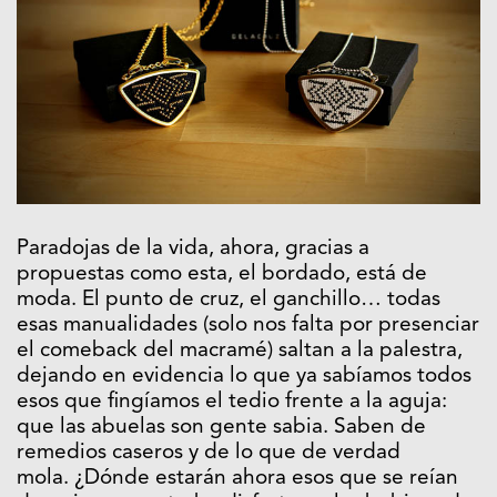
Paradojas de la vida, ahora, gracias a
propuestas como esta, el bordado, está de
moda. El punto de cruz, el ganchillo… todas
esas manualidades (solo nos falta por presenciar
el comeback del macramé) saltan a la palestra,
dejando en evidencia lo que ya sabíamos todos
esos que fingíamos el tedio frente a la aguja:
que las abuelas son gente sabia. Saben de
remedios caseros y de lo que de verdad
mola. ¿Dónde estarán ahora esos que se reían