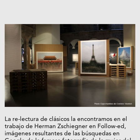
La re-lectura de clásicos la encontramos en el
trabajo de Herman Zschiegner en Follow-ed,
imágenes resultantes de las búsquedas en