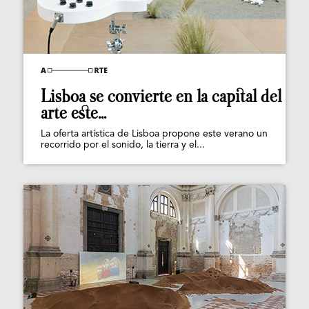
Lisboa se convierte en la capital del
arte este...
La oferta artística de Lisboa propone este verano un
recorrido por el sonido, la tierra y el...