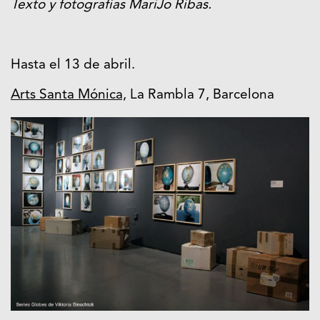
Texto y fotografías MariJo Ribas.
Hasta el 13 de abril.
Arts Santa Mónica,
La Rambla 7, Barcelona