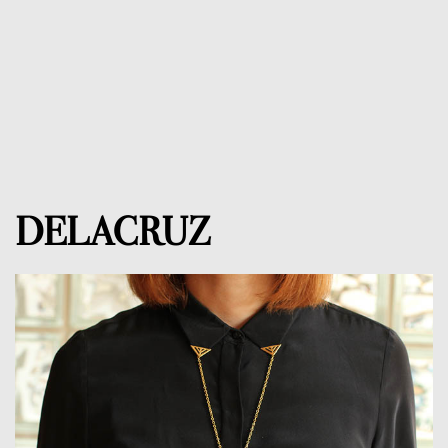
DELACRUZ