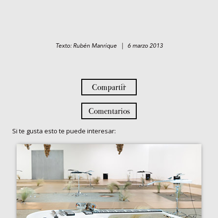
Texto: Rubén Manrique | 6 marzo 2013
Compartir
Comentarios
Si te gusta esto te puede interesar: