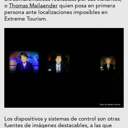
o
Thomas Mailaender
quien posa en primera
persona ante localizaciones imposibles en
Extreme Tourism.
Los dispositivos y sistemas de control son otras
fuentes de imágenes destacables, a las que