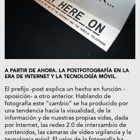
A PARTIR DE AHORA. LA POSTFOTOGRAFÍA EN LA
ERA DE INTERNET Y LA TECNOLOGÍA MÓVIL.
El prefijo -post explica un hecho en función -
oposición- a otro anterior. Hablando de
fotografía este “cambio” se ha producido por
una tendencia hacia la visualidad, de la
información y de nuestras propias vidas, dada
por Internet, las redes 2.0 de intercambio de
contenidos, las cámaras de vídeo vigilancia y la
tecnología móvil. El valor de la fotografía ha