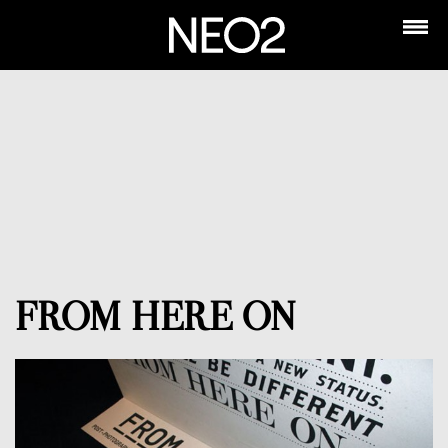
FROM HERE ON