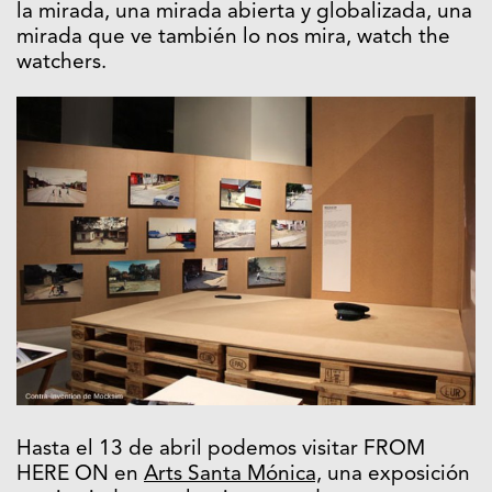
la mirada, una mirada abierta y globalizada, una
mirada que ve también lo nos mira, watch the
watchers.
Hasta el 13 de abril podemos visitar FROM
HERE ON en
Arts Santa Mónica,
una exposición