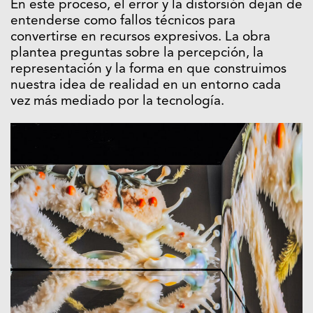
En este proceso, el error y la distorsión dejan de
entenderse como fallos técnicos para
convertirse en recursos expresivos. La obra
plantea preguntas sobre la percepción, la
representación y la forma en que construimos
nuestra idea de realidad en un entorno cada
vez más mediado por la tecnología.