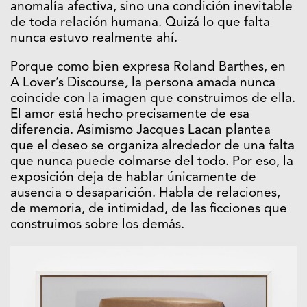
anomalía afectiva, sino una condición inevitable
de toda relación humana. Quizá lo que falta
nunca estuvo realmente ahí.
Porque como bien expresa Roland Barthes,
en
A Lover’s Discourse
,
la persona amada nunca
coincide con la imagen que construimos de ella.
El amor está hecho precisamente de esa
diferencia. Asimismo
Jacques Lacan
plantea
que el deseo se organiza alrededor de una falta
que nunca puede colmarse del todo.
Por eso, la
exposición deja de hablar únicamente de
ausencia o desaparición. Habla de relaciones,
de memoria, de intimidad, de las ficciones que
construimos sobre los demás.