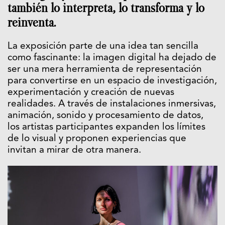
también lo interpreta, lo transforma y lo
reinventa.
La exposición parte de una idea tan sencilla
como fascinante: la imagen digital ha dejado de
ser una mera herramienta de representación
para convertirse en un espacio de investigación,
experimentación y creación de nuevas
realidades. A través de instalaciones inmersivas,
animación, sonido y procesamiento de datos,
los artistas participantes expanden los límites
de lo visual y proponen experiencias que
invitan a mirar de otra manera.