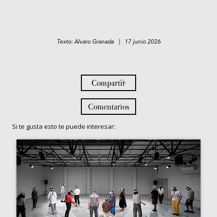
Texto: Alvaro Granada | 17 junio 2026
Compartir
Comentarios
Si te gusta esto te puede interesar: