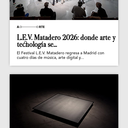
L.E.V. Matadero 2026: donde arte y
tecnología se...
El Festival L.E.V. Matadero regresa a Madrid con
cuatro días de música, arte digital y...