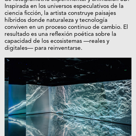
Inspirada en los universos especulativos de la
ciencia ficción, la artista construye paisajes
híbridos donde naturaleza y tecnología
conviven en un proceso continuo de cambio. El
resultado es una reflexión poética sobre la
capacidad de los ecosistemas —reales y
digitales— para reinventarse.