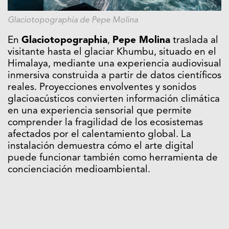
Glaciotopographia de Pepe Molina
En
Glaciotopographia
,
Pepe Molina
traslada al
visitante hasta el glaciar Khumbu, situado en el
Himalaya, mediante una experiencia audiovisual
inmersiva construida a partir de datos científicos
reales. Proyecciones envolventes y sonidos
glacioacústicos convierten información climática
en una experiencia sensorial que permite
comprender la fragilidad de los ecosistemas
afectados por el calentamiento global. La
instalación demuestra cómo el arte digital
puede funcionar también como herramienta de
concienciación medioambiental.