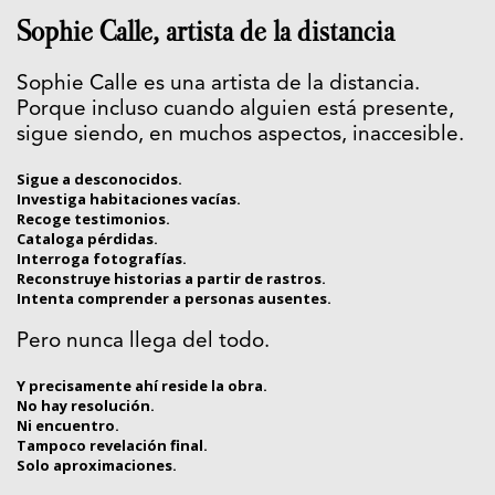
Sophie Calle, artista de la distancia
Sophie Calle es una artista de la distancia.
Porque incluso cuando alguien está presente,
sigue siendo, en muchos aspectos, inaccesible.
Sigue a desconocidos.
Investiga habitaciones vacías.
Recoge testimonios.
Cataloga pérdidas.
Interroga fotografías.
Reconstruye historias a partir de rastros.
Intenta comprender a personas ausentes.
Pero nunca llega del todo.
Y precisamente ahí reside la obra.
No hay resolución.
Ni encuentro.
Tampoco revelación final.
Solo aproximaciones.