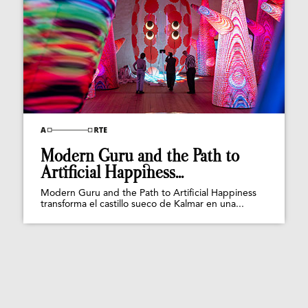
Modern Guru and the Path to
Artificial Happiness...
Modern Guru and the Path to Artificial Happiness
transforma el castillo sueco de Kalmar en una...