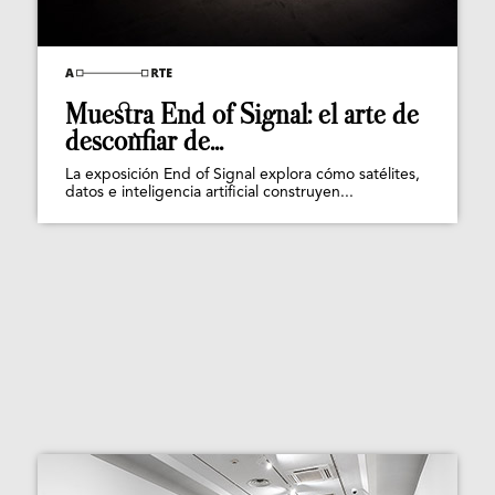
Muestra End of Signal: el arte de
desconfiar de...
La exposición End of Signal explora cómo satélites,
datos e inteligencia artificial construyen...