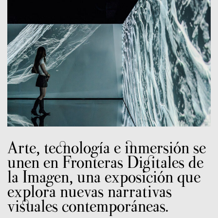
Arte, tecnología e inmersión se
unen en Fronteras Digitales de
la Imagen, una exposición que
explora nuevas narrativas
visuales contemporáneas.