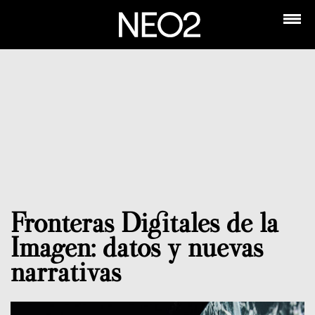
Fronteras Digitales de la
Imagen: datos y nuevas
narrativas