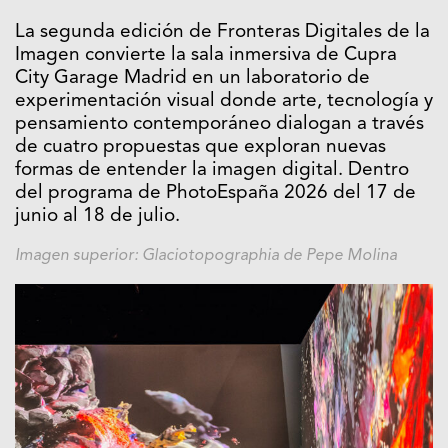
La segunda edición de Fronteras Digitales de la
Imagen convierte la sala inmersiva de Cupra
City Garage Madrid en un laboratorio de
experimentación visual donde arte, tecnología y
pensamiento contemporáneo dialogan a través
de cuatro propuestas que exploran nuevas
formas de entender la imagen digital. Dentro
del programa de PhotoEspaña 2026 del 17 de
junio al 18 de julio.
Imagen superior: Glaciotopographia de Pepe Molina