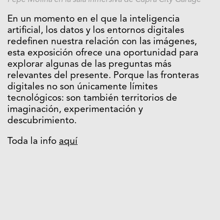
Pepe Molina en la sala inmersiva de Cupra City Garage
En un momento en el que la inteligencia
artificial, los datos y los entornos digitales
redefinen nuestra relación con las imágenes,
esta exposición ofrece una oportunidad para
explorar algunas de las preguntas más
relevantes del presente. Porque las fronteras
digitales no son únicamente límites
tecnológicos: son también territorios de
imaginación, experimentación y
descubrimiento.
Toda la info
aquí