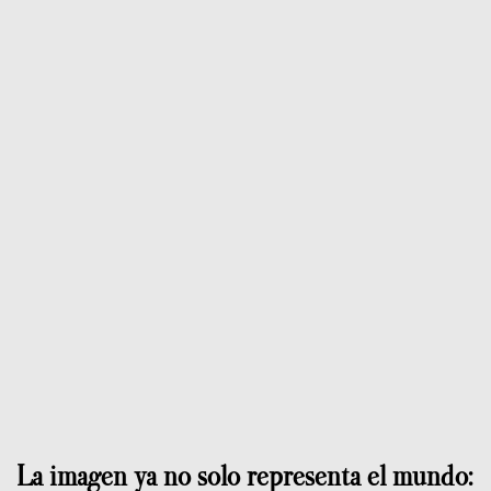
La imagen ya no solo representa el mundo: