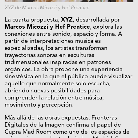
XYZ de Marcos Micozzi y Hef Prentice
La cuarta propuesta,
XYZ
, desarrollada por
Marcos Micozzi y Hef Prentice
, explora las
conexiones entre sonido, espacio y forma. A
partir de interpretaciones musicales
especializadas, los artistas transforman
trayectorias sonoras en esculturas
tridimensionales inspiradas en patrones
orgánicos. La obra propone una experiencia
sinestésica en la que el público puede visualizar
aquello que normalmente solo escucha,
abriendo nuevas posibilidades para
comprender la relación entre música,
movimiento y percepción.
Más allá de las obras expuestas, Fronteras
Digitales de la Imagen confirma el papel de
Cupra Mad Room como uno de los espacios de