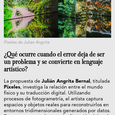
Pixeles de Julian Angrita
¿Qué ocurre cuando el error deja de ser
un problema y se convierte en lenguaje
artístico?
La propuesta de
Julián Angrita Bernal
, titulada
Píxeles
, investiga la relación entre el mundo
físico y su traducción digital. Utilizando
procesos de fotogrametría, el artista captura
espacios y objetos reales para reconstruirlos en
entornos tridimensionales generados por datos.