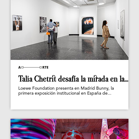
Talia Chetrit desafía la mirada en la...
Loewe Foundation presenta en Madrid Bunny, la
primera exposición institucional en España de...