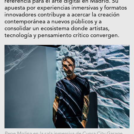
referencia para el arte digital en Madrid. Su
apuesta por experiencias inmersivas y formatos
innovadores contribuye a acercar la creación
contemporánea a nuevos públicos y a
consolidar un ecosistema donde artistas,
tecnología y pensamiento crítico convergen.