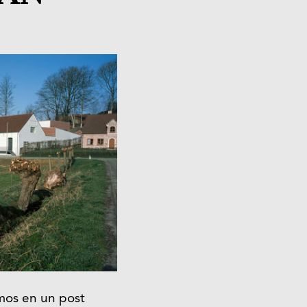
mos en un post