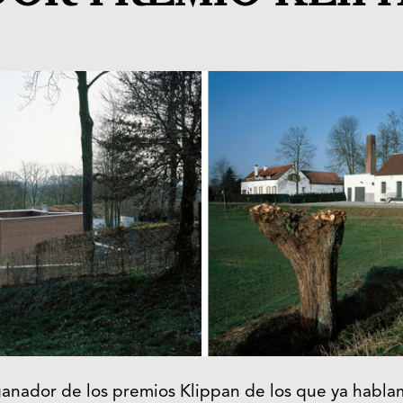
ganador de los premios Klippan de los que ya habla