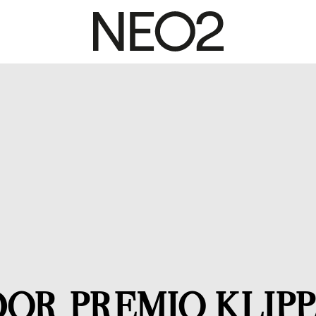
OR PREMIO KLIP