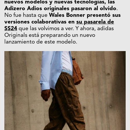
nuevos modelos y nuevas tecnologías, las
Adizero Adios originales pasaron al olvido
.
No fue hasta que
Wales Bonner presentó sus
versiones colaborativas en
su pasarela de
SS24
que las volvimos a ver. Y ahora, adidas
Originals está preparando un nuevo
lanzamiento de este modelo.