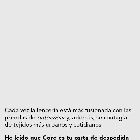
Cada vez la lencería está más fusionada con las
prendas de
outerwear
y, además, se contagia
de tejidos más urbanos y cotidianos.
He leído que Core es tu carta de despedida