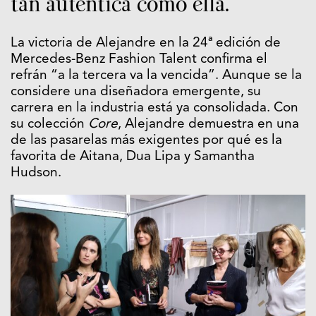
tan auténtica como ella.
La victoria de Alejandre en la 24ª edición de
Mercedes-Benz Fashion Talent confirma el
refrán “a la tercera va la vencida”. Aunque se la
considere una diseñadora emergente, su
carrera en la industria está ya consolidada. Con
su colección
Core
, Alejandre demuestra en una
de las pasarelas más exigentes por qué es la
favorita de Aitana, Dua Lipa y Samantha
Hudson.