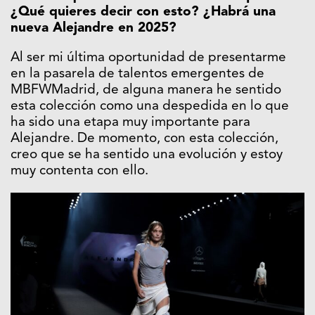
¿Qué quieres decir con esto? ¿Habrá una
nueva Alejandre en 2025?
Al ser mi última oportunidad de presentarme
en la pasarela de talentos emergentes de
MBFWMadrid, de alguna manera he sentido
esta colección como una despedida en lo que
ha sido una etapa muy importante para
Alejandre. De momento, con esta colección,
creo que se ha sentido una evolución y estoy
muy contenta con ello.