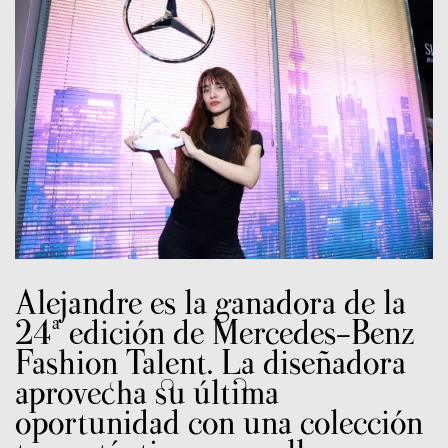
Alejandre es la ganadora de la
24ª edición de Mercedes-Benz
Fashion Talent. La diseñadora
aprovecha su última
oportunidad con una colección