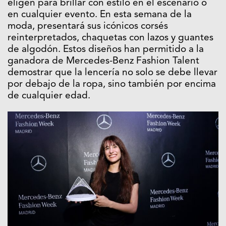
eligen para brillar con estilo en el escenario o
en cualquier evento. En esta semana de la
moda, presentará sus icónicos corsés
reinterpretados, chaquetas con lazos y guantes
de algodón. Estos diseños han permitido a la
ganadora de Mercedes-Benz Fashion Talent
demostrar que la lencería no solo se debe llevar
por debajo de la ropa, sino también por encima
de cualquier edad.