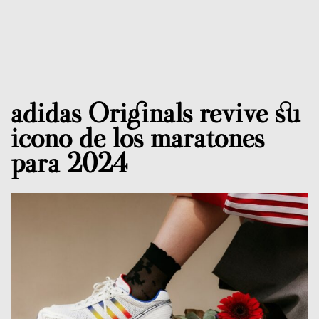
adidas Originals revive su
icono de los maratones
para 2024