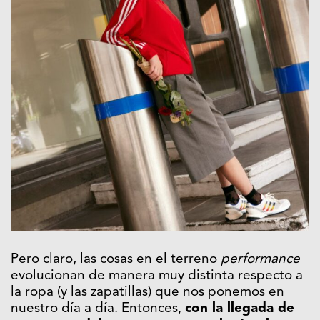
Pero claro, las cosas
en el terreno
performance
evolucionan de manera muy distinta respecto a
la ropa (y las zapatillas) que nos ponemos en
nuestro día a día. Entonces,
con la llegada de