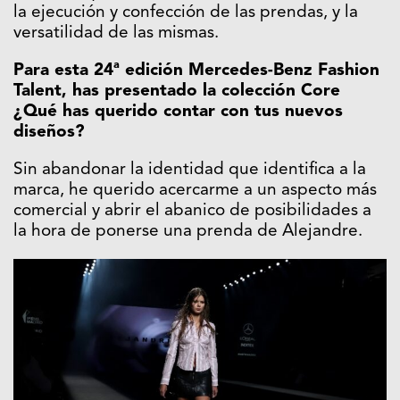
la ejecución y confección de las prendas, y la
versatilidad de las mismas.
Para esta 24ª edición Mercedes-Benz Fashion
Talent, has presentado la colección Core
¿Qué has querido contar con tus nuevos
diseños?
Sin abandonar la identidad que identifica a la
marca, he querido acercarme a un aspecto más
comercial y abrir el abanico de posibilidades a
la hora de ponerse una prenda de Alejandre.