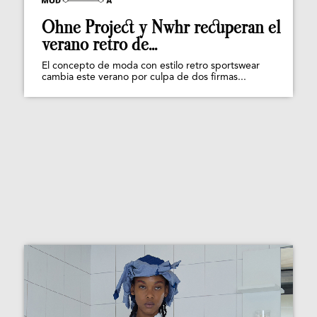
Ohne Project y Nwhr recuperan el
verano retro de...
El concepto de moda con estilo retro sportswear
cambia este verano por culpa de dos firmas...