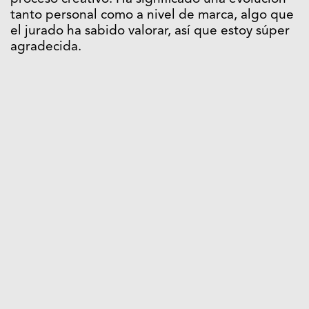
tanto personal como a nivel de marca, algo que
el jurado ha sabido valorar, así que estoy súper
agradecida.