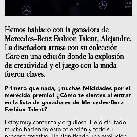
Hemos hablado con la ganadora de
Mercedes-Benz Fashion Talent, Alejandre.
La diseñadora arrasa con su colección
Core
en una edición donde la explosión
de creatividad y el juego con la moda
fueron claves.
Primero que nada, ¡muchas felicidades por el
merecido premio! ¿Cómo te sientes al entrar
en la lista de ganadores de Mercedes-Benz
Fashion Talent?
Estoy muy contenta y orgullosa. He disfrutado
mucho haciendo esta colección y todo su
proceso creativo. Ha significado una evolución