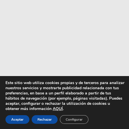
Este sitio web utiliza cookies propias y de terceros para analizar
nuestros servicios y mostrarte publicidad relacionada con tus
preferencias, en base a un perfil elaborado a partir de tus
hábitos de navegación (por ejemplo, páginas visitadas). Puedes
aceptar, configurar o rechazar la utilización de cookies u
obtener más información
AQUÍ
.
Aceptar
Rechazar
Configurar