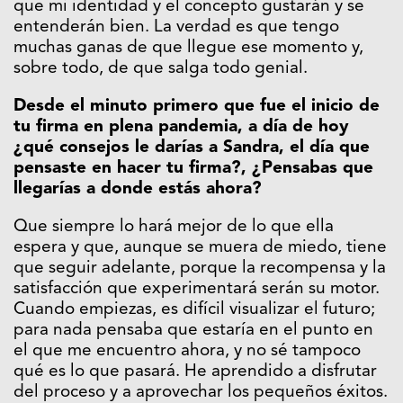
que mi identidad y el concepto gustarán y se
entenderán bien. La verdad es que tengo
muchas ganas de que llegue ese momento y,
sobre todo, de que salga todo genial.
Desde el minuto primero que fue el inicio de
tu firma en plena pandemia, a día de hoy
¿qué consejos le darías a Sandra, el día que
pensaste en hacer tu firma?, ¿Pensabas que
llegarías a donde estás ahora?
Que siempre lo hará mejor de lo que ella
espera y que, aunque se muera de miedo, tiene
que seguir adelante, porque la recompensa y la
satisfacción que experimentará serán su motor.
Cuando empiezas, es difícil visualizar el futuro;
para nada pensaba que estaría en el punto en
el que me encuentro ahora, y no sé tampoco
qué es lo que pasará. He aprendido a disfrutar
del proceso y a aprovechar los pequeños éxitos.