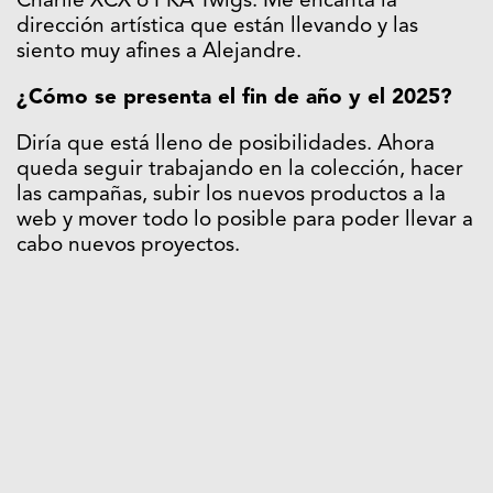
Charlie XCX o FKA Twigs. Me encanta la
dirección artística que están llevando y las
siento muy afines a Alejandre.
¿Cómo se presenta el fin de año y el 2025?
Diría que está lleno de posibilidades. Ahora
queda seguir trabajando en la colección, hacer
las campañas, subir los nuevos productos a la
web y mover todo lo posible para poder llevar a
cabo nuevos proyectos.