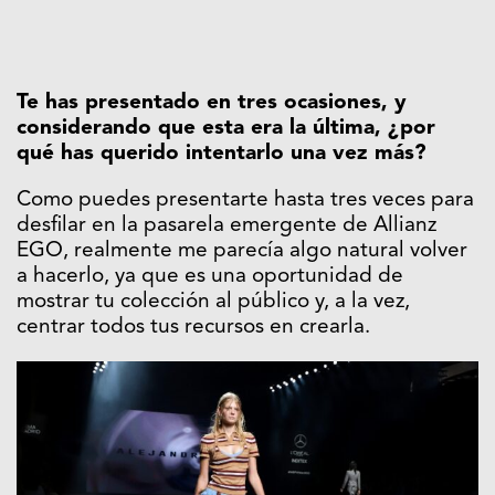
Te has presentado en tres ocasiones, y
considerando que esta era la última, ¿por
qué has querido intentarlo una vez más?
Como puedes presentarte hasta tres veces para
desfilar en la pasarela emergente de Allianz
EGO, realmente me parecía algo natural volver
a hacerlo, ya que es una oportunidad de
mostrar tu colección al público y, a la vez,
centrar todos tus recursos en crearla.