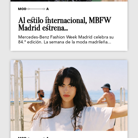
Al estilo internacional, MBFW
Madrid estrena...
Mercedes-Benz Fashion Week Madrid celebra su
84.ª edición. La semana de la moda madrileña...