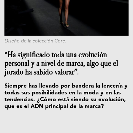
Diseño de la colección Core.
“Ha significado toda una evolución
personal y a nivel de marca, algo que el
jurado ha sabido valorar”.
Siempre has llevado por bandera la lencería y
todas sus posibilidades en la moda y en las
tendencias. ¿Cómo está siendo su evolución,
que es el ADN principal de la marca?