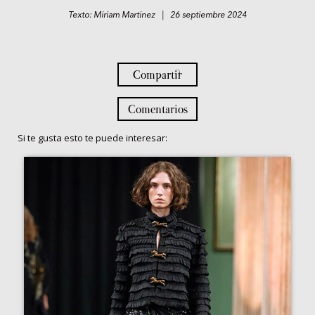
Texto: Miriam Martinez | 26 septiembre 2024
Compartir
Comentarios
Si te gusta esto te puede interesar: