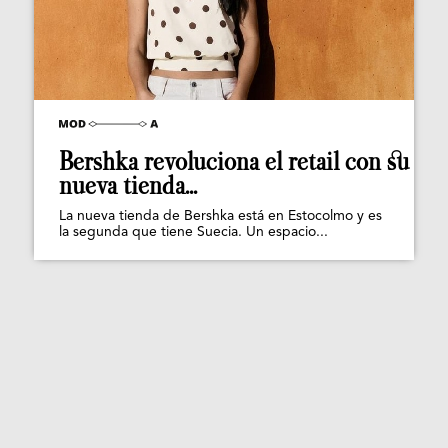
Bershka revoluciona el retail con su
nueva tienda...
La nueva tienda de Bershka está en Estocolmo y es
la segunda que tiene Suecia. Un espacio...