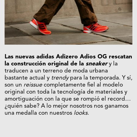
Las nuevas adidas Adizero Adios OG rescatan
la construcción original de la
sneaker
y la
traducen a un terreno de moda urbana
bastante actual y
trendy
para la temporada. Y sí,
son un
reissue
completamente fiel al modelo
original con toda la tecnología de materiales y
amortiguación con la que se rompió el record…
¿quién sabe? A lo mejor nosotros nos ganamos
una medalla con nuestros
looks
.