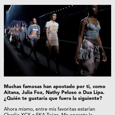
Muchas famosas han apostado por ti, como
Aitana, Julia Fox, Nathy Peluso o Dua Lipa.
¿Quién te gustaría que fuera la siguiente?
Ahora mismo, entre mis favoritas estarían