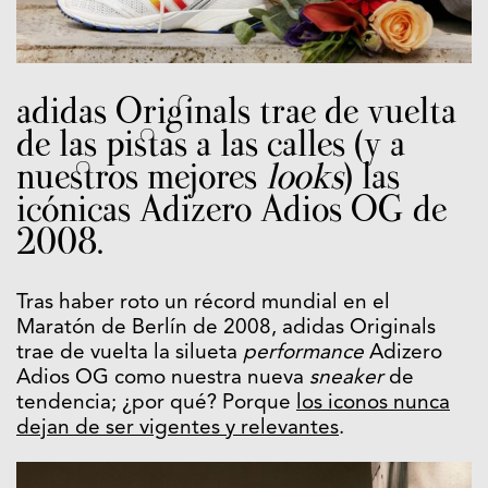
adidas Originals trae de vuelta
de las pistas a las calles (y a
nuestros mejores
looks
) las
icónicas Adizero Adios OG de
2008.
Tras haber roto un récord mundial en el
Maratón de Berlín de 2008, adidas Originals
trae de vuelta la silueta
performance
Adizero
Adios OG como nuestra nueva
sneaker
de
tendencia; ¿por qué? Porque
los iconos nunca
dejan de ser vigentes y relevantes
.