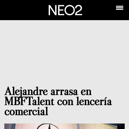
Alejandre arrasa en
MBFTalent con lencería
comercial