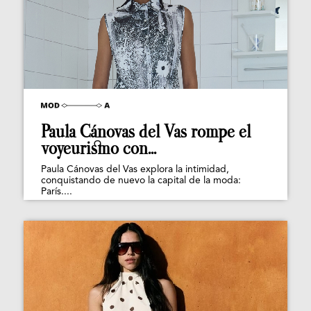
Paula Cánovas del Vas rompe el
voyeurismo con...
Paula Cánovas del Vas explora la intimidad,
conquistando de nuevo la capital de la moda:
París....