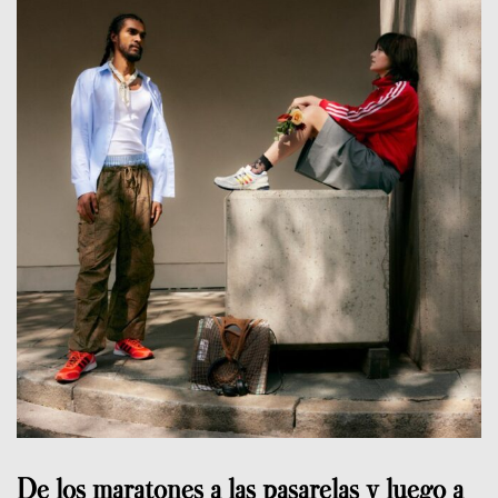
De los maratones a las pasarelas y luego a