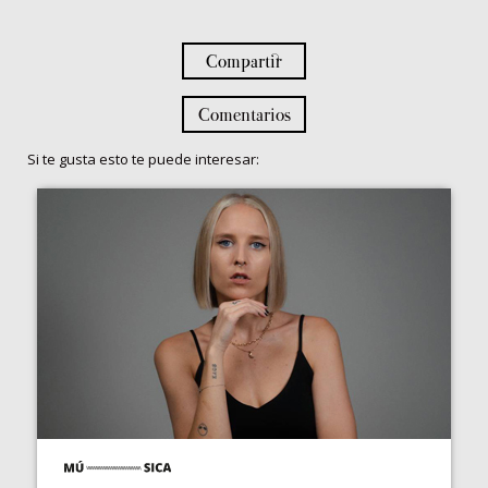
Compartir
Comentarios
Si te gusta esto te puede interesar: