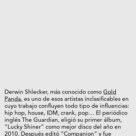
Derwin Shlecker, más conocido como
Gold
Panda
, es uno de esos artistas inclasificables en
cuyo trabajo confluyen todo tipo de influencias:
hip hop, house, IDM, crank, pop… El periódico
inglés The Guardian, eligió su primer álbum,
“Lucky Shiner” como mejor disco del año en
2010. Después editó “Companion” y fue