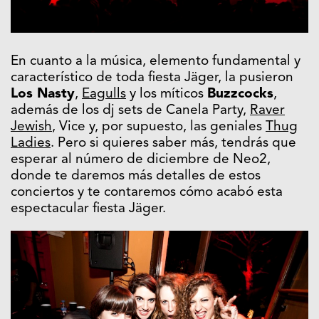
En cuanto a la música, elemento fundamental y
característico de toda fiesta Jäger, la pusieron
Los Nasty
,
Eagulls
y los míticos
Buzzcocks
,
además de los dj sets de Canela Party,
Raver
Jewish
, Vice y, por supuesto, las geniales
Thug
Ladies
. Pero si quieres saber más, tendrás que
esperar al número de diciembre de Neo2,
donde te daremos más detalles de estos
conciertos y te contaremos cómo acabó esta
espectacular fiesta Jäger.