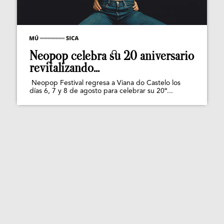
Neopop celebra su 20 aniversario
revitalizando...
Neopop Festival regresa a Viana do Castelo los
días 6, 7 y 8 de agosto para celebrar su 20º...