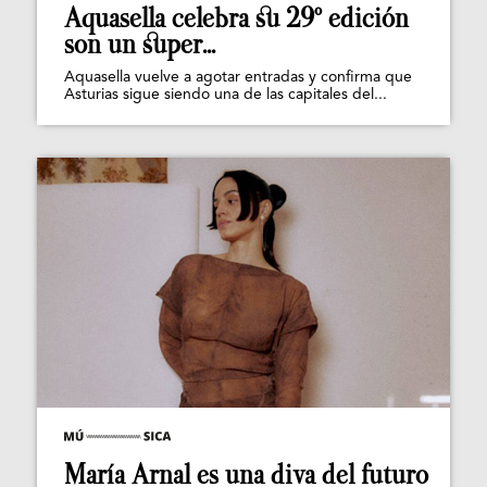
Aquasella celebra su 29º edición
son un super...
Aquasella vuelve a agotar entradas y confirma que
Asturias sigue siendo una de las capitales del...
María Arnal es una diva del futuro