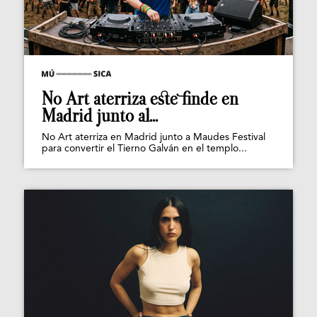
No Art aterriza este finde en
Madrid junto al...
No Art aterriza en Madrid junto a Maudes Festival
para convertir el Tierno Galván en el templo...