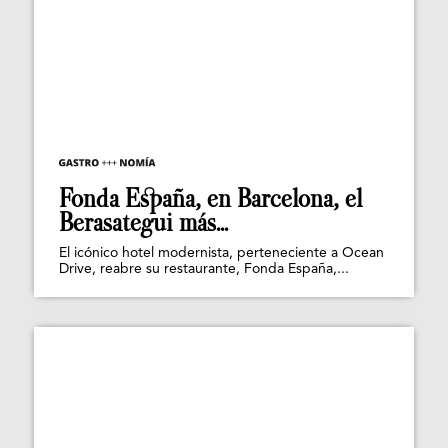
Fonda España, en Barcelona, el
Berasategui más...
El icónico hotel modernista, perteneciente a Ocean
Drive, reabre su restaurante, Fonda España,...