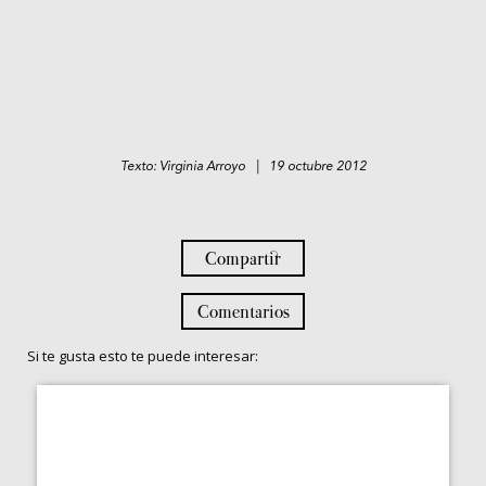
Texto: Virginia Arroyo | 19 octubre 2012
Compartir
Comentarios
Si te gusta esto te puede interesar: