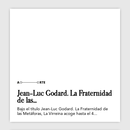
Jean-Luc Godard. La Fraternidad
de las...
Bajo el título Jean-Luc Godard. La Fraternidad de
las Metáforas, La Virreina acoge hasta el 4...