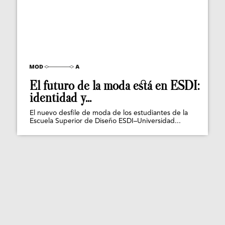
El futuro de la moda está en ESDI:
identidad y...
El nuevo desfile de moda de los estudiantes de la
Escuela Superior de Diseño ESDI–Universidad...