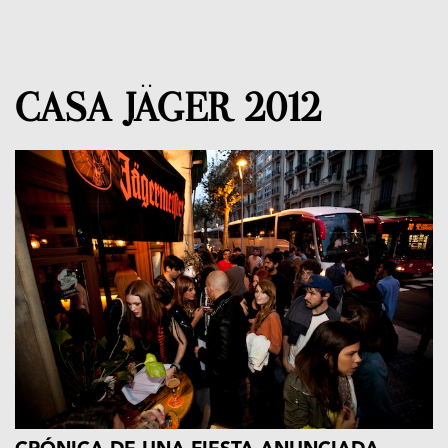
CASA JÄGER 2012