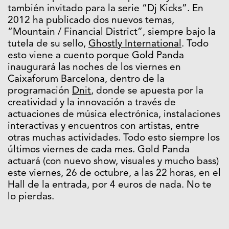
también invitado para la serie “Dj Kicks”. En
2012 ha publicado dos nuevos temas,
“Mountain / Financial District”, siempre bajo la
tutela de su sello,
Ghostly International
. Todo
esto viene a cuento porque Gold Panda
inaugurará las noches de los viernes en
Caixaforum Barcelona, dentro de la
programación
Dnit
, donde se apuesta por la
creatividad y la innovación a través de
actuaciones de música electrónica, instalaciones
interactivas y encuentros con artistas, entre
otras muchas actividades. Todo esto siempre los
últimos viernes de cada mes. Gold Panda
actuará (con nuevo show, visuales y mucho bass)
este viernes, 26 de octubre, a las 22 horas, en el
Hall de la entrada, por 4 euros de nada. No te
lo pierdas.