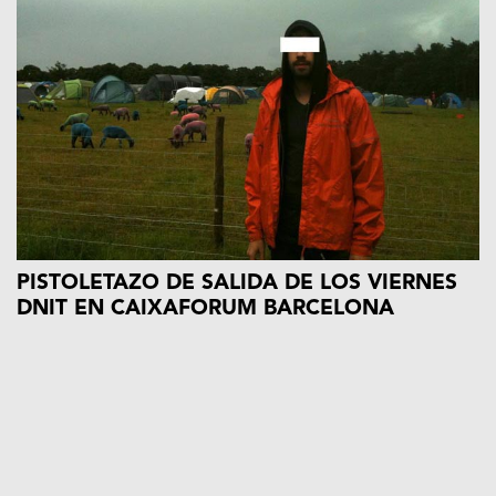
PISTOLETAZO DE SALIDA DE LOS VIERNES
DNIT EN CAIXAFORUM BARCELONA