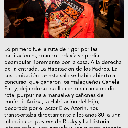
Lo primero fue la ruta de rigor por las
habitaciones, cuando todavía se podía
deambular libremente por la casa. A la derecha
de la entrada, La Habitación de los Padres. La
customización de esta sala se había abierto a
concurso, que ganaron los malagueños
Canela
Party
, dejando su huella con una cama medio
rota, purpurina a mansalva y cañones de
confetti. Arriba, la Habitación del Hijo,
decorada por el actor Eloy Azorín, nos
transportaba directamente a los años 80, a una
infancia con posters de Rocky y La Historia