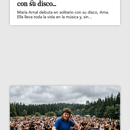
con su disco...
María Arnal debuta en solitario con su disco, Ama.
Ella lleva toda la vida en la música y, sin...