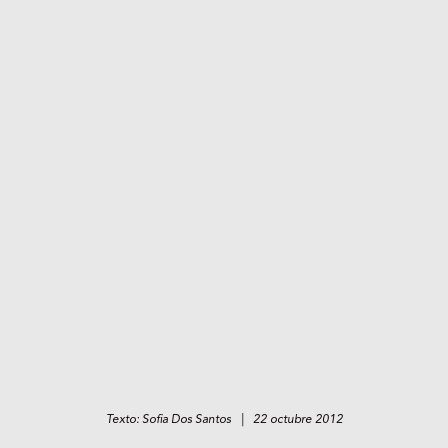
Texto: Sofia Dos Santos | 22 octubre 2012