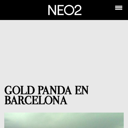
GOLD PANDA EN
BARCELONA