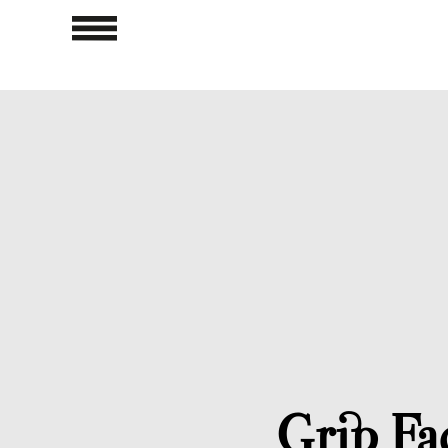
Grip Fa