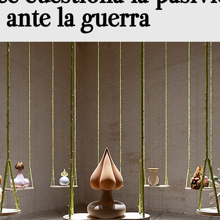
 ante la guerra