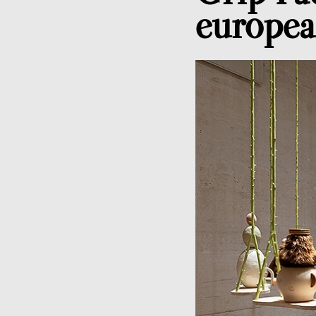
europea