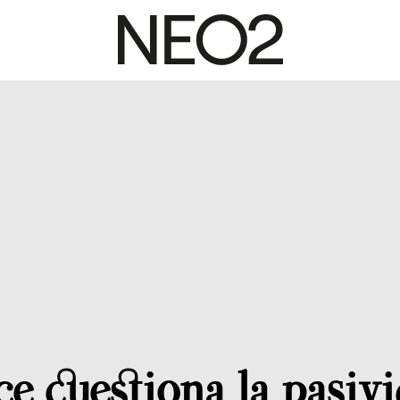
ce cuestiona la pasiv