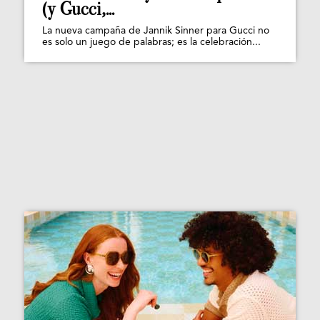
(y Gucci,...
La nueva campaña de Jannik Sinner para Gucci no
es solo un juego de palabras; es la celebración...