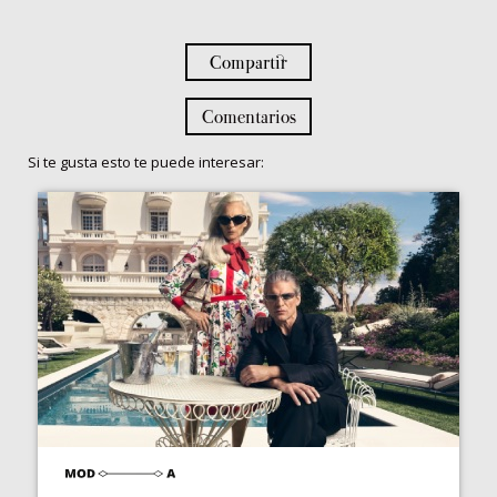
Compartir
Comentarios
Si te gusta esto te puede interesar: