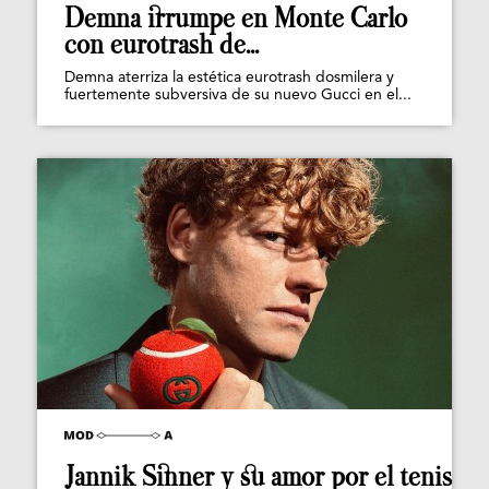
Demna irrumpe en Monte Carlo
con eurotrash de...
Demna aterriza la estética eurotrash dosmilera y
fuertemente subversiva de su nuevo Gucci en el...
Jannik Sinner y su amor por el tenis