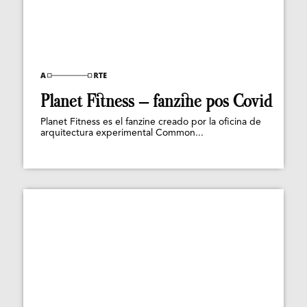
Planet Fitness – fanzine pos Covid
Planet Fitness es el fanzine creado por la oficina de
arquitectura experimental Common...