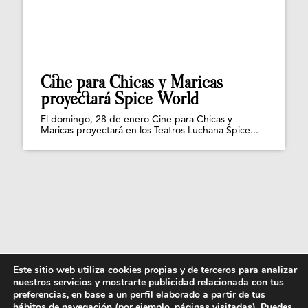
Cine para Chicas y Maricas
proyectará Spice World
El domingo, 28 de enero Cine para Chicas y
Maricas proyectará en los Teatros Luchana Spice...
Este sitio web utiliza cookies propias y de terceros para analizar
nuestros servicios y mostrarte publicidad relacionada con tus
preferencias, en base a un perfil elaborado a partir de tus
hábitos de navegación (por ejemplo, páginas visitadas). Puedes