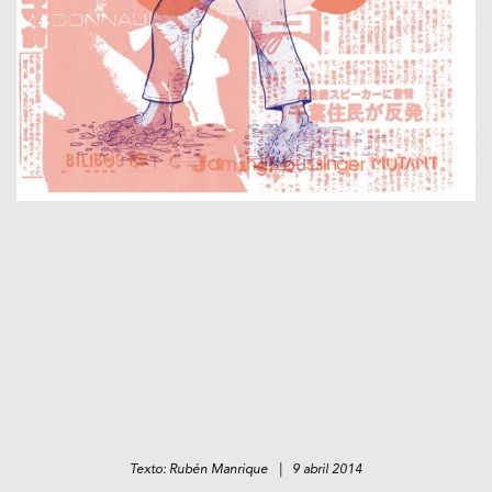
Texto: Rubén Manrique | 9 abril 2014