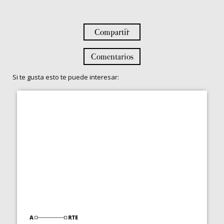
Compartir
Comentarios
Si te gusta esto te puede interesar: