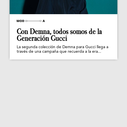
Con Demna, todos somos de la
Generación Gucci
La segunda colección de Demna para Gucci llega a
través de una campaña que recuerda a la era...