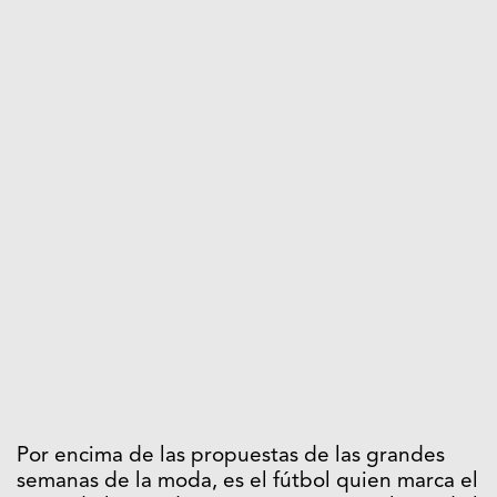
Por encima de las propuestas de las grandes
semanas de la moda, es el fútbol quien marca el