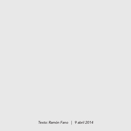
Texto: Ramón Fano | 9 abril 2014