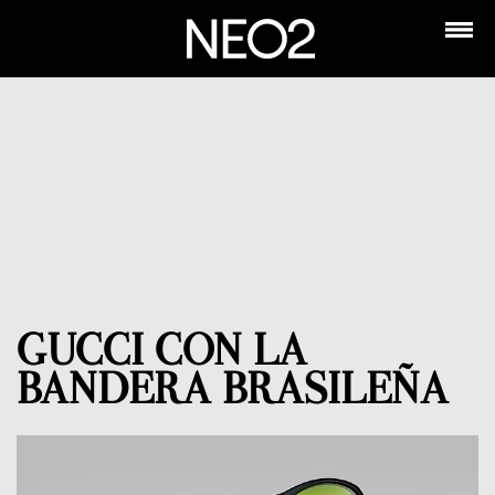
GUCCI CON LA
BANDERA BRASILEÑA