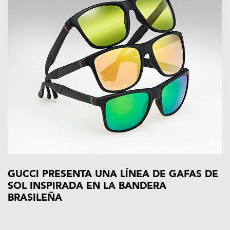
GUCCI PRESENTA UNA LÍNEA DE GAFAS DE
SOL INSPIRADA EN LA BANDERA
BRASILEÑA