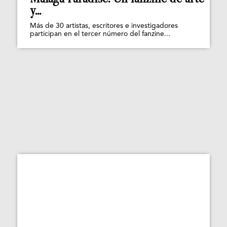
y...
Más de 30 artistas, escritores e investigadores
participan en el tercer número del fanzine...