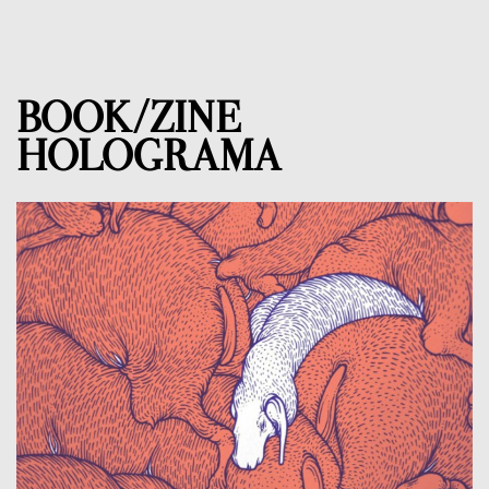
BOOK/ZINE
HOLOGRAMA