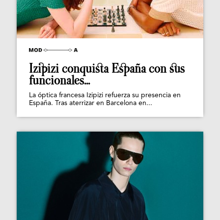
Izipizi conquista España con sus
funcionales...
La óptica francesa Izipizi refuerza su presencia en
España. Tras aterrizar en Barcelona en...