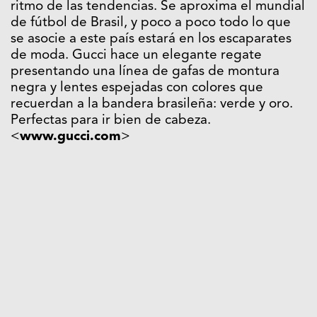
ritmo de las tendencias. Se aproxima el mundial
de fútbol de Brasil, y poco a poco todo lo que
se asocie a este país estará en los escaparates
de moda. Gucci hace un elegante regate
presentando una línea de gafas de montura
negra y lentes espejadas con colores que
recuerdan a la bandera brasileña: verde y oro.
Perfectas para ir bien de cabeza.
<
www.gucci.com
>