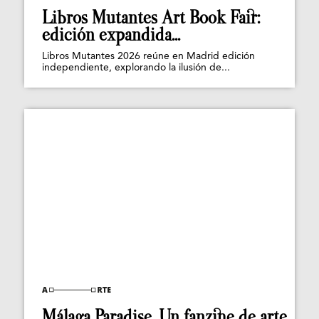
Libros Mutantes Art Book Fair:
edición expandida...
Libros Mutantes 2026 reúne en Madrid edición
independiente, explorando la ilusión de...
Málaga Paradise. Un fanzine de arte