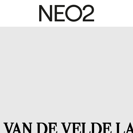
 VAN DE VELDE L