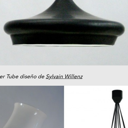
er Tube diseño de
Sylvain Willenz