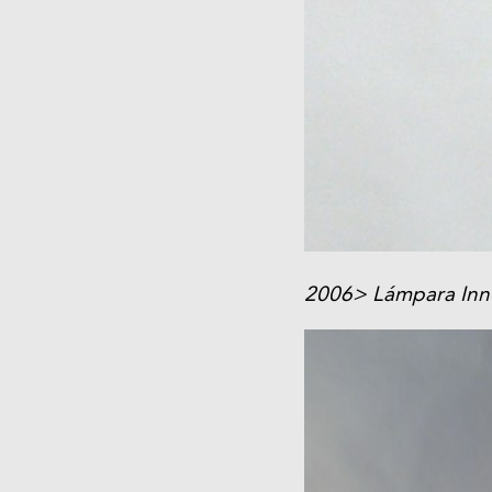
2006> Lámpara Inn