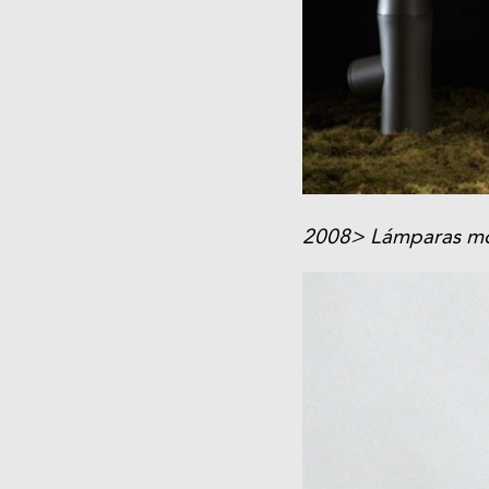
2008> Lámparas mo