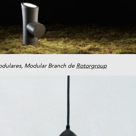
dulares, Modular Branch de
Rotorgroup