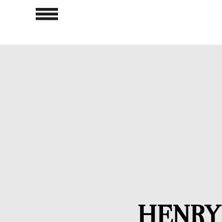
HENRY