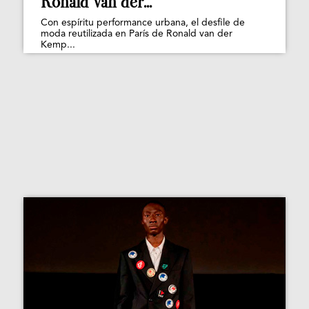
Ronald van der...
Con espíritu performance urbana, el desfile de
moda reutilizada en París de Ronald van der
Kemp...