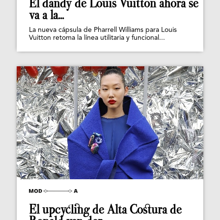
El dandy de Louis Vuitton ahora se
va a la...
La nueva cápsula de Pharrell Williams para Louis
Vuitton retoma la línea utilitaria y funcional...
El upcycling de Alta Costura de