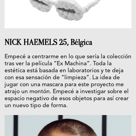
NICK HAEMELS 25, Bélgica
Empecé a centrarme en lo que sería la colección
tras ver la película “Ex Machina”. Toda la
estética está basada en laboratorios y te deja
con esa sensación de “limpieza”. La idea de
jugar con una mascara para este proyecto me
atrajo un montón. Empecé a investigar sobre el
espacio negativo de esos objetos para así crear
un nuevo tipo de forma.