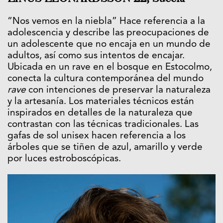
“Nos vemos en la niebla” Hace referencia a la
adolescencia y describe las preocupaciones de
un adolescente que no encaja en un mundo de
adultos, así como sus intentos de encajar.
Ubicada en un rave en el bosque en Estocolmo,
conecta la cultura contemporánea del mundo
rave
con intenciones de preservar la naturaleza
y la artesanía. Los materiales técnicos están
inspirados en detalles de la naturaleza que
contrastan con las técnicas tradicionales. Las
gafas de sol unisex hacen referencia a los
árboles que se tiñen de azul, amarillo y verde
por luces estroboscópicas.