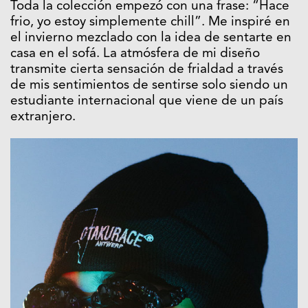
Toda la colección empezó con una frase: “Hace
frio, yo estoy simplemente chill”. Me inspiré en
el invierno mezclado con la idea de sentarte en
casa en el sofá. La atmósfera de mi diseño
transmite cierta sensación de frialdad a través
de mis sentimientos de sentirse solo siendo un
estudiante internacional que viene de un país
extranjero.