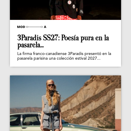
3Paradis SS27: Poesía pura en la
pasarela...
La firma franco-canadiense 3Paradis presentó en la
pasarela parisina una colección estival 2027...