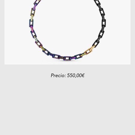
Precio: 550,00€