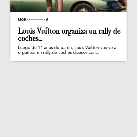
Louis Vuitton organiza un rally de
coches...
Luego de 14 años de parón, Louis Vuitton vuelve a
organizar un rally de coches clásicos con...