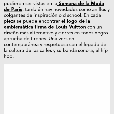
pudieron ser vistas en la
Semana de la Moda
de París
, también hay novedades como anillos y
colgantes de inspiración old school. En cada
pieza se puede encontrar
el logo de la
emblemática firma
de Louis Vuitton
con un
diseño más alternativo y cierres en tonos negro
aprueba de tirones. Una versión
contemporánea y respetuosa con el legado de
la cultura de las calles y su banda sonora, el hip
hop.