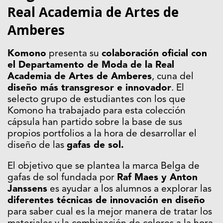
Real Academia de Artes de
Amberes
Komono
presenta su
colaboración oficial con
el Departamento de Moda de la Real
Academia de Artes de Amberes
, cuna del
diseño más transgresor e innovador
. El
selecto grupo de estudiantes con los que
Komono ha trabajado para esta colección
cápsula han partido sobre la base de sus
propios portfolios a la hora de desarrollar el
diseño de las
gafas de sol.
El objetivo que se plantea la marca Belga de
gafas de sol fundada por
Raf Maes y Anton
Janssens
es ayudar a los alumnos a explorar las
diferentes técnicas de innovación en diseño
para saber cual es la mejor manera de tratar los