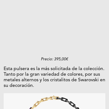
Precio: 395,00€
Esta pulsera es la más solicitada de la colección.
Tanto por la gran variedad de colores, por sus
metales alternos y los cristalitos de Swarovski en
su decoración.