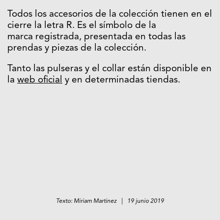
Todos los accesorios de la colección tienen en el
cierre la letra R. Es el símbolo de la
marca registrada, presentada en todas las
prendas y piezas de la colección.
Tanto las pulseras y el collar están disponible en
la
web oficial
y en determinadas tiendas.
Texto: Miriam Martinez | 19 junio 2019