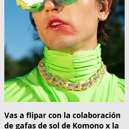
Vas a flipar con la colaboración
de gafas de sol de Komono x la