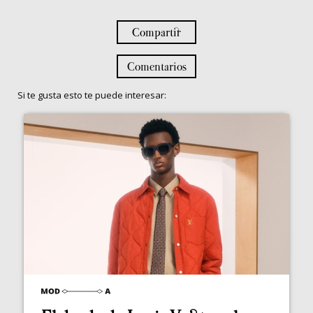
Compartir
Comentarios
Si te gusta esto te puede interesar: