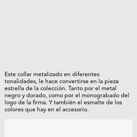
Este collar metalizado en diferentes
tonalidades, le hace convertirse en la pieza
estrella de la colección. Tanto por el metal
negro y dorado, como por el monograbado del
logo de la firma. Y también el esmalte de los
colores que hay en el accesorio.