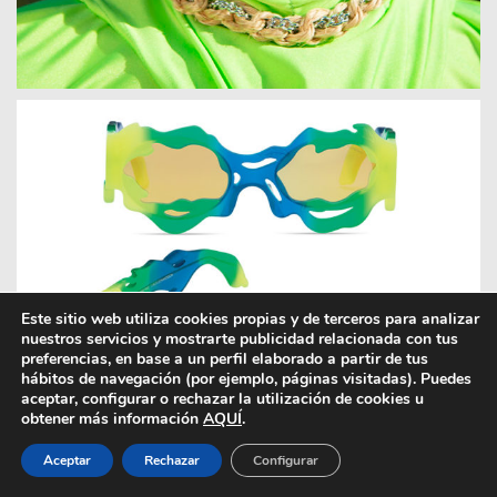
Este sitio web utiliza cookies propias y de terceros para analizar
nuestros servicios y mostrarte publicidad relacionada con tus
preferencias, en base a un perfil elaborado a partir de tus
hábitos de navegación (por ejemplo, páginas visitadas). Puedes
aceptar, configurar o rechazar la utilización de cookies u
obtener más información
AQUÍ
.
Aceptar
Rechazar
Configurar