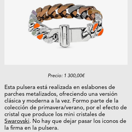
Precio: 1 300,00€
Esta pulsera está realizada en eslabones de
parches metalizados, ofreciendo una versión
clásica y moderna a la vez. Formo parte de la
colección de primavera/verano, por el efecto de
cristal que produce los mini cristales de
Swarovski
. No hay que dejar pasar los iconos de
la firma en la pulsera.