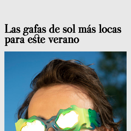
Las gafas de sol más locas
para este verano