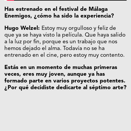
Has estrenado en el festival de Málaga
Enemigos, ¿cómo ha sido la experiencia?
Hugo Welzel:
Estoy muy orgulloso y feliz de
que ya se haya visto la película. Que haya salido
a la luz por fin, porque es un trabajo que nos
hemos dejado el alma. Todavía no se ha
entrenado en el cine, pero estoy muy contento.
Estás en un momento de muchas primeras
veces, eres muy joven, aunque ya has
formado parte en varios proyectos potentes.
¿Por qué decidiste dedicarte al séptimo arte?