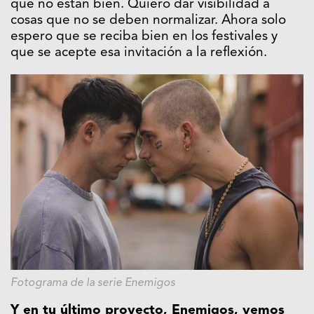
que no están bien. Quiero dar visibilidad a
cosas que no se deben normalizar. Ahora solo
espero que se reciba bien en los festivales y
que se acepte esa invitación a la reflexión.
Fotograma de la serie Enemigos
Y en tu último proyecto, Enemigos, vemos