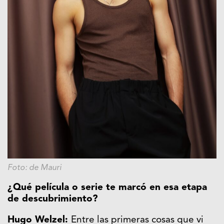
Foto: de Mauri
¿Qué película o serie te marcó en esa etapa
de descubrimiento?
Hugo Welzel:
Entre las primeras cosas que vi