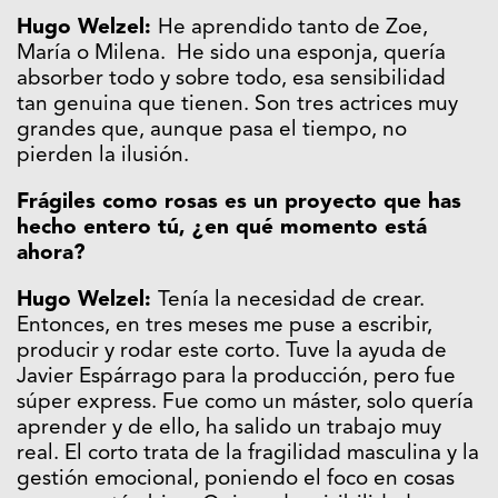
Hugo Welzel:
He aprendido tanto de Zoe,
María o Milena. He sido una esponja, quería
absorber todo y sobre todo, esa sensibilidad
tan genuina que tienen. Son tres actrices muy
grandes que, aunque pasa el tiempo, no
pierden la ilusión.
Frágiles como rosas es un proyecto que has
hecho entero tú, ¿en qué momento está
ahora?
Hugo Welzel:
Tenía la necesidad de crear.
Entonces, en tres meses me puse a escribir,
producir y rodar este corto. Tuve la ayuda de
Javier Espárrago para la producción, pero fue
súper express. Fue como un máster, solo quería
aprender y de ello, ha salido un trabajo muy
real. El corto trata de la fragilidad masculina y la
gestión emocional, poniendo el foco en cosas