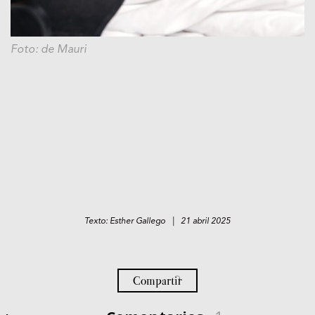
Foto: de Mauri
Texto: Esther Gallego | 21 abril 2025
Compartir