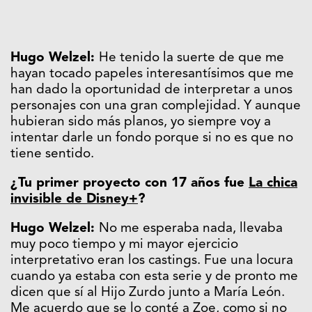
Hugo Welzel:
He tenido la suerte de que me
hayan tocado papeles interesantísimos que me
han dado la oportunidad de interpretar a unos
personajes con una gran complejidad. Y aunque
hubieran sido más planos, yo siempre voy a
intentar darle un fondo porque si no es que no
tiene sentido.
¿Tu primer proyecto con 17 años fue
La chica
invisible de Disney+
?
Hugo Welzel:
No me esperaba nada, llevaba
muy poco tiempo y mi mayor ejercicio
interpretativo eran los castings. Fue una locura
cuando ya estaba con esta serie y de pronto me
dicen que sí al Hijo Zurdo junto a María León.
Me acuerdo que se lo conté a Zoe, como si no