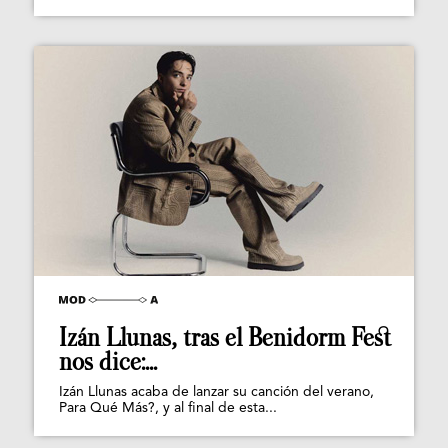
Izán Llunas, tras el Benidorm Fest
nos dice:...
Izán Llunas acaba de lanzar su canción del verano,
Para Qué Más?, y al final de esta...