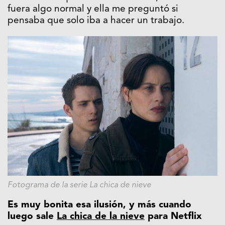
fuera algo normal y ella me preguntó si
pensaba que solo iba a hacer un trabajo.
Fotograma de la serie La chica de nieve
Es muy bonita esa ilusión, y más cuando
luego sale
La chica de la nieve
para Netflix