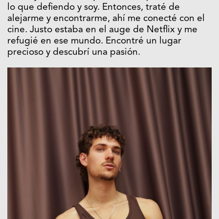
lo que defiendo y soy. Entonces, traté de
alejarme y encontrarme, ahí me conecté con el
cine. Justo estaba en el auge de Netflix y me
refugié en ese mundo. Encontré un lugar
precioso y descubrí una pasión.