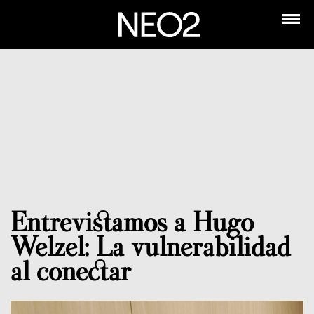
Entrevistamos a Hugo
Welzel: La vulnerabilidad
al conectar