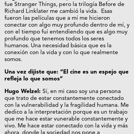
fue Stranger Things, pero la trilogía Before de
Richard Linklater me cambió la vida. Esas
fueron las películas que a mí me hicieron
conectar con algo muy profundo dentro de mí, y
con el tiempo fui entendiendo que es algo muy
profundo que tenemos todos los seres
humanos. Una necesidad básica que es la
conexión con la vida y con lo que realmente
somos.
Una vez dijiste que: “El cine es un espejo que
refleja lo que somos”
Hugo Welzel:
Sí, en mi caso soy una persona
que trato de estar constantemente conectado
con la vulnerabilidad y la fragilidad humana. Me
dedico a la interpretación porque es un trabajo
que me hace estar vunerable constantemente y
vivo. Me hace estar conectado con la vida y más
ahora, donde la sociedad nos pone a