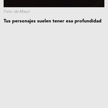
Foto: de Mauri
Tus personajes suelen tener esa profundidad