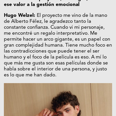
ese valor a la gestión emocional
Hugo Welzel:
El proyecto me vino de la mano
de Alberto Félez, le agradezco tanto la
constante confianza. Cuando vi mi personaje,
me encontré un regalo interpretativo. Me
permite hacer un arco gigante, es un papel con
gran complejidad humana. Tiene mucho foco en
las contradicciones que puede tener el ser
humano y el foco de la película es eso. A mí lo
que más me gusta son esas películas donde se
habla sobre el interior de una persona, y justo
es lo que me han dado.