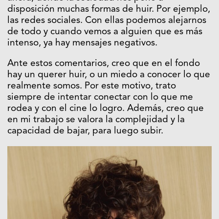
disposición muchas formas de huir. Por ejemplo,
las redes sociales. Con ellas podemos alejarnos
de todo y cuando vemos a alguien que es más
intenso, ya hay mensajes negativos.
Ante estos comentarios, creo que en el fondo
hay un querer huir, o un miedo a conocer lo que
realmente somos. Por este motivo, trato
siempre de intentar conectar con lo que me
rodea y con el cine lo logro. Además, creo que
en mi trabajo se valora la complejidad y la
capacidad de bajar, para luego subir.