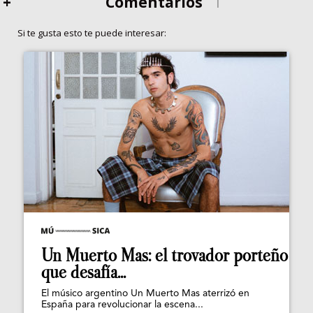
+
Comentarios
1
Si te gusta esto te puede interesar:
Un Muerto Mas: el trovador porteño
que desafía...
El músico argentino Un Muerto Mas aterrizó en
España para revolucionar la escena...