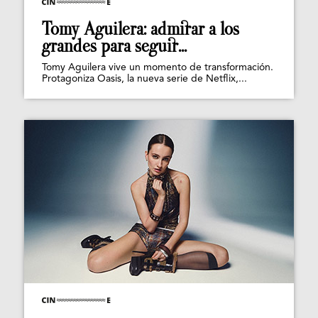
Tomy Aguilera: admirar a los
grandes para seguir...
Tomy Aguilera vive un momento de transformación.
Protagoniza Oasis, la nueva serie de Netflix,...