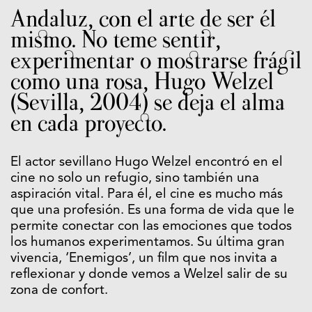
Andaluz, con el arte de ser él
mismo. No teme sentir,
experimentar o mostrarse frágil
como una rosa, Hugo Welzel
(Sevilla, 2004) se deja el alma
en cada proyecto.
El actor sevillano Hugo Welzel encontró en el
cine no solo un refugio, sino también una
aspiración vital. Para él, el cine es mucho más
que una profesión. Es una forma de vida que le
permite conectar con las emociones que todos
los humanos experimentamos. Su última gran
vivencia, ‘Enemigos’, un film que nos invita a
reflexionar y donde vemos a Welzel salir de su
zona de confort.