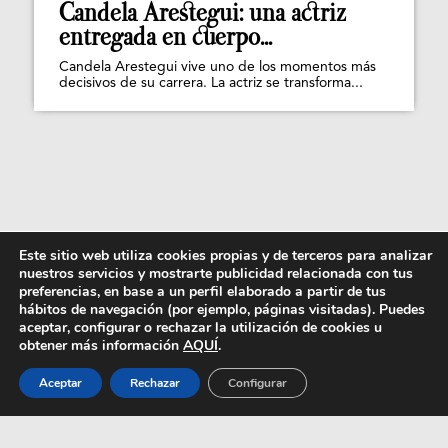
Candela Arestegui: una actriz
entregada en cuerpo...
Candela Arestegui vive uno de los momentos más
decisivos de su carrera. La actriz se transforma...
Este sitio web utiliza cookies propias y de terceros para analizar
nuestros servicios y mostrarte publicidad relacionada con tus
preferencias, en base a un perfil elaborado a partir de tus
hábitos de navegación (por ejemplo, páginas visitadas). Puedes
aceptar, configurar o rechazar la utilización de cookies u
obtener más información
AQUÍ
.
Aceptar
Rechazar
Configurar