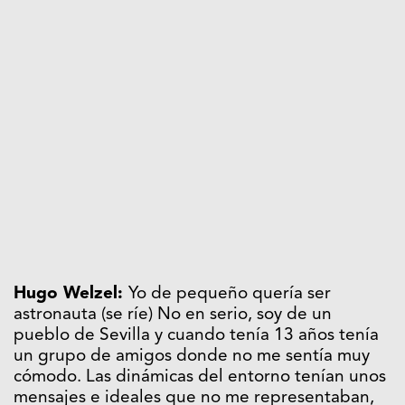
Hugo Welzel:
Yo de pequeño quería ser
astronauta (se ríe) No en serio, soy de un
pueblo de Sevilla y cuando tenía 13 años tenía
un grupo de amigos donde no me sentía muy
cómodo. Las dinámicas del entorno tenían unos
mensajes e ideales que no me representaban,