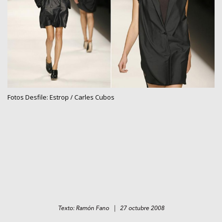
Fotos Desfile: Estrop / Carles Cubos
Texto: Ramón Fano | 27 octubre 2008