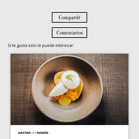
Compartir
Comentarios
Si te gusta esto te puede interesar: