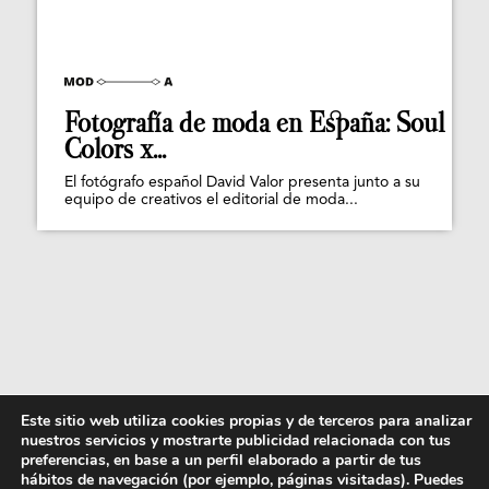
Fotografía de moda en España: Soul
Colors x...
El fotógrafo español David Valor presenta junto a su
equipo de creativos el editorial de moda...
Este sitio web utiliza cookies propias y de terceros para analizar
nuestros servicios y mostrarte publicidad relacionada con tus
preferencias, en base a un perfil elaborado a partir de tus
hábitos de navegación (por ejemplo, páginas visitadas). Puedes