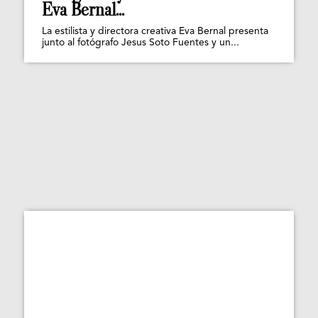
Eva Bernal...
La estilista y directora creativa Eva Bernal presenta
junto al fotógrafo Jesus Soto Fuentes y un...