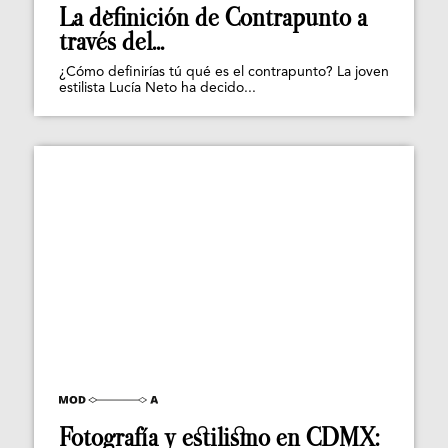
La definición de Contrapunto a
través del...
¿Cómo definirías tú qué es el contrapunto? La joven
estilista Lucía Neto ha decido...
Fotografía y estilismo en CDMX: