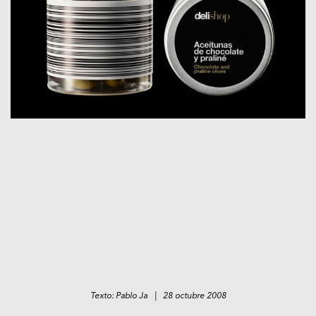
Texto: Pablo Ja | 28 octubre 2008