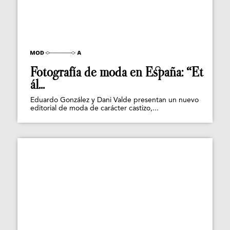
Fotografía de moda en España: “Et
ál...
Eduardo González y Dani Valde presentan un nuevo
editorial de moda de carácter castizo,...