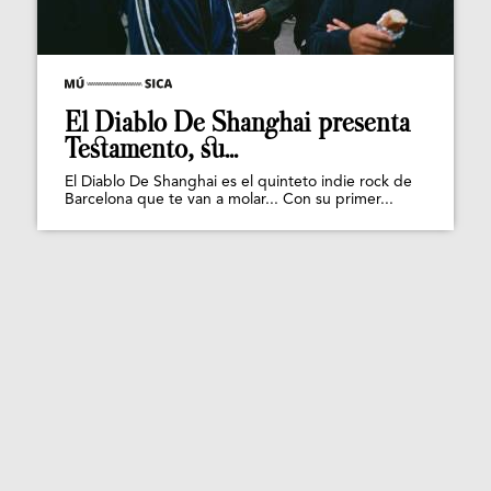
El Diablo De Shanghai presenta
Testamento, su...
El Diablo De Shanghai es el quinteto indie rock de
Barcelona que te van a molar... Con su primer...