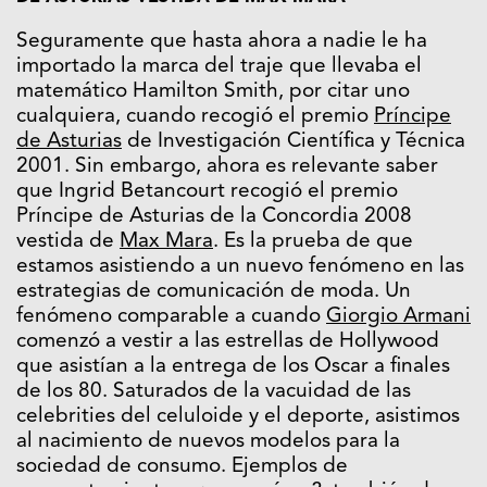
Seguramente que hasta ahora a nadie le ha
importado la marca del traje que llevaba el
matemático Hamilton Smith, por citar uno
cualquiera, cuando recogió el premio
Príncipe
de Asturias
de Investigación Científica y Técnica
2001. Sin embargo, ahora es relevante saber
que Ingrid Betancourt recogió el premio
Príncipe de Asturias de la Concordia 2008
vestida de
Max Mara
. Es la prueba de que
estamos asistiendo a un nuevo fenómeno en las
estrategias de comunicación de moda. Un
fenómeno comparable a cuando
Giorgio Armani
comenzó a vestir a las estrellas de Hollywood
que asistían a la entrega de los Oscar a finales
de los 80. Saturados de la vacuidad de las
celebrities del celuloide y el deporte, asistimos
al nacimiento de nuevos modelos para la
sociedad de consumo. Ejemplos de