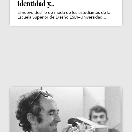
identidad y...
El nuevo desfile de moda de los estudiantes de la
Escuela Superior de Diseño ESDI–Universidad...