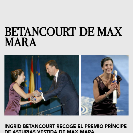
BETANCOURT DE MAX
MARA
INGRID BETANCOURT RECOGE EL PREMIO PRÍNCIPE
DE ASTURIAS VESTIDA DE MAX MARA