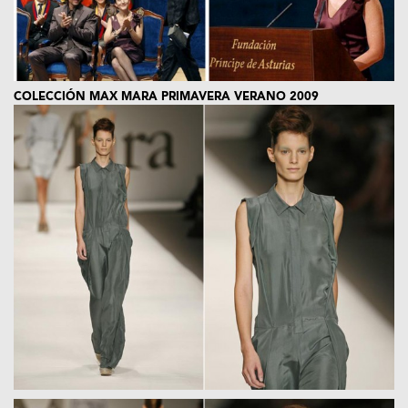
COLECCIÓN MAX MARA PRIMAVERA VERANO 2009