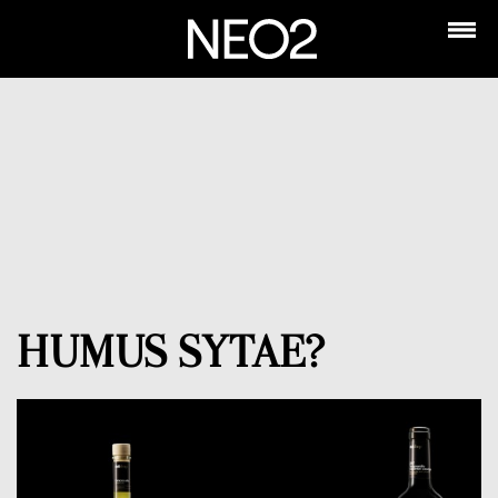
HUMUS SYTAE?