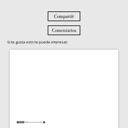
Compartir
Comentarios
Si te gusta esto te puede interesar: