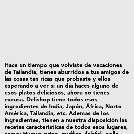
Hace un tiempo que volviste de vacaciones
de Tailandia, tienes aburridos a tus amigos de
las cosas tan ricas que probaste y ellos
esperando a ver si un dia haces alguno de
esos platos deliciosos, ahora no tienes
excusa.
Delishop
tiene todos esos
ingredientes de India, Japón, África, Norte
América, Tailandia, etc. Ademas de los
ingredientes, tienen a nuestra disposición las
recetas caracteristicas de todos esos lugares,