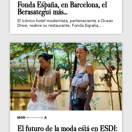
Fonda España, en Barcelona, el
Berasategui más...
El icónico hotel modernista, perteneciente a Ocean
Drive, reabre su restaurante, Fonda España,...
El futuro de la moda está en ESDI: