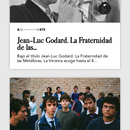
Jean-Luc Godard. La Fraternidad
de las...
Bajo el título Jean-Luc Godard. La Fraternidad de
las Metáforas, La Virreina acoge hasta el 4...