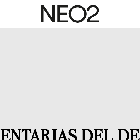
ENTARIAS DEL D