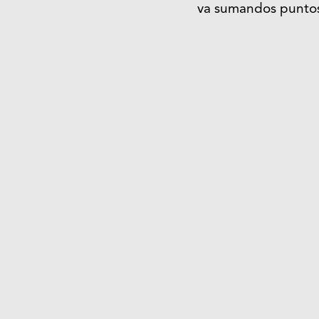
va sumandos puntos