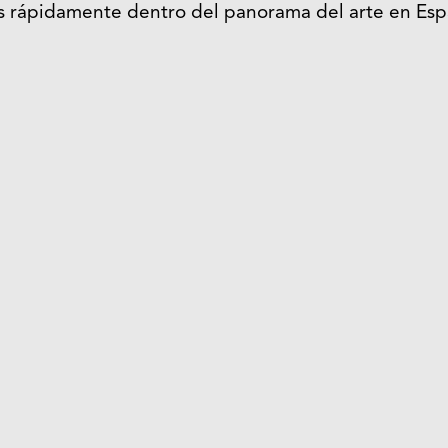
 rápidamente dentro del panorama del arte en Esp