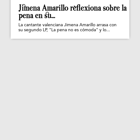
Jimena Amarillo reflexiona sobre la
pena en su...
La cantante valenciana Jimena Amarillo arrasa con
su segundo LP, "La pena no es cómoda" y lo...