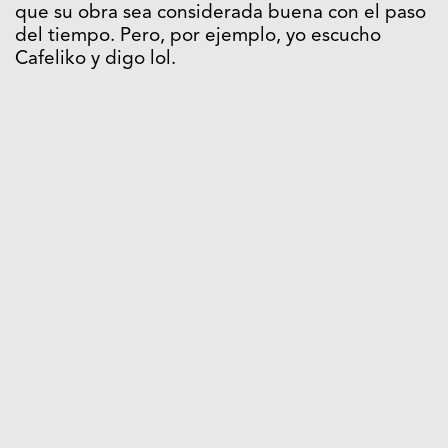
que su obra sea considerada buena con el paso
del tiempo. Pero, por ejemplo, yo escucho
Cafeliko y digo lol.