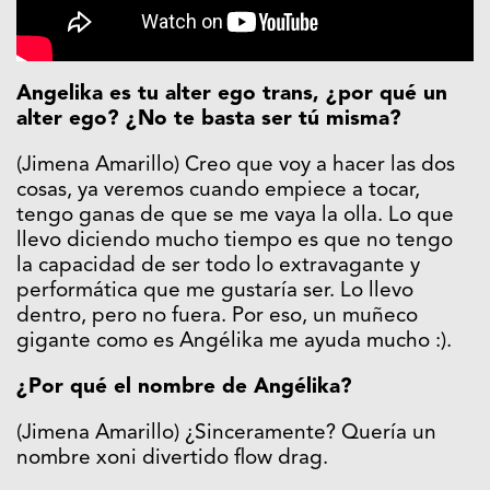
Angelika es tu alter ego trans, ¿por qué un
alter ego? ¿No te basta ser tú misma?
(Jimena Amarillo) Creo que voy a hacer las dos
cosas, ya veremos cuando empiece a tocar,
tengo ganas de que se me vaya la olla. Lo que
llevo diciendo mucho tiempo es que no tengo
la capacidad de ser todo lo extravagante y
performática que me gustaría ser. Lo llevo
dentro, pero no fuera. Por eso, un muñeco
gigante como es Angélika me ayuda mucho :).
¿Por qué el nombre de Angélika?
(Jimena Amarillo) ¿Sinceramente? Quería un
nombre xoni divertido flow drag.