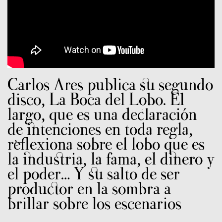
Carlos Ares publica su segundo
disco, La Boca del Lobo. El
largo, que es una declaración
de intenciones en toda regla,
reflexiona sobre el lobo que es
la industria, la fama, el dinero y
el poder… Y su salto de ser
productor en la sombra a
brillar sobre los escenarios