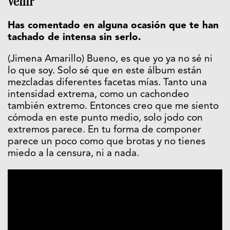
venir”
Has comentado en alguna ocasión que te han
tachado de intensa sin serlo.
(Jimena Amarillo) Bueno, es que yo ya no sé ni
lo que soy. Solo sé que en este álbum están
mezcladas diferentes facetas mías. Tanto una
intensidad extrema, como un cachondeo
también extremo. Entonces creo que me siento
cómoda en este punto medio, solo jodo con
extremos parece. En tu forma de componer
parece un poco como que brotas y no tienes
miedo a la censura, ni a nada.