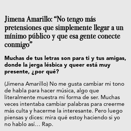
Jimena Amarillo: “No tengo más
pretensiones que simplemente llegar a un
mínimo público y que esa gente conecte
conmigo”
Muchas de tus letras son para ti y tus amigas,
donde la jerga lésbica y queer está muy
presente, ¿por qué?
(Jimena Amarillo) No me gusta cambiar mi tono
de habla para hacer música, algo que
literalmente muestra mi forma de ser. Muchas
veces intentaba cambiar palabras para creerme
más culta y hacerme la interesante. Pero luego
piensas y dices: mira qué estoy haciendo si yo
no hablo así… Rap.