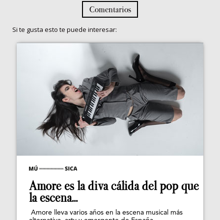
Comentarios
Si te gusta esto te puede interesar:
Amore es la diva cálida del pop que
la escena...
Amore lleva varios años en la escena musical más