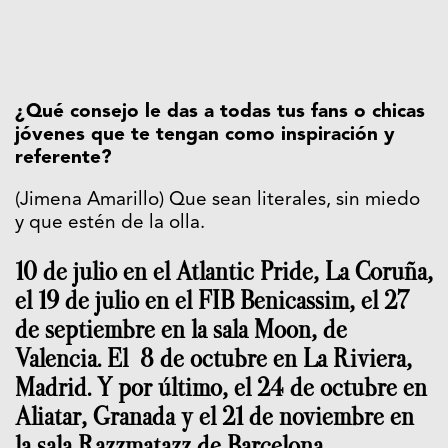
¿Qué consejo le das a todas tus fans o chicas
jóvenes que te tengan como inspiración y
referente?
(Jimena Amarillo) Que sean literales, sin miedo
y que estén de la olla.
10 de julio en el Atlantic Pride, La Coruña,
el 19 de julio en el FIB Benicassim, el 27
de septiembre en la sala Moon, de
Valencia. El 8 de octubre en La Riviera,
Madrid. Y por último, el 24 de octubre en
Aliatar, Granada y el 21 de noviembre en
la sala Razzmatazz de Barcelona