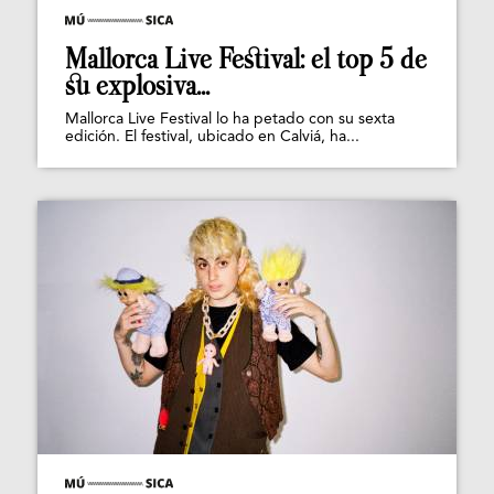
Mallorca Live Festival: el top 5 de
su explosiva...
Mallorca Live Festival lo ha petado con su sexta
edición. El festival, ubicado en Calviá, ha...