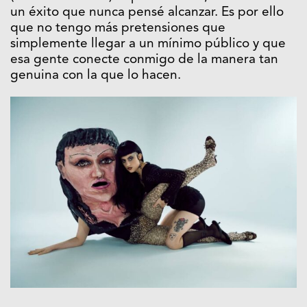
un éxito que nunca pensé alcanzar. Es por ello
que no tengo más pretensiones que
simplemente llegar a un mínimo público y que
esa gente conecte conmigo de la manera tan
genuina con la que lo hacen.