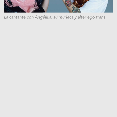
La cantante con Angélika, su muñeca y alter ego trans