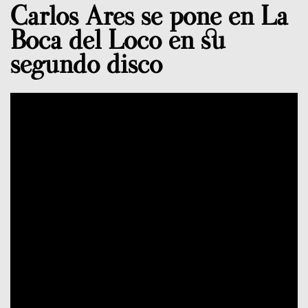
Carlos Ares se pone en La
Boca del Loco en su
segundo disco