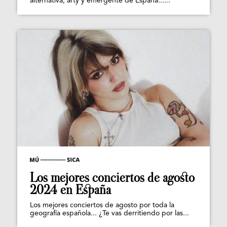
alternativa, arty y emergente de España......
Los mejores conciertos de agosto
2024 en España
Los mejores conciertos de agosto por toda la
geografía española... ¿Te vas derritiendo por las...