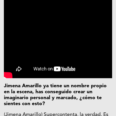
Jimena Amarillo ya tiene un nombre propio
en la escena, has conseguido crear un
imaginario personal y marcado, ¿cómo te
sientes con esto?
(Jimena Amarillo) Supercontenta, la verdad. Es