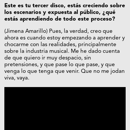
Este es tu tercer disco, estás creciendo sobre
los escenarios y expuesta al público, ¿qué
estás aprendiendo de todo este proceso?
(Jimena Amarillo) Pues, la verdad, creo que
ahora es cuando estoy empezando a aprender y
chocarme con las realidades, principalmente
sobre la industria musical. Me he dado cuenta
de que quiero ir muy despacio, sin
pretensiones, y que pase lo que pase, y que
venga lo que tenga que venir. Que no me jodan
viva, vaya.