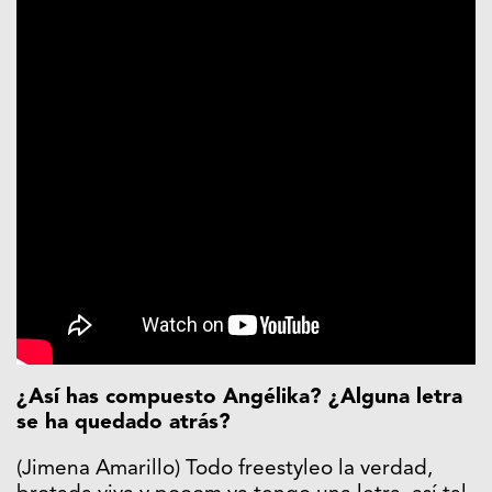
¿Así has compuesto Angélika? ¿Alguna letra
se ha quedado atrás?
(Jimena Amarillo) Todo freestyleo la verdad,