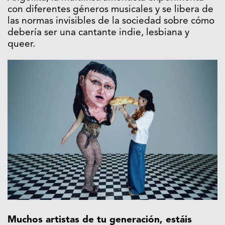
con diferentes géneros musicales y se libera de
las normas invisibles de la sociedad sobre cómo
debería ser una cantante indie, lesbiana y
queer.
Muchos artistas de tu generación, estáis