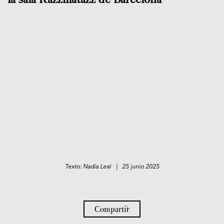
Texto: Nadia Leal | 25 junio 2025
Compartir