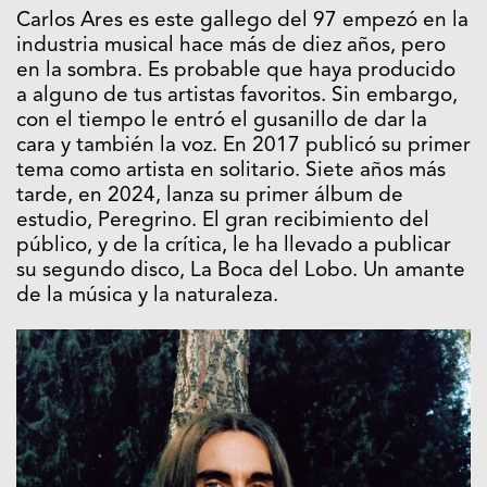
Carlos Ares es este gallego del 97 empezó en la
industria musical hace más de diez años, pero
en la sombra. Es probable que haya producido
a alguno de tus artistas favoritos. Sin embargo,
con el tiempo le entró el gusanillo de dar la
cara y también la voz. En 2017 publicó su primer
tema como artista en solitario. Siete años más
tarde, en 2024, lanza su primer álbum de
estudio, Peregrino. El gran recibimiento del
público, y de la crítica, le ha llevado a publicar
su segundo disco, La Boca del Lobo. Un amante
de la música y la naturaleza.