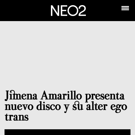
Jimena Amarillo presenta
nuevo disco y su alter ego
trans