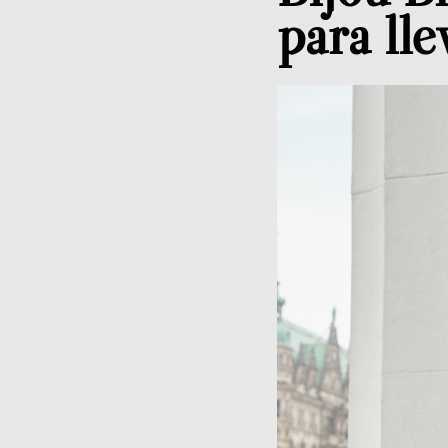
para lle