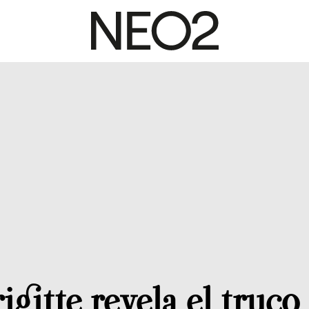
igitte revela el truco 