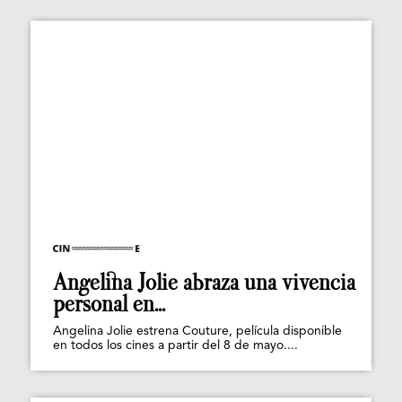
Angelina Jolie abraza una vivencia
personal en...
Angelina Jolie estrena Couture, película disponible
en todos los cines a partir del 8 de mayo....