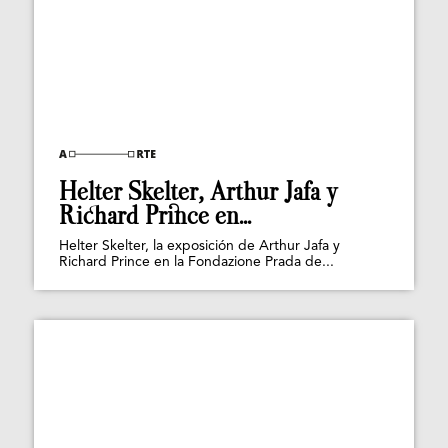
Helter Skelter, Arthur Jafa y
Richard Prince en...
Helter Skelter, la exposición de Arthur Jafa y
Richard Prince en la Fondazione Prada de...