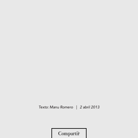
Texto: Manu Romero | 2 abril 2013
Compartir