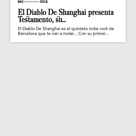
El Diablo De Shanghai presenta
Testamento, su...
El Diablo De Shanghai es el quinteto indie rock de
Barcelona que te van a molar... Con su primer...