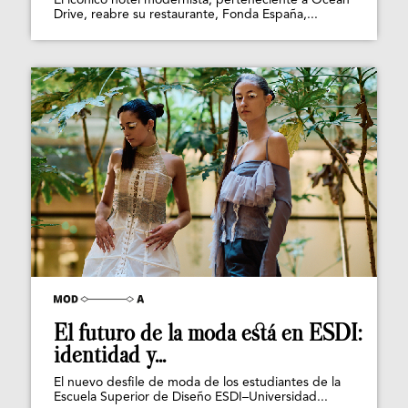
El icónico hotel modernista, perteneciente a Ocean
Drive, reabre su restaurante, Fonda España,...
El futuro de la moda está en ESDI:
identidad y...
El nuevo desfile de moda de los estudiantes de la
Escuela Superior de Diseño ESDI–Universidad...