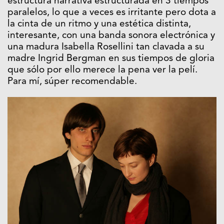
estructura narrativa estructurada en 3 tiempos
paralelos, lo que a veces es irritante pero dota a
la cinta de un ritmo y una estética distinta,
interesante, con una banda sonora electrónica y
una madura Isabella Rosellini tan clavada a su
madre Ingrid Bergman en sus tiempos de gloria
que sólo por ello merece la pena ver la pelí.
Para mí, súper recomendable.