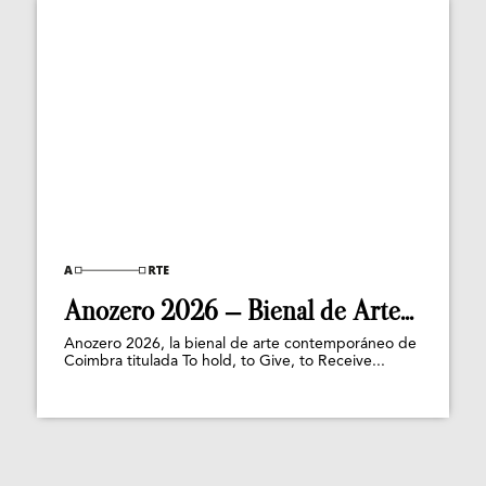
Anozero 2026 – Bienal de Arte...
Anozero 2026, la bienal de arte contemporáneo de
Coimbra titulada To hold, to Give, to Receive...