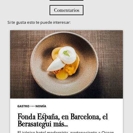
Comentarios
Si te gusta esto te puede interesar:
Fonda España, en Barcelona, el
Berasategui más...