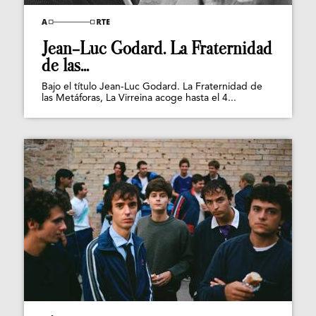
Jean-Luc Godard. La Fraternidad
de las...
Bajo el título Jean-Luc Godard. La Fraternidad de
las Metáforas, La Virreina acoge hasta el 4...