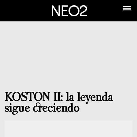
KOSTON II: la leyenda
sigue creciendo