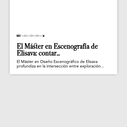
El Máster en Escenografía de
Elisava: contar...
El Máster en Diseño Escenográfico de Elisava
profundiza en la intersección entre exploración...