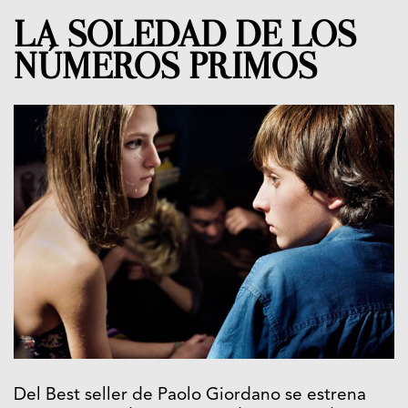
LA SOLEDAD DE LOS
NÚMEROS PRIMOS
Del Best seller de Paolo Giordano se estrena