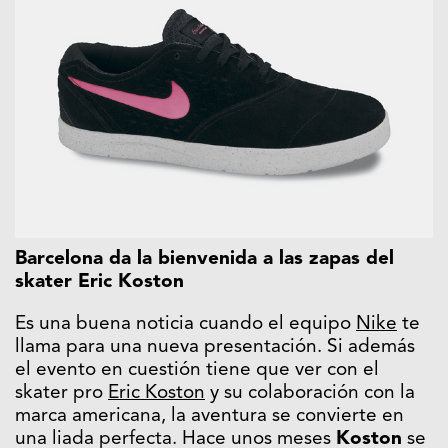
Barcelona da la bienvenida a las zapas del
skater Eric Koston
Es una buena noticia cuando el equipo
Nike
te
llama para una nueva presentación. Si además
el evento en cuestión tiene que ver con el
skater pro
Eric Koston
y su colaboración con la
marca americana, la aventura se convierte en
una liada perfecta. Hace unos meses
Koston
se