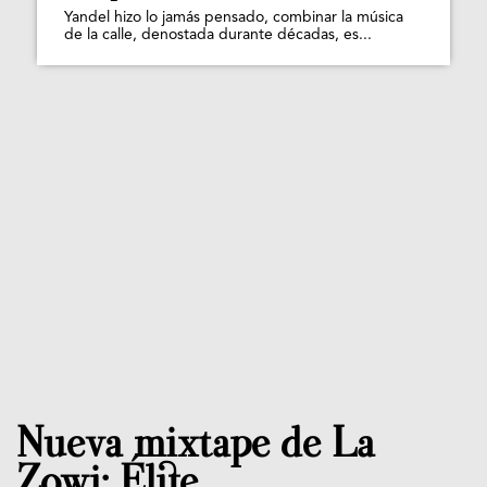
Yandel hizo lo jamás pensado, combinar la música
de la calle, denostada durante décadas, es...
Nueva mixtape de La
Zowi: Élite