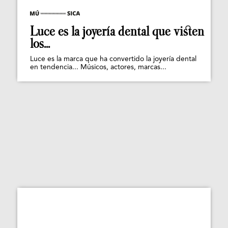
Luce es la joyería dental que visten
los...
Luce es la marca que ha convertido la joyería dental
en tendencia... Músicos, actores, marcas...