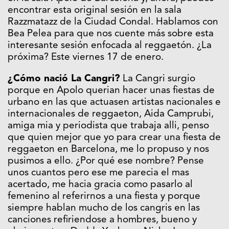
encontrar esta original sesión en la sala
Razzmatazz de la Ciudad Condal. Hablamos con
Bea Pelea para que nos cuente más sobre esta
interesante sesión enfocada al reggaetón. ¿La
próxima? Este viernes 17 de enero.
¿Cómo nació La Cangri?
La Cangri surgio
porque en Apolo querian hacer unas fiestas de
urbano en las que actuasen artistas nacionales e
internacionales de reggaeton, Aida Camprubi,
amiga mia y periodista que trabaja alli, penso
que quien mejor que yo para crear una fiesta de
reggaeton en Barcelona, me lo propuso y nos
pusimos a ello. ¿Por qué ese nombre? Pense
unos cuantos pero ese me parecia el mas
acertado, me hacia gracia como pasarlo al
femenino al referirnos a una fiesta y porque
siempre hablan mucho de los cangris en las
canciones refiriendose a hombres, bueno y