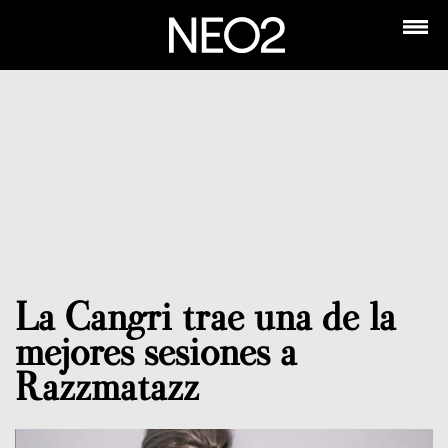
La Cangri trae una de la
mejores sesiones a
Razzmatazz