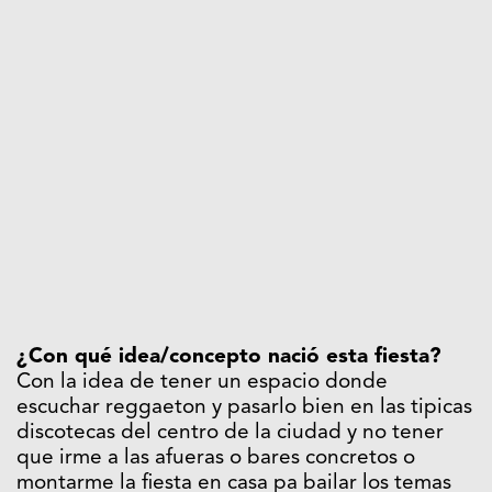
¿Con qué idea/concepto nació esta fiesta?
Con la idea de tener un espacio donde
escuchar reggaeton y pasarlo bien en las tipicas
discotecas del centro de la ciudad y no tener
que irme a las afueras o bares concretos o
montarme la fiesta en casa pa bailar los temas