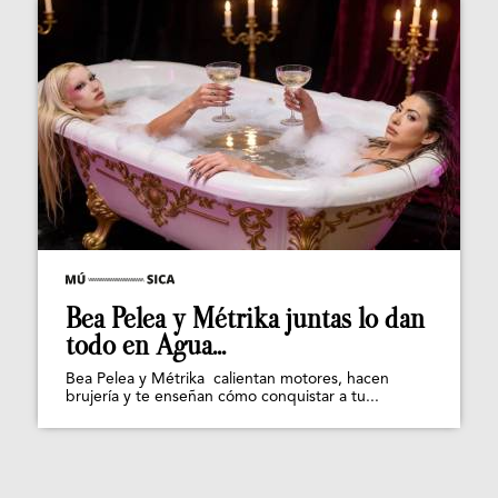
Bea Pelea y Métrika juntas lo dan
todo en Agua...
Bea Pelea y Métrika calientan motores, hacen
brujería y te enseñan cómo conquistar a tu...