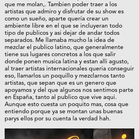
que me molan,. Tambien poder traer a los
artistas que admiro y disfrutar de su show es
como un sueño, aparte quería crear un
ambiente libre en el que se incluyeran todo
tipo de publicos y asi dejar de andar todos
separados. Me llamaba mucho la idea de
mezclar el publico latino, que generalmente
tiene sus lugares concretos a los que salir
donde ponen musica latina y estan alli agusto,
al traer artistas internacionales queria conseguir
eso, llamarlos un poquillo y mezclarnos tanto
artistas, que sepan que es un genero que
apoyamos y del que algunos nos sentimos parte
en España, tanto al publico que vive aqui.
Aunque esto cuesta un poquito mas, cosa que
entiendo porque ya se montan unas buenas
parys ellos por su cuenta la verdad hah.