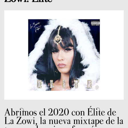
Abrimos el 2020 con Élite de
La Zowi, la nueva mixtape de la