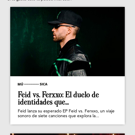
Feid vs. Ferxxo: El duelo de
identidades que...
Feid lanza su esperado EP Feid vs. Ferxxo, un viaje
sonoro de siete canciones que explora la...