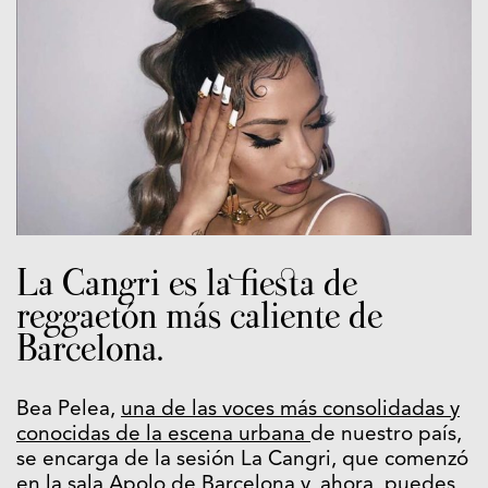
La Cangri es la fiesta de
reggaetón más caliente de
Barcelona.
Bea Pelea,
una de las voces más consolidadas y
conocidas de la escena urbana
de nuestro país,
se encarga de la sesión La Cangri, que comenzó
en la sala Apolo de Barcelona y, ahora, puedes