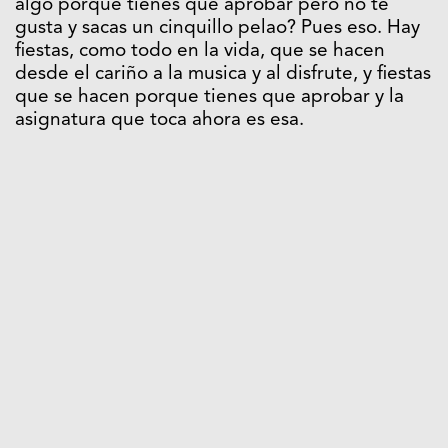
algo porque tienes que aprobar pero no te
gusta y sacas un cinquillo pelao? Pues eso. Hay
fiestas, como todo en la vida, que se hacen
desde el cariño a la musica y al disfrute, y fiestas
que se hacen porque tienes que aprobar y la
asignatura que toca ahora es esa.