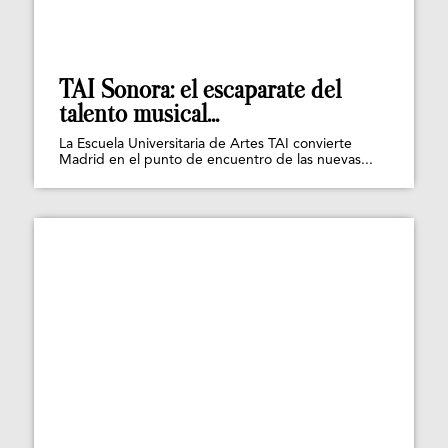
TAI Sonora: el escaparate del
talento musical...
La Escuela Universitaria de Artes TAI convierte
Madrid en el punto de encuentro de las nuevas...