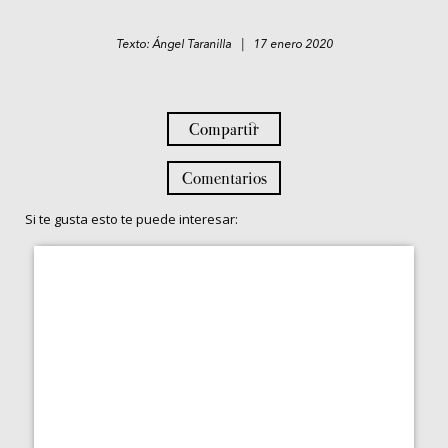
Texto: Ángel Taranilla | 17 enero 2020
Compartir
Comentarios
Si te gusta esto te puede interesar: