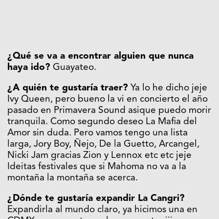
¿Qué se va a encontrar alguien que nunca
haya ido?
Guayateo.
¿A quién te gustaría traer?
Ya lo he dicho jeje
Ivy Queen, pero bueno la vi en concierto el año
pasado en Primavera Sound asique puedo morir
tranquila. Como segundo deseo La Mafia del
Amor sin duda. Pero vamos tengo una lista
larga, Jory Boy, Ñejo, De la Guetto, Arcangel,
Nicki Jam gracias Zion y Lennox etc etc jeje
Ideitas festivales que si Mahoma no va a la
montaña la montaña se acerca.
¿Dónde te gustaría expandir La Cangri?
Expandirla al mundo claro, ya hicimos una en