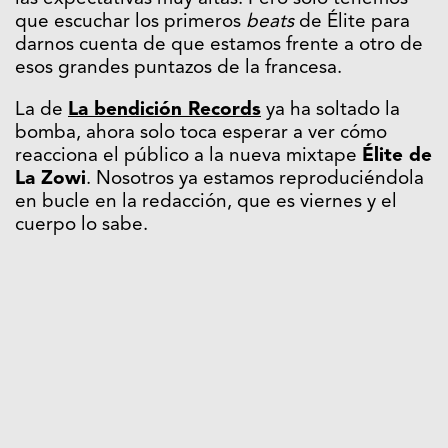
que escuchar los primeros
beats
de Élite para
darnos cuenta de que estamos frente a otro de
esos grandes puntazos de la francesa.
La de
La bendición
Records
ya ha soltado la
bomba, ahora solo toca esperar a ver cómo
reacciona el público a la nueva mixtape
Élite de
La Zowi
. Nosotros ya estamos reproduciéndola
en bucle en la redacción, que es viernes y el
cuerpo lo sabe.