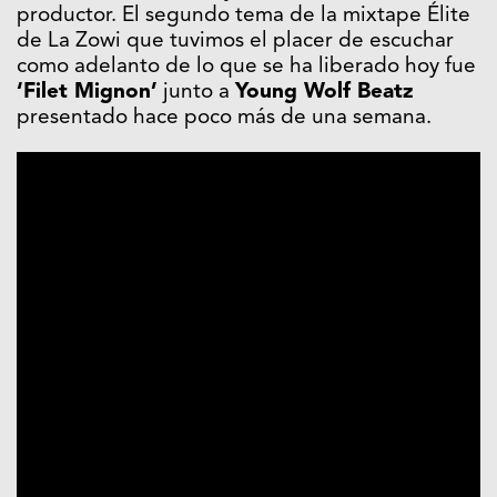
productor. El segundo tema de la mixtape Élite
de La Zowi que tuvimos el placer de escuchar
como adelanto de lo que se ha liberado hoy fue
‘Filet Mignon’
junto a
Young Wolf Beatz
presentado hace poco más de una semana.