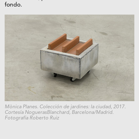
fondo.
Mònica Planes. Colección de jardines: la ciudad, 2017.
Cortesía NoguerasBlanchard, Barcelona/Madrid.
Fotografía Roberto Ruiz