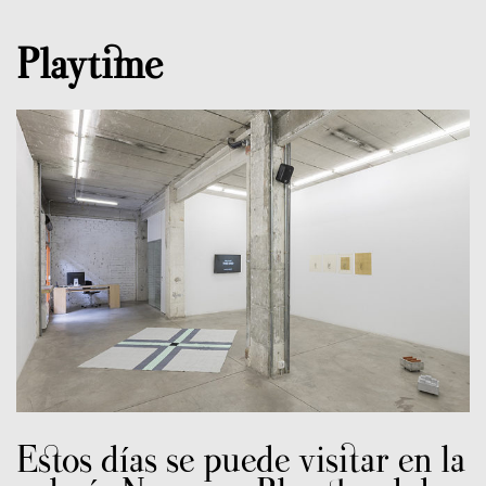
Playtime
Estos días se puede visitar en la