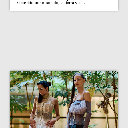
recorrido por el sonido, la tierra y el...