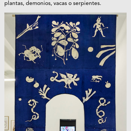
plantas, demonios, vacas o serpientes.