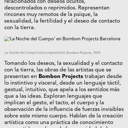
relacionados con deseos ocultos,
descontrolados o reprimidos. Representan
rincones muy remotos de la psique, la
sexualidad, la fertilidad y el deseo de contacto
con la tierra.
La Noche del Cuerpo
(vista exposición),
, 2019
Bombon Projects
Tomando los deseos, la sexualidad y el contacto
con la tierra, las obras de las artistas que se
presentan en
Bombon Projects
trabajan desde
lo instintivo y visceral, desde un lenguaje táctil,
gestual, intuitivo, que apela a los sentidos más
que a las ideas. Exploran lenguajes que
implican el gesto, el tacto, el cuerpo y la
observación de la influencia de fuerzas invisibles
sobre este mismo cuerpo. Hablan de la creación
artística como una práctica de conocimiento