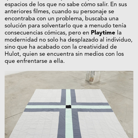
espacios de los que no sabe cómo salir. En sus
anteriores filmes, cuando su personaje se
encontraba con un problema, buscaba una
solución para solventarlo que a menudo tenía
consecuencias cómicas, pero en
Playtime
la
modernidad no solo ha desplazado al individuo,
sino que ha acabado con la creatividad de
Hulot, quien se encuentra sin medios con los
que enfrentarse a ella.