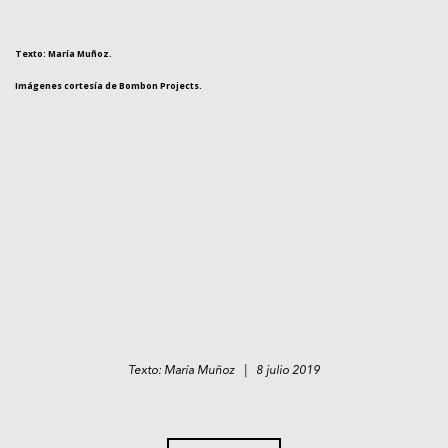
Texto: María Muñoz.
Imágenes cortesía de Bombon Projects.
Texto: María Muñoz | 8 julio 2019