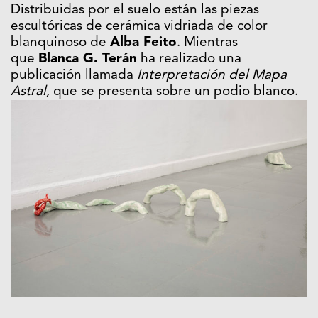
Distribuidas por el suelo están las piezas
escultóricas de cerámica vidriada de color
blanquinoso de
Alba Feito
. Mientras
que
Blanca G. Terán
ha realizado una
publicación llamada
Interpretación del Mapa
Astral,
que se presenta sobre un podio blanco.