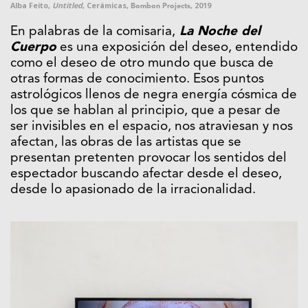
Alba Feito,
Untitled
, Cerámicas,
, 2019
Bombon Projects
En palabras de la comisaria,
La Noche del
Cuerpo
es una exposición del deseo, entendido
como el deseo de otro mundo que busca de
otras formas de conocimiento. Esos puntos
astrológicos llenos de negra energía cósmica de
los que se hablan al principio, que a pesar de
ser invisibles en el espacio, nos atraviesan y nos
afectan, las obras de las artistas que se
presentan pretenten provocar los sentidos del
espectador buscando afectar desde el deseo,
desde lo apasionado de la irracionalidad.