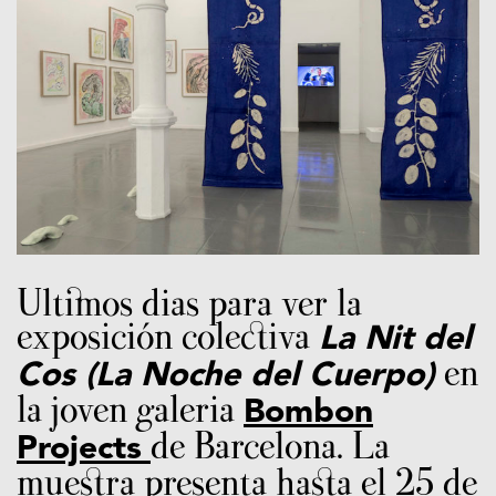
Ultimos dias para ver la
exposición colectiva
La Nit del
en
Cos (La Noche del Cuerpo)
la joven galeria
Bombon
de Barcelona. La
Projects
muestra presenta hasta el 25 de