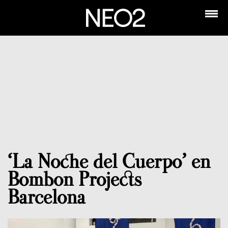
‘La Noche del Cuerpo’ en
Bombon Projects
Barcelona