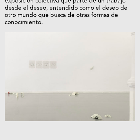
exposición colectiva que parte de un trabajo
desde el deseo, entendido como el deseo de
otro mundo que busca de otras formas de
conocimiento.