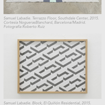
Samuel Labadie. Terrazzo Floor, Southdale Center, 2015.
Cortesía NoguerasBlanchard, Barcelona/Madrid.
Fotografía Roberto Ruiz
Samuel Labadie. Block, El Quiñón Residential, 2015.