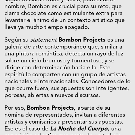
nombre, Bombon es crucial para su reto, que
clama chocolate como estimulante extra para
levantar el ánimo de un contexto artístico que
lleva ya mucho tiempo apagado.
Según su
statement
Bombon Projects
es una
galería de arte contemporáneo que, similar a
una pintura romántica, detecta un rayo de luz
sobre un cielo brumoso y tormentoso, y se
dirige con determinación hacia ella. Este
espiritú lo comparten con un grupo de artistas
nacionales e internacionales. Conocedores de lo
que ocurre fuera, sus apuestas son inteligentes,
porosas, abiertas a nuevos discursos.
Por eso,
Bombon Projects
,
aparte de su
nómina de representados, invitan a diferentes
artistas y comisarios a presentar sus apuestas.
Ese es el caso de
La Noche del Cuerpo,
una