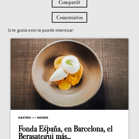
Compartir
Comentarios
Si te gusta esto te puede interesar:
Fonda España, en Barcelona, el
Berasategui más...