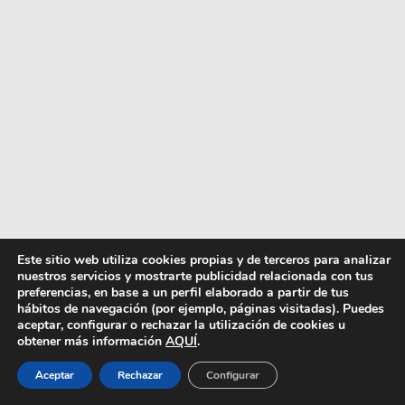
Este sitio web utiliza cookies propias y de terceros para analizar
nuestros servicios y mostrarte publicidad relacionada con tus
preferencias, en base a un perfil elaborado a partir de tus
hábitos de navegación (por ejemplo, páginas visitadas). Puedes
aceptar, configurar o rechazar la utilización de cookies u
obtener más información
AQUÍ
.
Aceptar
Rechazar
Configurar