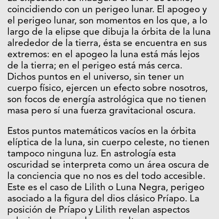
coincidiendo con un perigeo lunar. El apogeo y
el perigeo lunar, son momentos en los que, a lo
largo de la elipse que dibuja la órbita de la luna
alrededor de la tierra, ésta se encuentra en sus
extremos: en el apogeo la luna está más lejos
de la tierra; en el perigeo está más cerca.
Dichos puntos en el universo, sin tener un
cuerpo físico, ejercen un efecto sobre nosotros,
son focos de energía astrológica que no tienen
masa pero sí una fuerza gravitacional oscura.
Estos puntos matemáticos vacíos en la órbita
elíptica de la luna, sin cuerpo celeste, no tienen
tampoco ninguna luz. En astrología esta
oscuridad se interpreta como un área oscura de
la conciencia que no nos es del todo accesible.
Este es el caso de Lilith o Luna Negra, perigeo
asociado a la figura del dios clásico Príapo. La
posición de Príapo y Lilith revelan aspectos