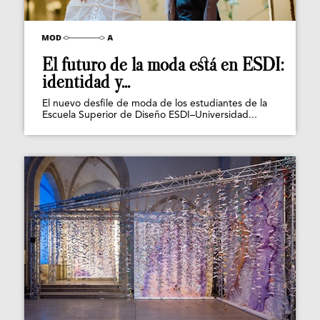
El futuro de la moda está en ESDI:
identidad y...
El nuevo desfile de moda de los estudiantes de la
Escuela Superior de Diseño ESDI–Universidad...