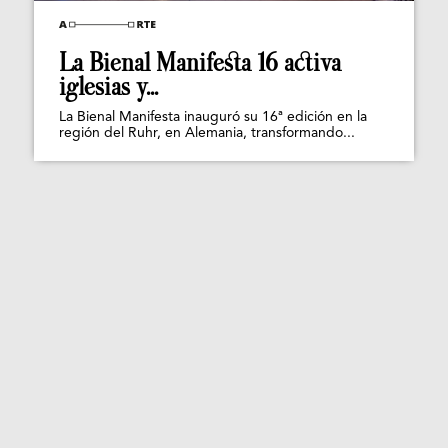
La Bienal Manifesta 16 activa
iglesias y...
La Bienal Manifesta inauguró su 16ª edición en la
región del Ruhr, en Alemania, transformando...