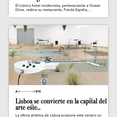
El icónico hotel modernista, perteneciente a Ocean
Drive, reabre su restaurante, Fonda España,...
Lisboa se convierte en la capital del
arte este...
La oferta artística de Lisboa propone este verano un