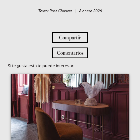
Texto: Rosa Chaneta | 8 enero 2026
Compartir
Comentarios
Si te gusta esto te puede interesar: