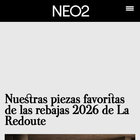
Nuestras piezas favoritas
de las rebajas 2026 de La
Redoute