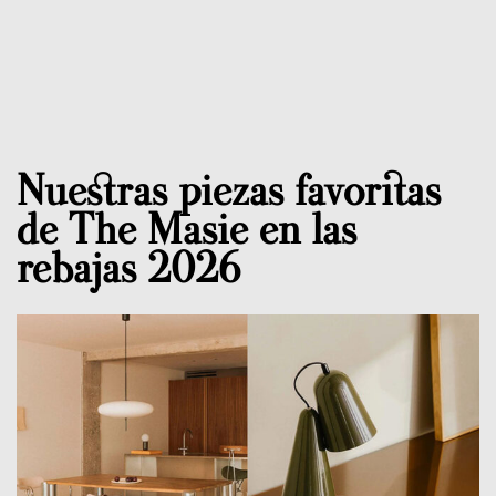
Nuestras piezas favoritas
de The Masie en las
rebajas 2026