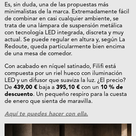
Es, sin duda, una de las propuestas más
minimalistas de la marca. Extremadamente fácil
de combinar en casi cualquier ambiente, se
trata de una lámpara de suspensión metálica
con tecnología LED integrada, discreta y muy
actual. Se puede regular en altura y, según La
Redoute, queda particularmente bien encima
de una mesa de comedor.
Con acabado en níquel satinado, Filifi está
compuesta por un riel hueco con iluminación
LED y un difusor que suaviza la luz. ¿El precio?
De
439,00 €
baja a
395,10 €
con un
10 % de
descuento
. Un pequeño respiro para la cuesta
de enero que sienta de maravilla.
Aquí te puedes hacer con ella.