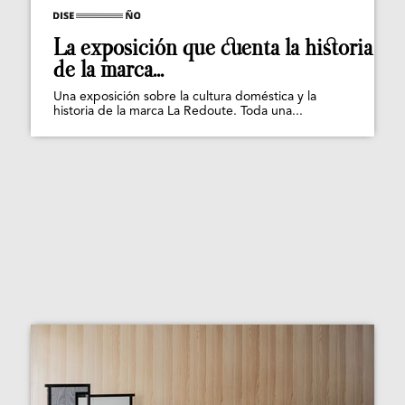
La exposición que cuenta la historia
de la marca...
Una exposición sobre la cultura doméstica y la
historia de la marca La Redoute. Toda una...