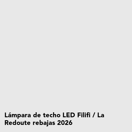
Lámpara de techo LED Filifi / La
Redoute rebajas 2026