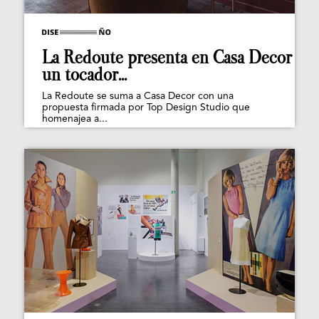
La Redoute presenta en Casa Decor
un tocador...
La Redoute se suma a Casa Decor con una
propuesta firmada por Top Design Studio que
homenajea a...