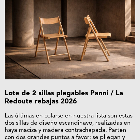
Lote de 2 sillas plegables Panni / La
Redoute rebajas 2026
Las últimas en colarse en nuestra lista son estas
dos sillas de diseño escandinavo, realizadas en
haya maciza y madera contrachapada. Parten
con dos grandes puntos a favor: se pliegan y