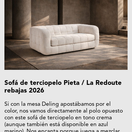
Sofá de terciopelo Pieta / La Redoute
rebajas 2026
Si con la mesa Deling apostábamos por el
color, nos vamos directamente al polo opuesto
con este sofá de terciopelo en tono crema
(aunque también está disponible en azul
marino). Nos encanta porque juega a mezclar