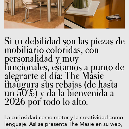
Si tu debilidad son las piezas de
mobiliario coloridas, con
personalidad y muy
funcionales, estamos a punto de
alegrarte el día: The Masie
inaugura sus rebajas (de hasta
un 50%) y da la bienvenida a
2026 por todo lo alto.
La curiosidad como motor y la creatividad como
lenguaje. Así se presenta The Masie en su web,