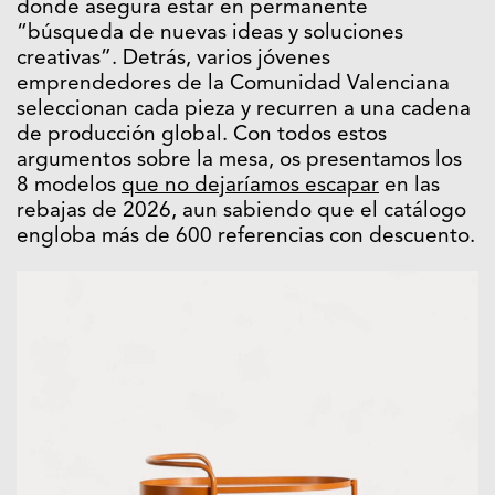
donde asegura estar en permanente
“búsqueda de nuevas ideas y soluciones
creativas”. Detrás, varios jóvenes
emprendedores de la Comunidad Valenciana
seleccionan cada pieza y recurren a una cadena
de producción global. Con todos estos
argumentos sobre la mesa, os presentamos los
8 modelos
que no dejaríamos escapar
en las
rebajas de 2026, aun sabiendo que el catálogo
engloba más de 600 referencias con descuento.