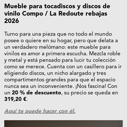
Mueble para tocadiscos y discos de
vinilo Compo / La Redoute rebajas
2026
Turno para una pieza que no todo el mundo
posee o quiere en su hogar, pero que delata a
un verdadero melómano: este mueble para
vinilos es amor a primera escucha. Mezcla roble
y metal y está pensado para lucir tu colección
como se merece. Cuenta con un casillero para ir
eligiendo discos, un nicho alargado y tres
compartimentos grandes para que el espacio
nunca sea un inconveniente. ¡Nos fascina! Con
un
20 % de descuento
, su precio se queda en
319,20 €
.
Aquí te puede hacer con él.