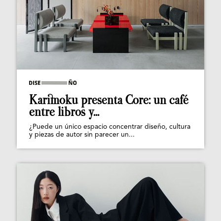
Karimoku presenta Core: un café
entre libros y...
¿Puede un único espacio concentrar diseño, cultura
y piezas de autor sin parecer un...