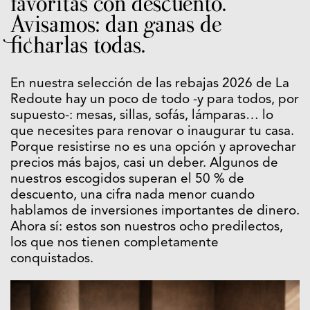
favoritas con descuento.
Avisamos: dan ganas de
ficharlas todas.
En nuestra selección de las rebajas 2026 de La
Redoute hay un poco de todo -y para todos, por
supuesto-: mesas, sillas, sofás, lámparas… lo
que necesites para renovar o inaugurar tu casa.
Porque resistirse no es una opción y aprovechar
precios más bajos, casi un deber. Algunos de
nuestros escogidos superan el 50 % de
descuento, una cifra nada menor cuando
hablamos de inversiones importantes de dinero.
Ahora sí: estos son nuestros ocho predilectos,
los que nos tienen completamente
conquistados.