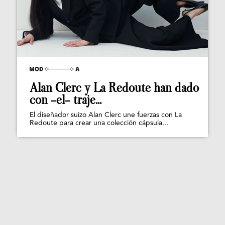
Alan Clerc y La Redoute han dado
con -el- traje...
El diseñador suizo Alan Clerc une fuerzas con La
Redoute para crear una colección cápsula...