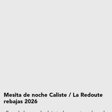
Mesita de noche Caliste / La Redoute
rebajas 2026