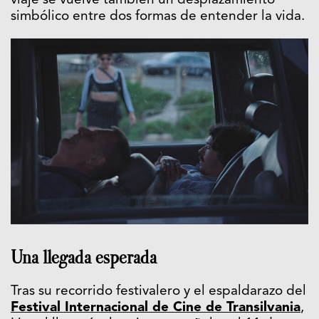
viaje se vuelve también un desplazamiento
simbólico entre dos formas de entender la vida.
Una llegada esperada
Tras su recorrido festivalero y el espaldarazo del
Festival Internacional de Cine de
Transilvania
,