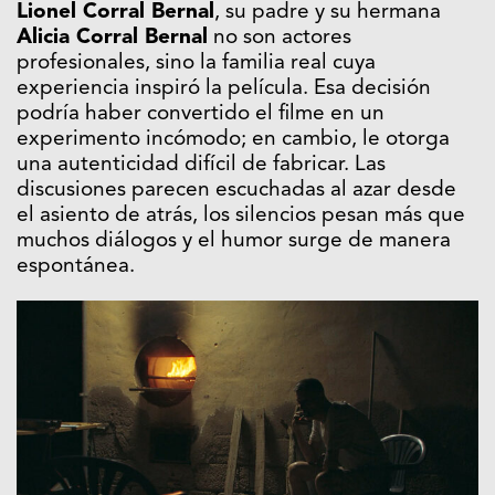
Lionel Corral Bernal
, su padre y su hermana
Alicia Corral Bernal
no son actores
profesionales, sino la familia real cuya
experiencia inspiró la película. Esa decisión
podría haber convertido el filme en un
experimento incómodo; en cambio, le otorga
una autenticidad difícil de fabricar. Las
discusiones parecen escuchadas al azar desde
el asiento de atrás, los silencios pesan más que
muchos diálogos y el humor surge de manera
espontánea.