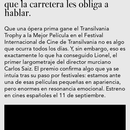
que la carretera les obliga a
hablar.
Que una ópera prima gane el Transilvania
Trophy a la Mejor Película en el Festival
Internacional de Cine de Transilvania no es algo
que ocurra todos los días. Y, sin embargo, eso es
exactamente lo que ha conseguido Lionel, el
primer largometraje del director murciano
Carlos Saiz. El premio confirma algo que ya se
intuía tras su paso por festivales: estamos ante
una de esas películas pequeñas en apariencia,
pero enormes en resonancia emocional. Estreno
en cines españoles el 11 de septiembre.