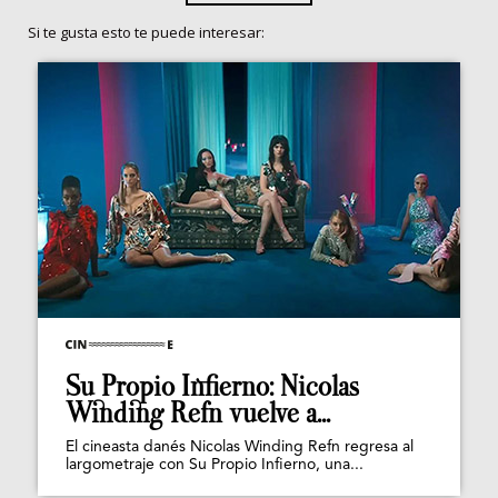
Si te gusta esto te puede interesar:
Su Propio Infierno: Nicolas
Winding Refn vuelve a...
El cineasta danés Nicolas Winding Refn regresa al
largometraje con Su Propio Infierno, una...