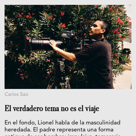
Carlos Saiz
El verdadero tema no es el viaje
En el fondo, Lionel habla de la masculinidad
heredada. El padre representa una forma