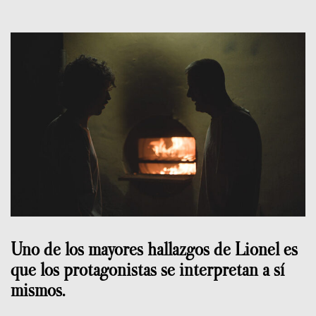
Uno de los mayores hallazgos de Lionel es
que los protagonistas se interpretan a sí
mismos.