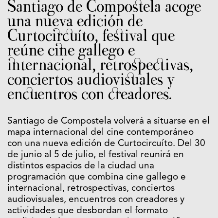
Santiago de Compostela acoge
una nueva edición de
Curtocircuíto, festival que
reúne cine gallego e
internacional, retrospectivas,
conciertos audiovisuales y
encuentros con creadores.
Santiago de Compostela volverá a situarse en el
mapa internacional del cine contemporáneo
con una nueva edición de Curtocircuíto. Del 30
de junio al 5 de julio, el festival reunirá en
distintos espacios de la ciudad una
programación que combina cine gallego e
internacional, retrospectivas, conciertos
audiovisuales, encuentros con creadores y
actividades que desbordan el formato