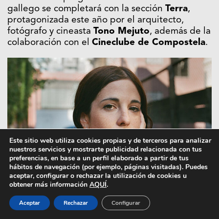
gallego se completará con la sección
Terra
,
protagonizada este año por el arquitecto,
fotógrafo y cineasta
Tono Mejuto
, además de la
colaboración con el
Cineclube de Compostela
.
Este sitio web utiliza cookies propias y de terceros para analizar
nuestros servicios y mostrarte publicidad relacionada con tus
preferencias, en base a un perfil elaborado a partir de tus
hábitos de navegación (por ejemplo, páginas visitadas). Puedes
aceptar, configurar o rechazar la utilización de cookies u
obtener más información
AQUÍ
.
Aceptar
Rechazar
Configurar