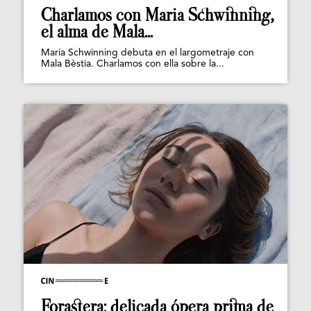
Charlamos con Maria Schwinning,
el alma de Mala...
Maria Schwinning debuta en el largometraje con
Mala Bèstia. Charlamos con ella sobre la...
Forastera: delicada ópera prima de