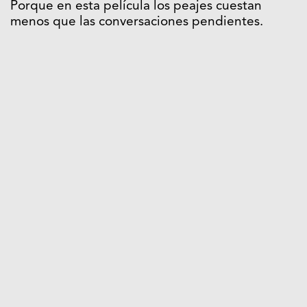
Porque en esta película los peajes cuestan
menos que las conversaciones pendientes.