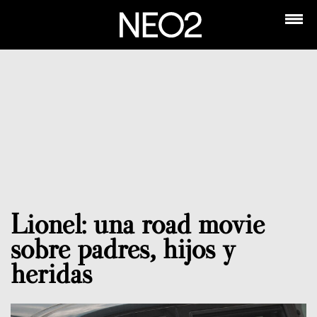
Lionel: una road movie
sobre padres, hijos y
heridas