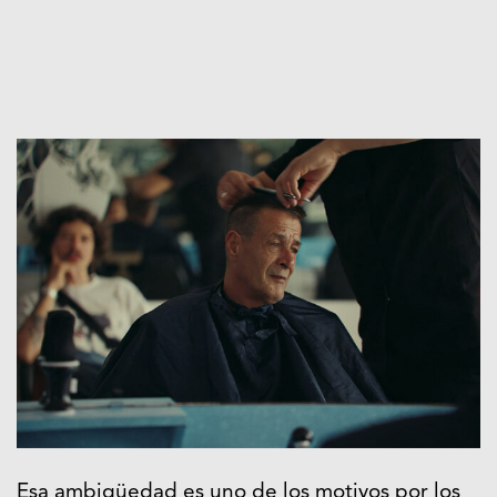
Esa ambigüedad es uno de los motivos por los