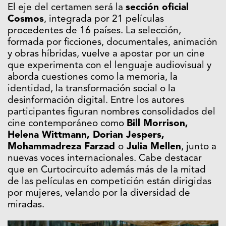
El eje del certamen será la
sección oficial
Cosmos
, integrada por 21 películas
procedentes de 16 países. La selección,
formada por ficciones, documentales, animación
y obras híbridas, vuelve a apostar por un cine
que experimenta con el lenguaje audiovisual y
aborda cuestiones como la memoria, la
identidad, la transformación social o la
desinformación digital. Entre los autores
participantes figuran nombres consolidados del
cine contemporáneo como
Bill Morrison,
Helena Wittmann, Dorian Jespers,
Mohammadreza Farzad
o
Julia Mellen
, junto a
nuevas voces internacionales. Cabe destacar
que en Curtocircuíto además más de la mitad
de las películas en competición están dirigidas
por mujeres, velando por la diversidad de
miradas.