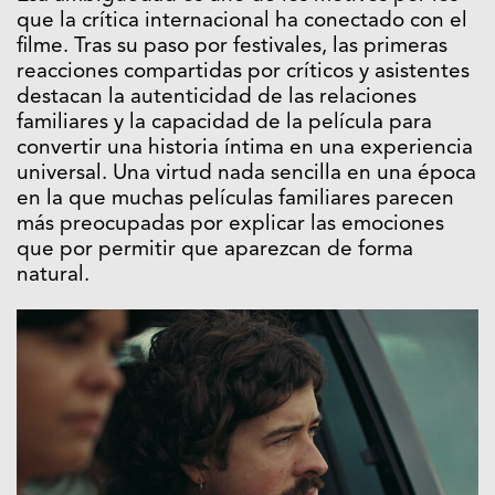
que la crítica internacional ha conectado con el
filme. Tras su paso por festivales, las primeras
reacciones compartidas por críticos y asistentes
destacan la autenticidad de las relaciones
familiares y la capacidad de la película para
convertir una historia íntima en una experiencia
universal. Una virtud nada sencilla en una época
en la que muchas películas familiares parecen
más preocupadas por explicar las emociones
que por permitir que aparezcan de forma
natural.