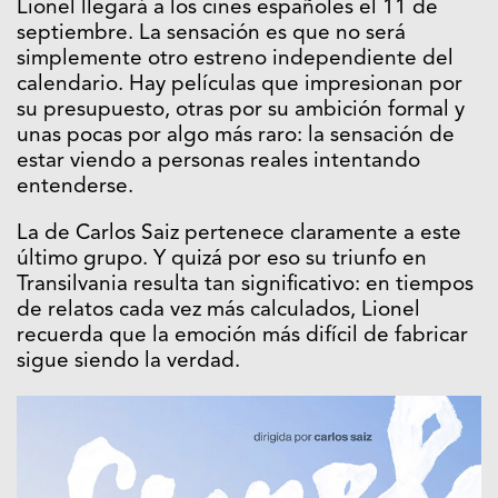
Lionel llegará a los cines españoles el 11 de
septiembre. La sensación es que no será
simplemente otro estreno independiente del
calendario. Hay películas que impresionan por
su presupuesto, otras por su ambición formal y
unas pocas por algo más raro: la sensación de
estar viendo a personas reales intentando
entenderse.
La de Carlos Saiz pertenece claramente a este
último grupo. Y quizá por eso su triunfo en
Transilvania resulta tan significativo: en tiempos
de relatos cada vez más calculados, Lionel
recuerda que la emoción más difícil de fabricar
sigue siendo la verdad.