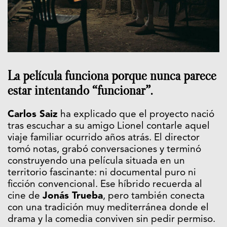
La película funciona porque nunca parece
estar intentando “funcionar”.
Carlos Saiz
ha explicado que el proyecto nació
tras escuchar a su amigo Lionel contarle aquel
viaje familiar ocurrido años atrás. El director
tomó notas, grabó conversaciones y terminó
construyendo una película situada en un
territorio fascinante: ni documental puro ni
ficción convencional. Ese híbrido recuerda al
cine de
Jonás Trueba
, pero también conecta
con una tradición muy mediterránea donde el
drama y la comedia conviven sin pedir permiso.