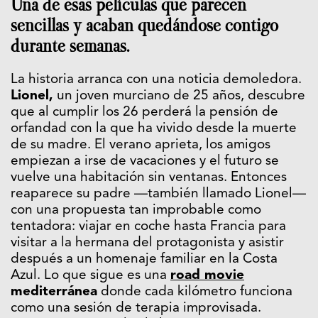
Una de esas películas que parecen
sencillas y acaban quedándose contigo
durante semanas.
La historia arranca con una noticia demoledora.
Lionel,
un joven murciano de 25 años, descubre
que al cumplir los 26 perderá la pensión de
orfandad con la que ha vivido desde la muerte
de su madre. El verano aprieta, los amigos
empiezan a irse de vacaciones y el futuro se
vuelve una habitación sin ventanas. Entonces
reaparece su padre —también llamado Lionel—
con una propuesta tan improbable como
tentadora: viajar en coche hasta Francia para
visitar a la hermana del protagonista y asistir
después a un homenaje familiar en la Costa
Azul. Lo que sigue es una
road movie
mediterránea
donde cada kilómetro funciona
como una sesión de terapia improvisada.