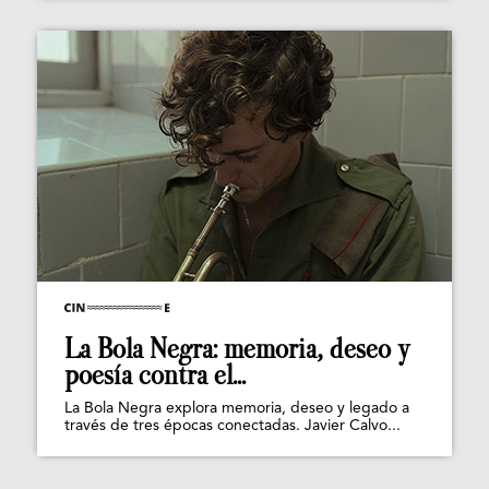
La Bola Negra: memoria, deseo y
poesía contra el...
La Bola Negra explora memoria, deseo y legado a
través de tres épocas conectadas. Javier Calvo...