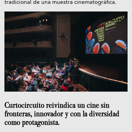
tradicional de una muestra cinematográfica.
Curtocircuíto reivindica un cine sin
fronteras, innovador y con la diversidad
como protagonista.