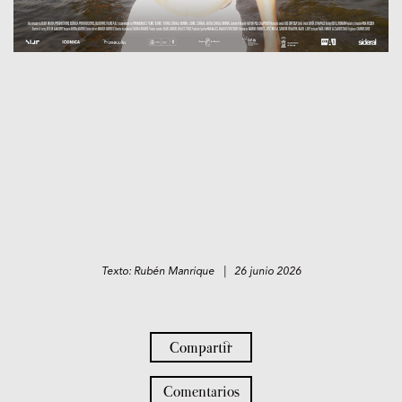
Texto: Rubén Manrique | 26 junio 2026
Compartir
Comentarios