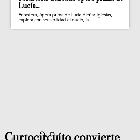
Lucía...
Forastera, ópera prima de Lucía Aleñar Iglesias,
explora con sensibilidad el duelo, la...
Curtocircuíto convierte