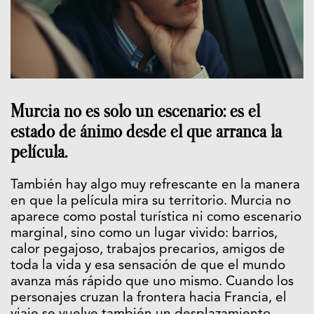
Murcia no es solo un escenario: es el
estado de ánimo desde el que arranca la
película.
También hay algo muy refrescante en la manera
en que la película mira su territorio. Murcia no
aparece como postal turística ni como escenario
marginal, sino como un lugar vivido: barrios,
calor pegajoso, trabajos precarios, amigos de
toda la vida y esa sensación de que el mundo
avanza más rápido que uno mismo. Cuando los
personajes cruzan la frontera hacia Francia, el