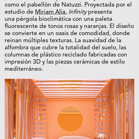
como el pabellón de Natuzzi. Proyectada por el
estudio de
Miriam Alía
,
Infinity
presenta
una pérgola bioclimática con una paleta
fluorescente de tonos rosas y naranjas. El diseño
se convierte en un oasis de comodidad, donde
reinan múltiples texturas. La suavidad de la
alfombra que cubre la totalidad del suelo, las
columnas de plástico reciclado fabricadas con
impresión 3D y las piezas cerámicas de estilo
mediterráneo.