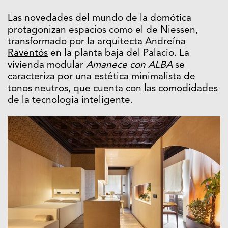
Las novedades del mundo de la domótica
protagonizan espacios como el de Niessen,
transformado por la arquitecta
Andreína
Raventós
en la planta baja del Palacio. La
vivienda modular
Amanece con ALBA
se
caracteriza por una estética minimalista de
tonos neutros, que cuenta con las comodidades
de la tecnología inteligente.