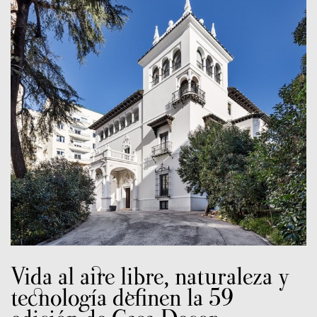
Vida al aire libre, naturaleza y
tecnología definen la 59