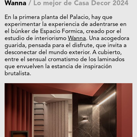
Wanna
/
Lo mejor de Casa Decor 2024
En la primera planta del Palacio, hay que
experimentar la experiencia de adentrarse en
el búnker de Espacio Formica, creado por el
estudio de interiorismo
Wanna
. Una acogedora
guarida, pensada para el disfrute, que invita a
desconectar del mundo exterior. A cubierto,
entre el sensual cromatismo de los laminados
que envuelven la estancia de inspiración
brutalista.