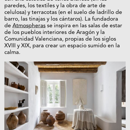
paredes, los textiles y la obra de arte de
celulosa) y terracotas (en el suelo de ladrillo de
barro, las tinajas y los cántaros). La fundadora
de
Atmospheras
se inspira en las salas de estar
de los pueblos interiores de Aragón y la
Comunidad Valenciana, propias de los siglos
XVIII y XIX, para crear un espacio sumido en la
calma.