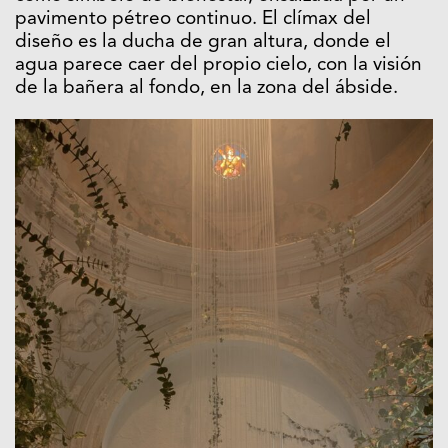
pavimento pétreo continuo. El clímax del
diseño es la ducha de gran altura, donde el
agua parece caer del propio cielo, con la visión
de la bañera al fondo, en la zona del ábside.