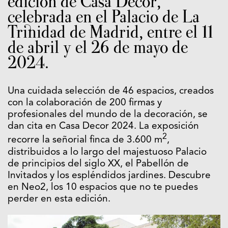
edición de Casa Decor,
celebrada en el Palacio de La
Trinidad de Madrid, entre el 11
de abril y el 26 de mayo de
2024.
Una cuidada selección de 46 espacios, creados
con la colaboración de 200 firmas y
profesionales del mundo de la decoración, se
dan cita en Casa Decor 2024. La exposición
2
recorre la señorial finca de 3.600 m
,
distribuidos a lo largo del majestuoso Palacio
de principios del siglo XX, el Pabellón de
Invitados y los espléndidos jardines. Descubre
en Neo2, los 10 espacios que no te puedes
perder en esta edición.