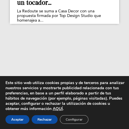
un tocador...
La Redoute se suma a Casa Decor con una
propuesta firmada por Top Design Studio que
homenajea a...
Este sitio web utiliza cookies propias y de terceros para analizar
nuestros servicios y mostrarte publicidad relacionada con tus
preferencias, en base a un perfil elaborado a partir de tus
hábitos de navegación (por ejemplo, páginas visitadas). Puedes
aceptar, configurar o rechazar la utilización de cookies u
obtener más información
AQUÍ
.
Aceptar
Rechazar
Configurar