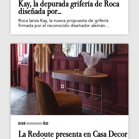
Kay, la depurada grifería de Roca
diseñada por...
Roca lanza Kay, la nueva propuesta de grifería
firmada por el reconocido diseñador alemán...
La Redoute presenta en Casa Decor