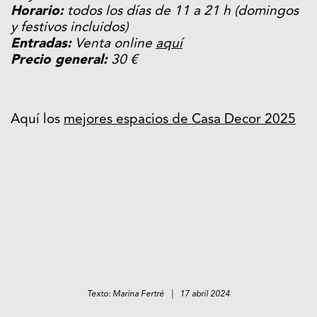
Horario:
todos los días de 11 a 21 h (domingos
y festivos incluidos)
Entradas:
Venta online
aquí
Precio general:
30 €
Aquí los
mejores espacios de Casa Decor 2025
Texto: Marina Fertré | 17 abril 2024