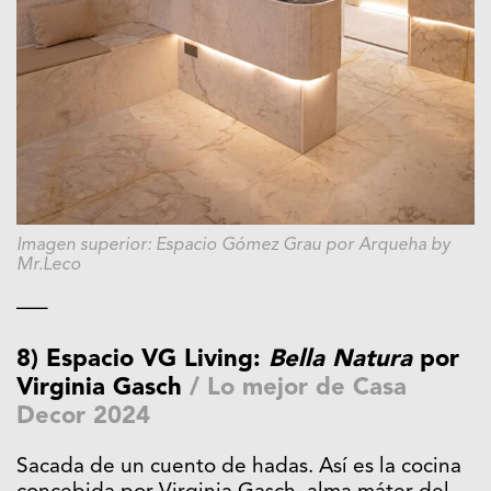
Imagen superior: Espacio Gómez Grau por Arqueha by
Mr.Leco
—–
8) Espacio VG Living:
Bella Natura
por
Virginia Gasch
/
Lo mejor de Casa
Decor 2024
Sacada de un cuento de hadas. Así es la cocina