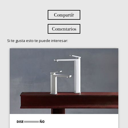
Compartir
Comentarios
Si te gusta esto te puede interesar: