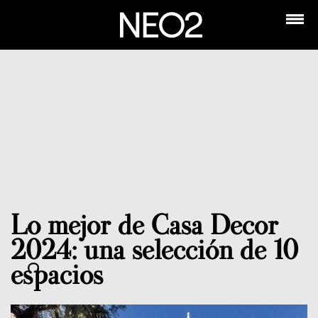
Lo mejor de Casa Decor
2024: una selección de 10
espacios