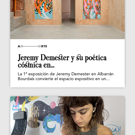
Jeremy Demester y su poética
cósmica en...
La 1ª exposición de Jeremy Demester en Albarrán
Bourdais convierte el espacio expositivo en un...