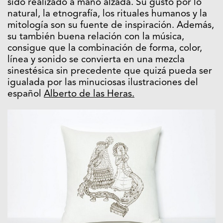
sido realizado a mano alzada. Su gusto por lo
natural, la etnografía, los rituales humanos y la
mitología son su fuente de inspiración. Además,
su también buena relación con la música,
consigue que la combinación de forma, color,
línea y sonido se convierta en una mezcla
sinestésica sin precedente que quizá pueda ser
igualada por las minuciosas ilustraciones del
español
Alberto de las Heras.