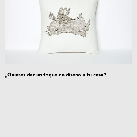
¿Quieres dar un toque de diseño a tu casa?