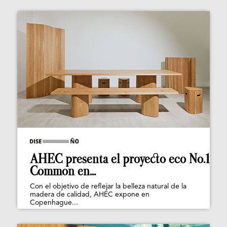
AHEC presenta el proyecto eco No.1
Common en...
Con el objetivo de reflejar la belleza natural de la
madera de calidad, AHEC expone en
Copenhague...