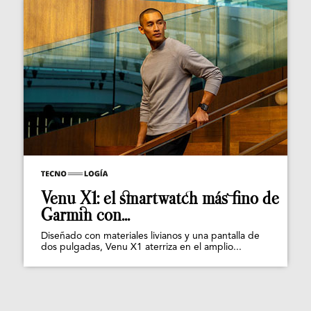
Venu X1: el smartwatch más fino de
Garmin con...
Diseñado con materiales livianos y una pantalla de
dos pulgadas, Venu X1 aterriza en el amplio...