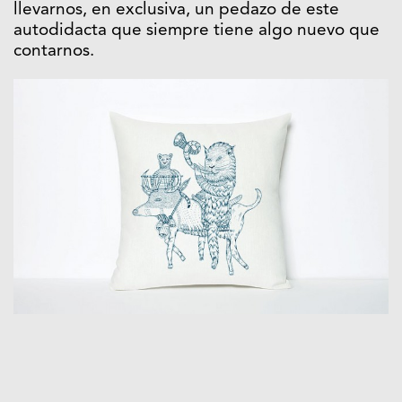
llevarnos, en exclusiva, un pedazo de este
autodidacta que siempre tiene algo nuevo que
contarnos.