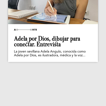
Adela por Dios, dibujar para
conectar. Entrevista
La joven sevillana Adela Angulo, conocida como
Adela por Dios, es ilustradora, médica y la voz...