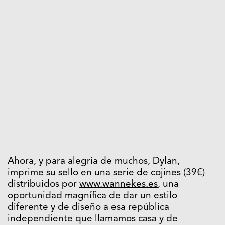
Ahora, y para alegría de muchos, Dylan,
imprime su sello en una serie de cojines (39€)
distribuidos por
www.wannekes.es
, una
oportunidad magnífica de dar un estilo
diferente y de diseño a esa república
independiente que llamamos casa y de