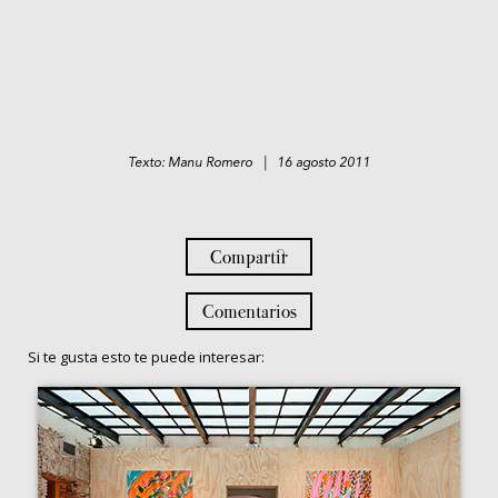
Texto: Manu Romero | 16 agosto 2011
Compartir
Comentarios
Si te gusta esto te puede interesar: