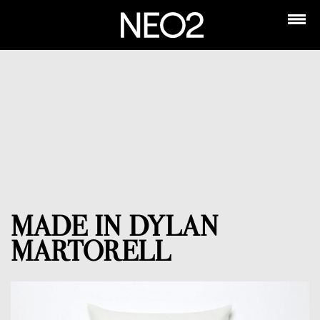
MADE IN DYLAN
MARTORELL