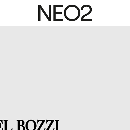
L BOZZI