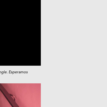
ingle. Esperamos