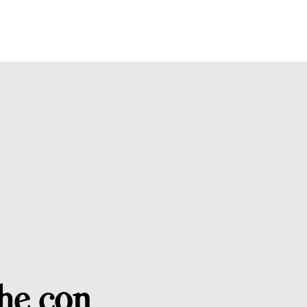
he con