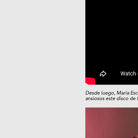
Desde luego, María Esc
ansiosos este disco de 