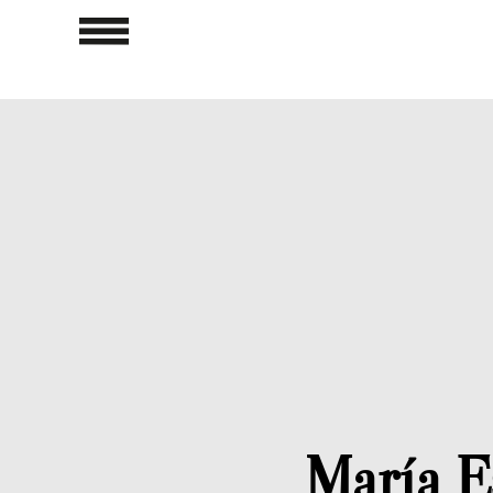
María E