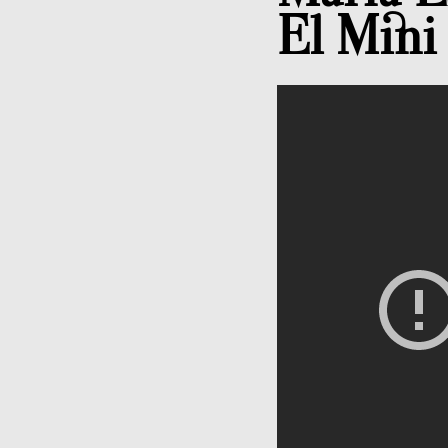
El Mini