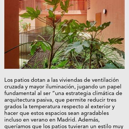
Los patios dotan a las viviendas de ventilación
cruzada y mayor iluminación, jugando un papel
fundamental al ser “una estrategia climática de
arquitectura pasiva, que permite reducir tres
grados la temperatura respecto al exterior y
hacer que estos espacios sean agradables
incluso en verano en Madrid. Además,
queríamos que los patios tuvieran un estilo muy