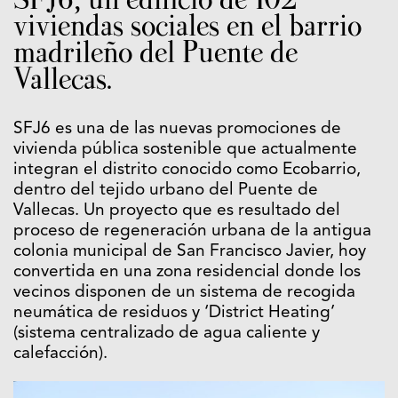
viviendas sociales en el barrio
madrileño del Puente de
Vallecas.
SFJ6 es una de las nuevas promociones de
vivienda pública sostenible que actualmente
integran el distrito conocido como Ecobarrio,
dentro del tejido urbano del Puente de
Vallecas. Un proyecto que es resultado del
proceso de regeneración urbana de la antigua
colonia municipal de San Francisco Javier, hoy
convertida en una zona residencial donde los
vecinos disponen de un sistema de recogida
neumática de residuos y ‘District Heating’
(sistema centralizado de agua caliente y
calefacción).