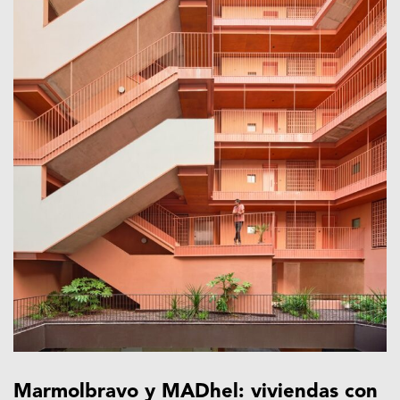
Marmolbravo y MADhel: viviendas con