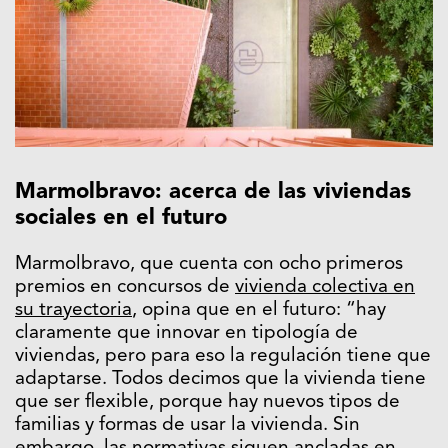
Marmolbravo: acerca de las viviendas
sociales en el futuro
Marmolbravo, que cuenta con ocho primeros
premios en concursos de
vivienda colectiva en
su trayectoria
, opina que en el futuro: “hay
claramente que innovar en tipología de
viviendas, pero para eso la regulación tiene que
adaptarse. Todos decimos que la vivienda tiene
que ser flexible, porque hay nuevos tipos de
familias y formas de usar la vivienda. Sin