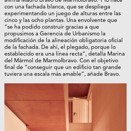
afirma Mauro Bravo de Marmolbravo. Y lo hace
con una fachada blanca, que se despliega
experimentando un juego de alturas entre las
cinco y las ocho plantas. Una envolvente que
“se ha podido construir gracias a que
propusimos a Gerencia de Urbanismo la
modificación de la alineación obligatoria oficial
de la fachada. De ahí, el plegado, porque lo
establecido era una línea recta”, detalla Marina
del Mármol de Marmolbravo. Con el objetivo
final de “conseguir que un edificio tan grande
tuviera una escala más amable”, añade Bravo.