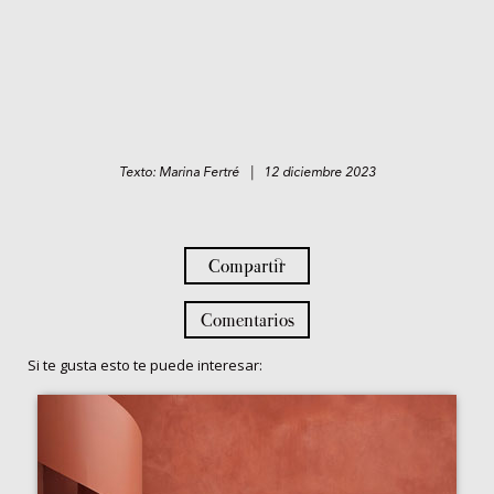
Texto: Marina Fertré | 12 diciembre 2023
Compartir
Comentarios
Si te gusta esto te puede interesar: