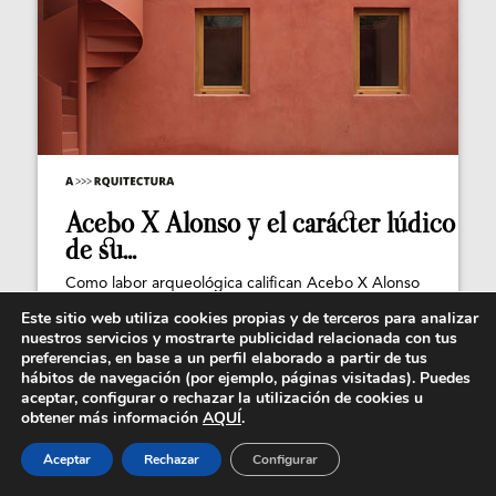
Acebo X Alonso y el carácter lúdico
de su...
Como labor arqueológica califican Acebo X Alonso
el trabajo de rehabilitación de La Casa de la...
Este sitio web utiliza cookies propias y de terceros para analizar
nuestros servicios y mostrarte publicidad relacionada con tus
preferencias, en base a un perfil elaborado a partir de tus
hábitos de navegación (por ejemplo, páginas visitadas). Puedes
aceptar, configurar o rechazar la utilización de cookies u
obtener más información
AQUÍ
.
Aceptar
Rechazar
Configurar