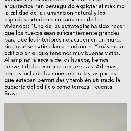
arquitectos han perseguido explotar al máximo
la calidad de la iluminación natural y los
espacios exteriores en cada una de las
viviendas: “Una de las estrategias ha sido hacer
que los huecos sean suficientemente grandes
para que los interiores no acaben en un muro,
sino que se extiendan al horizonte. Y más en un
edificio en el que tenemos muy buenas vistas.
Al ampliar la escala de los huecos, hemos
convertido las ventanas en terrazas. Además,
hemos incluido balcones en todas las partes
que estaban permitidas y también utilizado la
cubierta del edificio como terraza”, cuenta
Bravo.