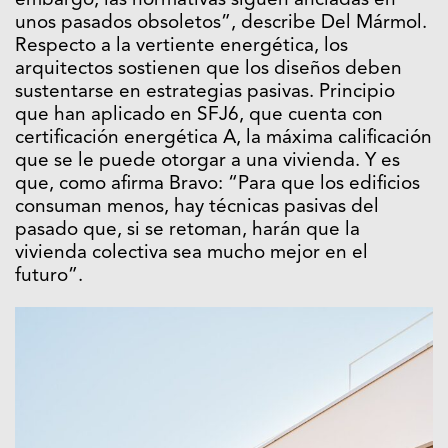
embargo, las normativas siguen ancladas en
unos pasados obsoletos”, describe Del Mármol.
Respecto a la vertiente energética, los
arquitectos sostienen que los diseños deben
sustentarse en estrategias pasivas. Principio
que han aplicado en SFJ6, que cuenta con
certificación energética A, la máxima calificación
que se le puede otorgar a una vivienda. Y es
que, como afirma Bravo: “Para que los edificios
consuman menos, hay técnicas pasivas del
pasado que, si se retoman, harán que la
vivienda colectiva sea mucho mejor en el
futuro”.