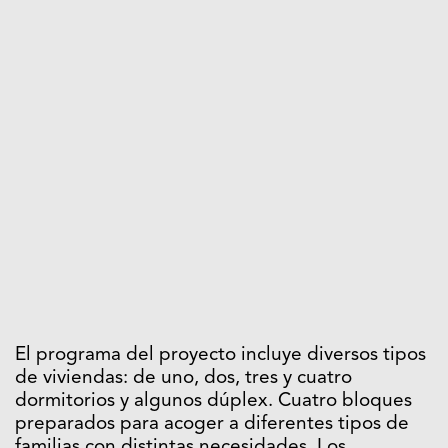
El programa del proyecto incluye diversos tipos
de viviendas: de uno, dos, tres y cuatro
dormitorios y algunos dúplex. Cuatro bloques
preparados para acoger a diferentes tipos de
familias con distintas necesidades. Los