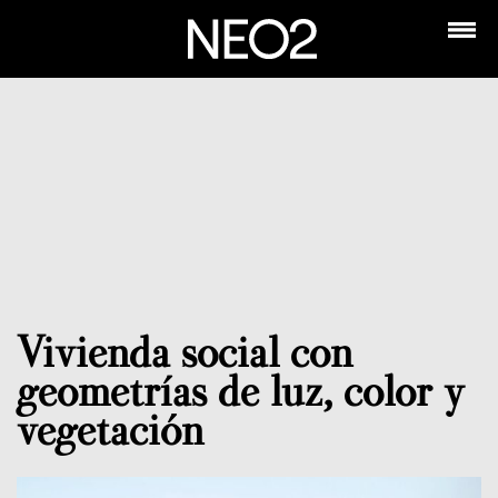
Vivienda social con
geometrías de luz, color y
vegetación