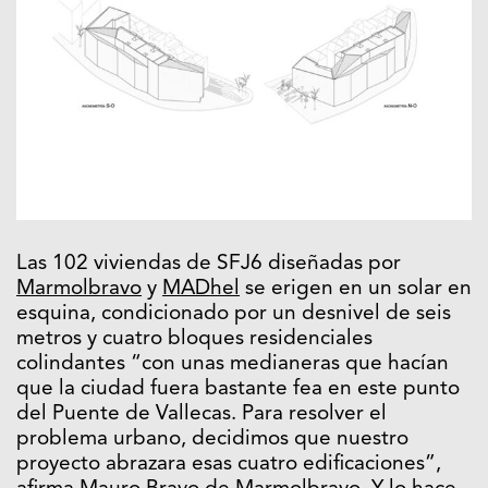
Las 102 viviendas de SFJ6 diseñadas por
Marmolbravo
y
MADhel
se erigen en un solar en
esquina, condicionado por un desnivel de seis
metros y cuatro bloques residenciales
colindantes “con unas medianeras que hacían
que la ciudad fuera bastante fea en este punto
del Puente de Vallecas. Para resolver el
problema urbano, decidimos que nuestro
proyecto abrazara esas cuatro edificaciones”,