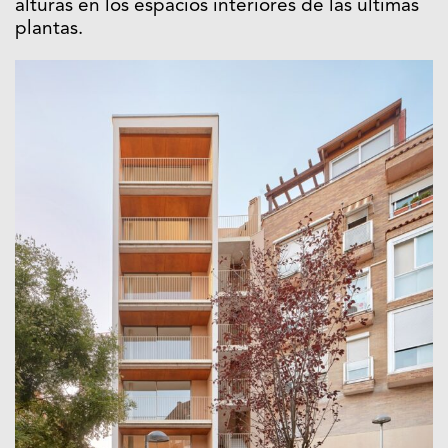
alturas en los espacios interiores de las últimas
plantas.