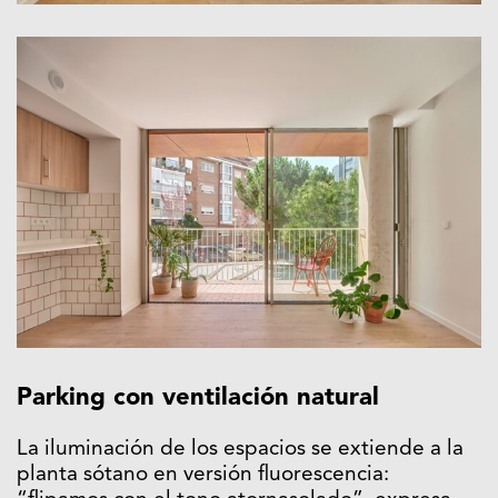
Parking con ventilación natural
La iluminación de los espacios se extiende a la
planta sótano en versión fluorescencia: