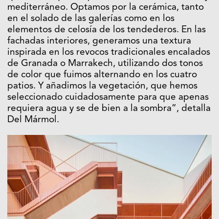
mediterráneo. Optamos por la cerámica, tanto
en el solado de las galerías como en los
elementos de celosía de los tendederos. En las
fachadas interiores, generamos una textura
inspirada en los revocos tradicionales encalados
de Granada o Marrakech, utilizando dos tonos
de color que fuimos alternando en los cuatro
patios. Y añadimos la vegetación, que hemos
seleccionado cuidadosamente para que apenas
requiera agua y se de bien a la sombra”, detalla
Del Mármol.