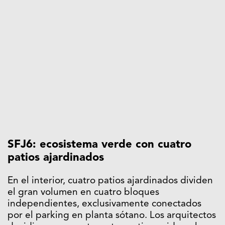
SFJ6: ecosistema verde con c
uatro
patios ajardinados
En el interior, cuatro patios ajardinados dividen
el gran volumen en cuatro bloques
independientes, exclusivamente conectados
por el parking en planta sótano. Los arquitectos