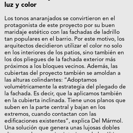
luz y color
Los tonos anaranjados se convirtieron en el
protagonista de este proyecto por su buen
maridaje estético con las fachadas de ladrillo
tan populares en el barrio. Por este motivo, los
arquitectos decidieron utilizar el color no solo
en los interiores de los patios, sino también en
los dos pliegues de la fachada exterior más
próximos a los bloques vecinos. Además, las
cubiertas del proyecto también se amoldan a
las alturas colindantes: “Adoptamos
volumétricamente la estrategia del plegado de
la fachada. Es decir, que la aplicamos también
en la cubierta inclinada. Tiene unos planos que
suben en la parte central y bajan en los
extremos, cuando contactan con las
edificaciones existentes”, explica Del Mármol.
Una solución que genera unas lujosas dobles