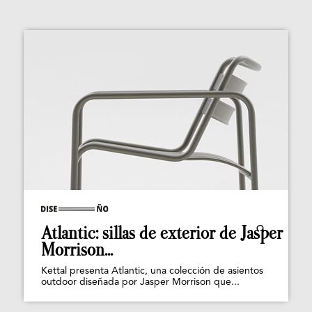
Atlantic: sillas de exterior de Jasper
Morrison...
Kettal presenta Atlantic, una colección de asientos
outdoor diseñada por Jasper Morrison que...