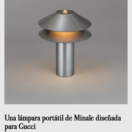
Una lámpara portátil de Minale diseñada
para Gucci