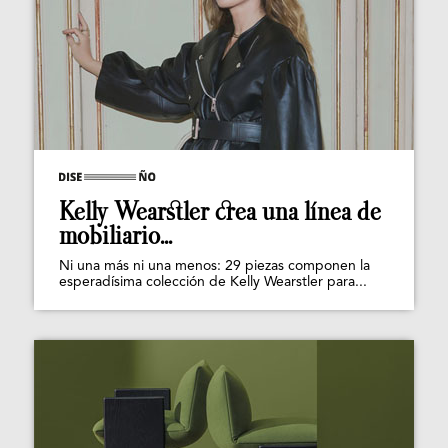
Kelly Wearstler crea una línea de
mobiliario...
Ni una más ni una menos: 29 piezas componen la
esperadísima colección de Kelly Wearstler para...