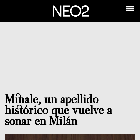
Minale, un apellido
histórico que vuelve a
sonar en Milán