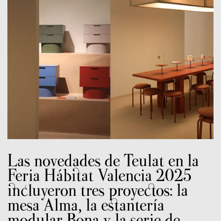
Las novedades de Teulat en la
Feria Hábitat Valencia 2025
incluyeron tres proyectos: la
mesa Alma, la estantería
modular Bona y la serie de