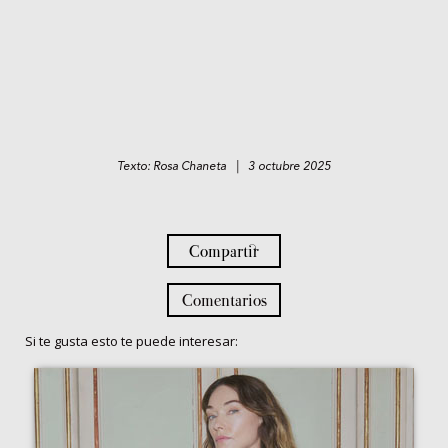
Texto: Rosa Chaneta | 3 octubre 2025
Compartir
Comentarios
Si te gusta esto te puede interesar: