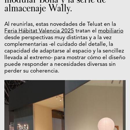
almacenaje Wally.
Al reunirlas, estas novedades de Teluat en la
Feria Hábitat Valencia 2025
tratan el
mobiliario
desde perspectivas muy distintas y a la vez
complementarias -el cuidado del detalle, la
capacidad de adaptarse al espacio y la sencillez
llevada al extremo- para mostrar cómo el diseño
puede responder a necesidades diversas sin
perder su coherencia.