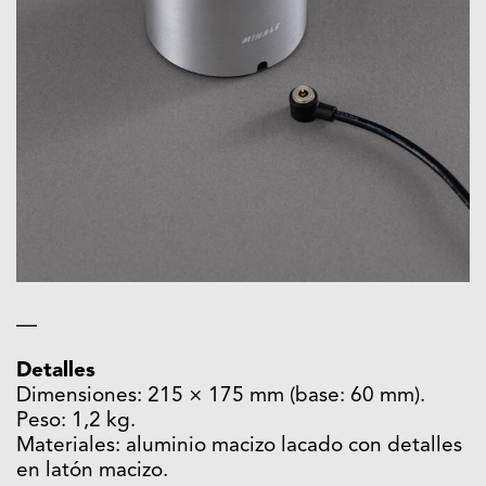
—
Detalles
Dimensiones: 215 × 175 mm (base: 60 mm).
Peso: 1,2 kg.
Materiales: aluminio macizo lacado con detalles
en latón macizo.