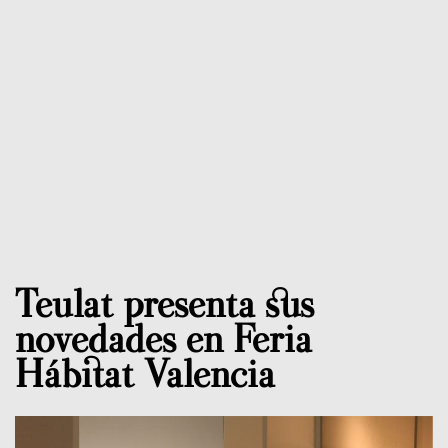
Teulat presenta sus
novedades en Feria
Hábitat Valencia