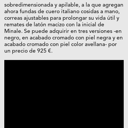
sobredimensionada y apilable, a la que agregan
ahora fundas de cuero italiano cosidas a mano,
correas ajustables para prolongar su vida útil y
remates de latón macizo con la inicial de
Minale. Se puede adquirir en tres versiones -en
negro, en acabado cromado con piel negra y en
acabado cromado con piel color avellana- por
un precio de 925 €.