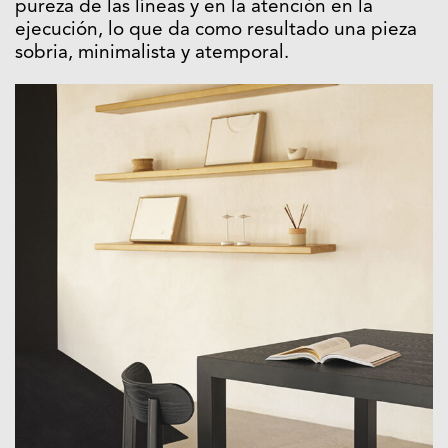
pureza de las líneas y en la atención en la
ejecución, lo que da como resultado una pieza
sobria, minimalista y atemporal.