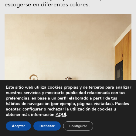
escogerse en diferentes colores.
Este sitio web utiliza cookies propias y de terceros para analizar
nuestros servicios y mostrarte publicidad relacionada con tus
preferencias, en base a un perfil elaborado a partir de tus
hábitos de navegación (por ejemplo, páginas visitadas). Puedes
aceptar, configurar o rechazar la utilización de cookies u
obtener más información
AQUÍ
.
Aceptar
Rechazar
Configurar