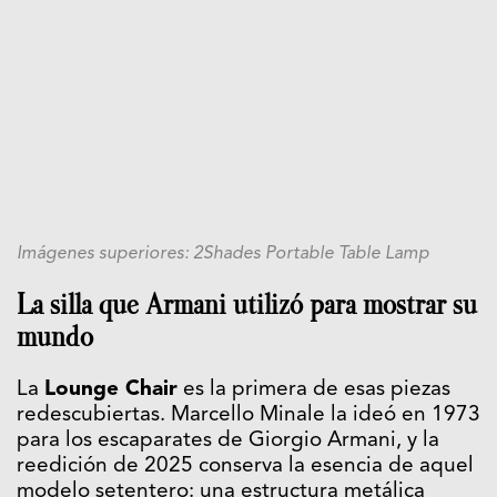
Imágenes superiores: 2Shades Portable Table Lamp
La silla que Armani utilizó para mostrar su
mundo
La
Lounge Chair
es la primera de esas piezas
redescubiertas. Marcello Minale la ideó en 1973
para los escaparates de Giorgio Armani, y la
reedición de 2025 conserva la esencia de aquel
modelo setentero: una estructura metálica