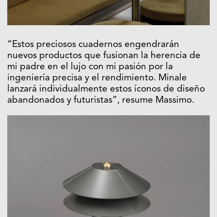
“Estos preciosos cuadernos engendrarán
nuevos productos que fusionan la herencia de
mi padre en el lujo con mi pasión por la
ingeniería precisa y el rendimiento. Minale
lanzará individualmente estos íconos de diseño
abandonados y futuristas”, resume Massimo.