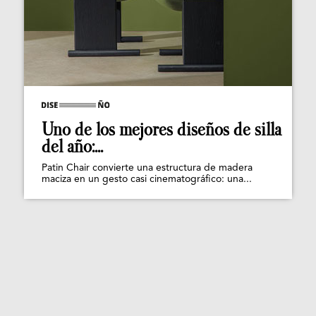
Uno de los mejores diseños de silla
del año:...
Patin Chair convierte una estructura de madera
maciza en un gesto casi cinematográfico: una...