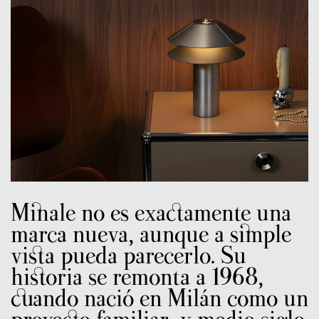
Minale no es exactamente una
marca nueva, aunque a simple
vista pueda parecerlo. Su
historia se remonta a 1968,
cuando nació en Milán como un