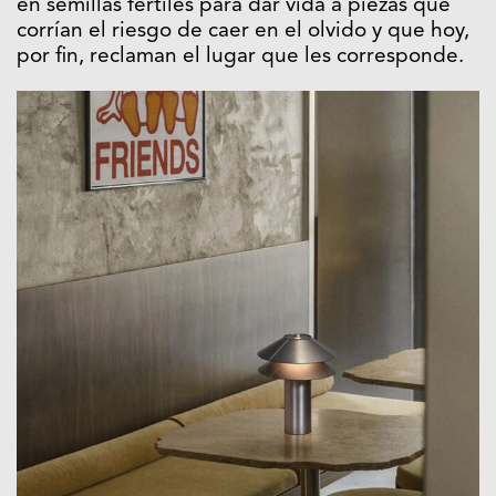
en semillas fértiles para dar vida a piezas que
corrían el riesgo de caer en el olvido y que hoy,
por fin, reclaman el lugar que les corresponde.