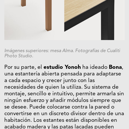
Imágenes superiores: mesa Alma. Fotografías de Cualiti
Photo Studio.
Por su parte, el
estudio Yonoh
ha ideado
Bona
,
una estantería abierta pensada para adaptarse
a cada espacio y crecer junto con las
necesidades de quien la utiliza. Su sistema de
montaje, sencillo e intuitivo, permite armarla sin
ningún esfuerzo y añadir módulos siempre que
se desee. Puede colocarse contra la pared o
convertirse en un discreto divisor dentro de una
habitación. Los estantes están disponibles en
acabado madera y las patas lacadas pueden