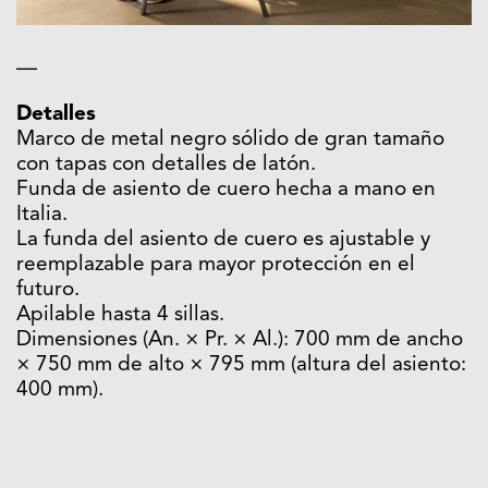
—
Detalles
Marco de metal negro sólido de gran tamaño
con tapas con detalles de latón.
Funda de asiento de cuero hecha a mano en
Italia.
La funda del asiento de cuero es ajustable y
reemplazable para mayor protección en el
futuro.
Apilable hasta 4 sillas.
Dimensiones (An. × Pr. × Al.): 700 mm de ancho
× 750 mm de alto × 795 mm (altura del asiento:
400 mm).