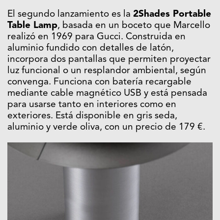
El segundo lanzamiento es la
2Shades Portable
Table Lamp
, basada en un boceto que Marcello
realizó en 1969 para Gucci. Construida en
aluminio fundido con detalles de latón,
incorpora dos pantallas que permiten proyectar
luz funcional o un resplandor ambiental, según
convenga. Funciona con batería recargable
mediante cable magnético USB y está pensada
para usarse tanto en interiores como en
exteriores. Está disponible en gris seda,
aluminio y verde oliva, con un precio de 179 €.