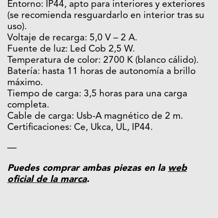
Entorno: IP44, apto para interiores y exteriores
(se recomienda resguardarlo en interior tras su
uso).
Voltaje de recarga: 5,0 V – 2 A.
Fuente de luz: Led Cob 2,5 W.
Temperatura de color: 2700 K (blanco cálido).
Batería: hasta 11 horas de autonomía a brillo
máximo.
Tiempo de carga: 3,5 horas para una carga
completa.
Cable de carga: Usb-A magnético de 2 m.
Certificaciones: Ce, Ukca, UL, IP44.
—
Puedes comprar ambas piezas en la
web
oficial de la marca
.