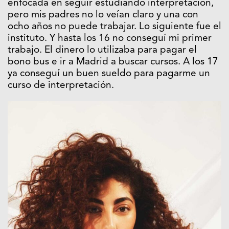
enfocada en seguir estudiando interpretación,
pero mis padres no lo veían claro y una con
ocho años no puede trabajar. Lo siguiente fue el
instituto. Y hasta los 16 no conseguí mi primer
trabajo. El dinero lo utilizaba para pagar el
bono bus e ir a Madrid a buscar cursos. A los 17
ya conseguí un buen sueldo para pagarme un
curso de interpretación.