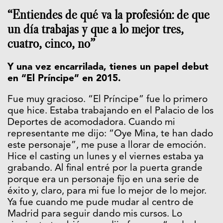
“Entiendes de qué va la profesión: de que
un día trabajas y que a lo mejor tres,
cuatro, cinco, no”
Y una vez encarrilada, tienes un papel debut
en “El Príncipe” en 2015.
Fue muy gracioso. “El Príncipe” fue lo primero
que hice. Estaba trabajando en el Palacio de los
Deportes de acomodadora. Cuando mi
representante me dijo: “Oye Mina, te han dado
este personaje”, me puse a llorar de emoción.
Hice el casting un lunes y el viernes estaba ya
grabando. Al final entré por la puerta grande
porque era un personaje fijo en una serie de
éxito y, claro, para mi fue lo mejor de lo mejor.
Ya fue cuando me pude mudar al centro de
Madrid para seguir dando mis cursos. Lo