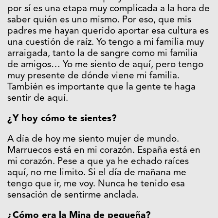
por sí es una etapa muy complicada a la hora de
saber quién es uno mismo. Por eso, que mis
padres me hayan querido aportar esa cultura es
una cuestión de raíz. Yo tengo a mi familia muy
arraigada, tanto la de sangre como mi familia
de amigos… Yo me siento de aquí, pero tengo
muy presente de dónde viene mi familia.
También es importante que la gente te haga
sentir de aquí.
¿Y hoy cómo te sientes?
A día de hoy me siento mujer de mundo.
Marruecos está en mi corazón. España está en
mi corazón. Pese a que ya he echado raíces
aquí, no me limito. Si el día de mañana me
tengo que ir, me voy. Nunca he tenido esa
sensación de sentirme anclada.
¿Cómo era la Mina de pequeña?