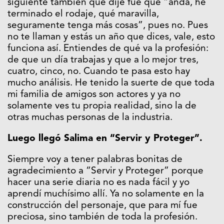
siguiente también que dije fue que “anda, he
terminado el rodaje, qué maravilla,
seguramente tenga más cosas”, pues no. Pues
no te llaman y estás un año que dices, vale, esto
funciona así. Entiendes de qué va la profesión:
de que un día trabajas y que a lo mejor tres,
cuatro, cinco, no. Cuando te pasa esto hay
mucho análisis. He tenido la suerte de que toda
mi familia de amigos son actores y ya no
solamente ves tu propia realidad, sino la de
otras muchas personas de la industria.
Luego llegó Salima en “Servir y Proteger”.
Siempre voy a tener palabras bonitas de
agradecimiento a “Servir y Proteger” porque
hacer una serie diaria no es nada fácil y yo
aprendí muchísimo allí. Ya no solamente en la
construcción del personaje, que para mí fue
preciosa, sino también de toda la profesión.