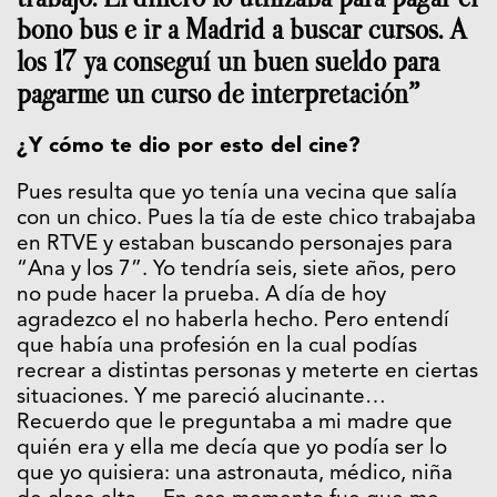
bono bus e ir a Madrid a buscar cursos. A
los 17 ya conseguí un buen sueldo para
pagarme un curso de interpretación”
¿Y cómo te dio por esto del cine?
Pues resulta que yo tenía una vecina que salía
con un chico. Pues la tía de este chico trabajaba
en RTVE y estaban buscando personajes para
“Ana y los 7”. Yo tendría seis, siete años, pero
no pude hacer la prueba. A día de hoy
agradezco el no haberla hecho. Pero entendí
que había una profesión en la cual podías
recrear a distintas personas y meterte en ciertas
situaciones. Y me pareció alucinante…
Recuerdo que le preguntaba a mi madre que
quién era y ella me decía que yo podía ser lo
que yo quisiera: una astronauta, médico, niña