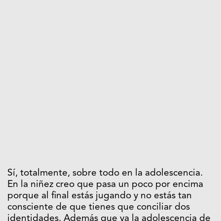
Sí, totalmente, sobre todo en la adolescencia.
En la niñez creo que pasa un poco por encima
porque al final estás jugando y no estás tan
consciente de que tienes que conciliar dos
identidades. Además que ya la adolescencia de