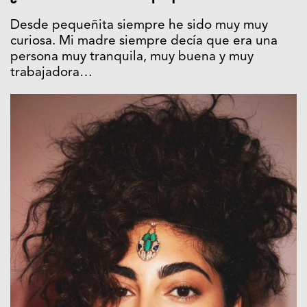
Desde pequeñita siempre he sido muy muy
curiosa. Mi madre siempre decía que era una
persona muy tranquila, muy buena y muy
trabajadora…