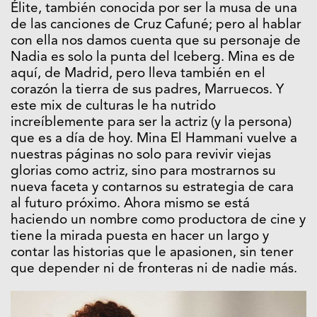
Élite, también conocida por ser la musa de una
de las canciones de Cruz Cafuné; pero al hablar
con ella nos damos cuenta que su personaje de
Nadia es solo la punta del Iceberg. Mina es de
aquí, de Madrid, pero lleva también en el
corazón la tierra de sus padres, Marruecos. Y
este mix de culturas le ha nutrido
increíblemente para ser la actriz (y la persona)
que es a día de hoy. Mina El Hammani vuelve a
nuestras páginas no solo para revivir viejas
glorias como actriz, sino para mostrarnos su
nueva faceta y contarnos su estrategia de cara
al futuro próximo. Ahora mismo se está
haciendo un nombre como productora de cine y
tiene la mirada puesta en hacer un largo y
contar las historias que le apasionen, sin tener
que depender ni de fronteras ni de nadie más.