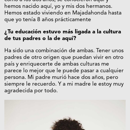
hemos nacido aquí, yo y mis dos hermanos.
Hemos estado viviendo en Majadahonda hasta
que yo tenía 8 años prácticamente
¿Tu educación estuvo más ligada a la cultura
de tus padres o la de aquí?
Ha sido una combinación de ambas. Tener unos
padres de otro origen que puedan vivir en otro
país y enriquecerte de ambas culturas me
parece lo mejor que le puede pasar a cualquier
persona. Mi padre murió hace dos años, pero
siempre le recuerdo. Y a mi madre le estoy muy
agradecida por todo.