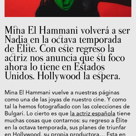
Mina El Hammani volverá a ser
Nadia en la octava temporada
de Élite. Con este regreso la
actriz nos anuncia que su foco
ahora lo tiene en Estados
Unidos. Hollywood la espera.
Mina El Hammani vuelve a nuestras páginas
como una de las joyas de nuestro cine. Y como
tal la hemos fotografiado con las colecciones de
Bulgari. Lo cierto es que
la actriz española
tiene
muchas cosas que contarnos: su regreso a Élite
en la octava temporada, sus planes de triunfar
en Hollywood, su propia productora… Esta en