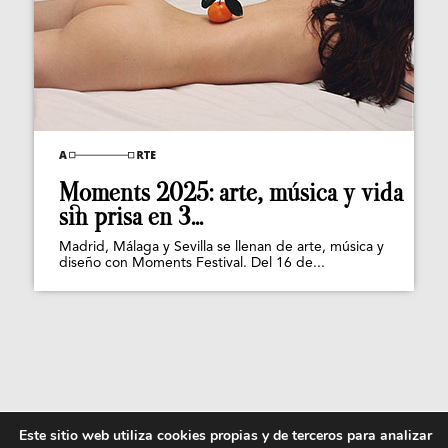
Moments 2025: arte, música y vida
sin prisa en 3...
Madrid, Málaga y Sevilla se llenan de arte, música y
diseño con Moments Festival. Del 16 de...
Este sitio web utiliza cookies propias y de terceros para analizar