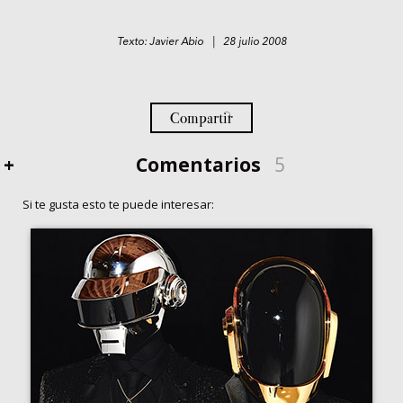
Texto: Javier Abio | 28 julio 2008
Compartir
+
Comentarios
5
Si te gusta esto te puede interesar: