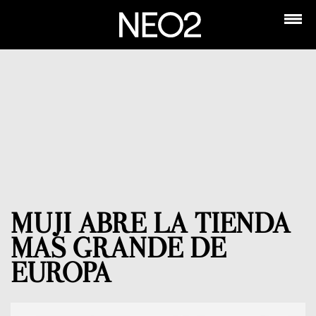
MUJI ABRE LA TIENDA
MAS GRANDE DE
EUROPA