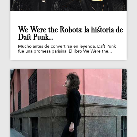
We Were the Robots: la historia de
Daft Punk...
Mucho antes de convertirse en leyenda, Daft Punk
fue una promesa parisina. El libro We Were the...