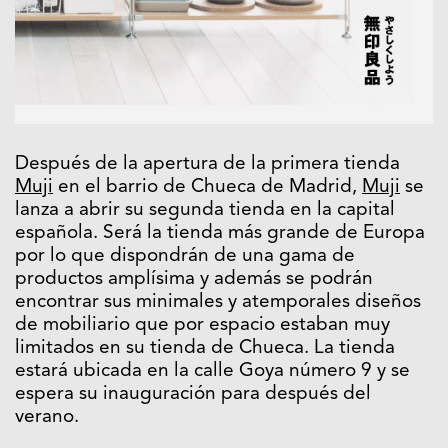
Después de la apertura de la primera tienda
Muji
en el barrio de Chueca de Madrid,
Muji
se
lanza a abrir su segunda tienda en la capital
española. Será la tienda más grande de Europa
por lo que dispondrán de una gama de
productos amplísima y además se podrán
encontrar sus minimales y atemporales diseños
de mobiliario que por espacio estaban muy
limitados en su tienda de Chueca. La tienda
estará ubicada en la calle Goya número 9 y se
espera su inauguración para después del
verano.