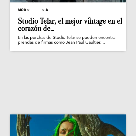
Studio Telar, el mejor vintage en el
corazón de...
En las perchas de Studio Telar se pueden encontrar
prendas de firmas como Jean Paul Gaultier,...