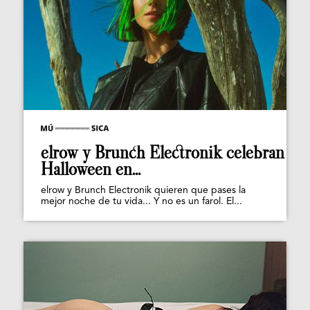
elrow y Brunch Electronik celebran
Halloween en...
elrow y Brunch Electronik quieren que pases la
mejor noche de tu vida... Y no es un farol. El...