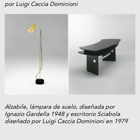
por Luigi Caccia Dominioni
Alzabile, lámpara de suelo, diseñada por
Ignazio Gardella 1948 y escritorio Sciabola
diseñado por Luigi Caccia Dominioni en 1979