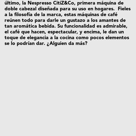
último, la Nespresso CitiZ&Co, primera máquina de
doble cabezal diseñada para su uso en hogares. Fieles
a la filosofía de la marca, estas máquinas de café
reúnen todo para darle un gustazo a los amantes de
tan aromática bebida. Su funcionalidad es admirable,
el café que hacen, espectacular, y encima, le dan un
toque de elegancia a la cocina como pocos elementos
se lo podrían dar. ¿Alguien da más?