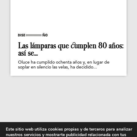
Las lámparas que cumplen 80 años:
así se...
Oluce ha cumplido ochenta años y, en lugar de
soplar en silencio las velas, ha decidido...
Este sitio web utiliza cookies propias y de terceros para analizar
nuestros servicios y mostrarte publicidad relacionada con tus