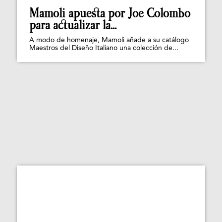
Mamoli apuesta por Joe Colombo
para actualizar la...
A modo de homenaje, Mamoli añade a su catálogo
Maestros del Diseño Italiano una colección de...