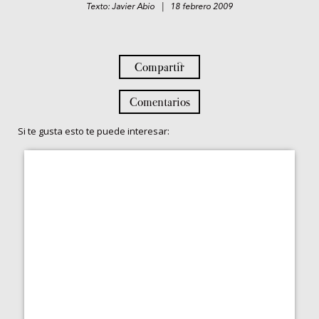
Texto: Javier Abio | 18 febrero 2009
Compartir
Comentarios
Si te gusta esto te puede interesar: