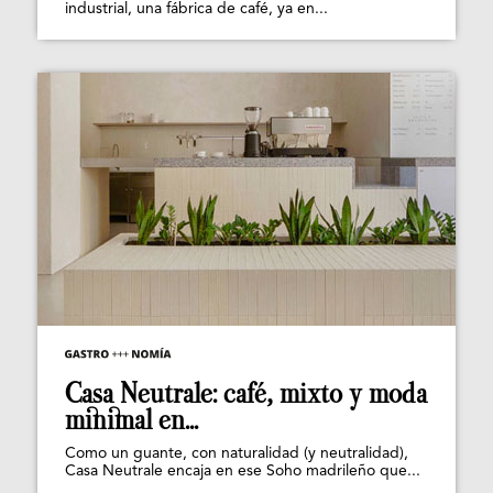
industrial, una fábrica de café, ya en...
Casa Neutrale: café, mixto y moda
minimal en...
Como un guante, con naturalidad (y neutralidad),
Casa Neutrale encaja en ese Soho madrileño que...