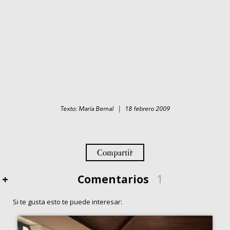
Texto: María Bernal | 18 febrero 2009
Compartir
+
Comentarios
1
Si te gusta esto te puede interesar: