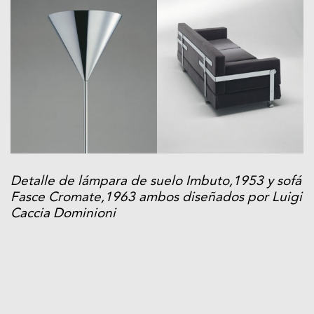
Detalle de lámpara de suelo Imbuto,1953 y sofá
Fasce Cromate,1963 ambos diseñados por Luigi
Caccia Dominioni