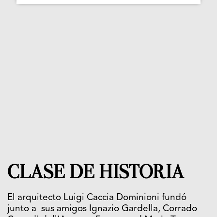
CLASE DE HISTORIA
El arquitecto Luigi Caccia Dominioni fundó
junto a sus amigos Ignazio Gardella, Corrado