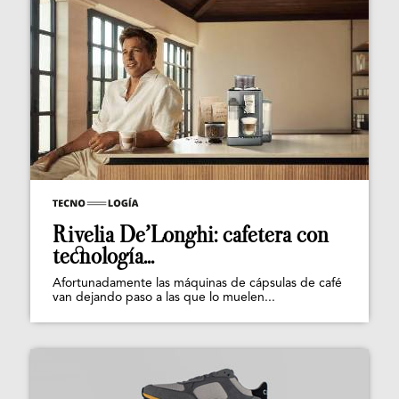
Rivelia De’Longhi: cafetera con
tecnología...
Afortunadamente las máquinas de cápsulas de café
van dejando paso a las que lo muelen...