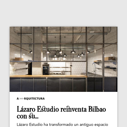
Lázaro Estudio reinventa Bilbao
con su...
Lázaro Estudio ha transformado un antiguo espacio