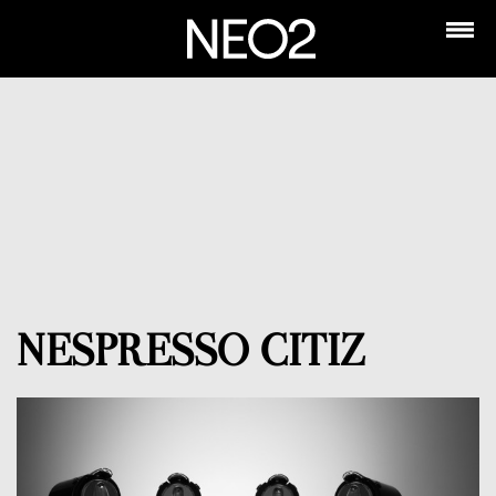
NESPRESSO CITIZ