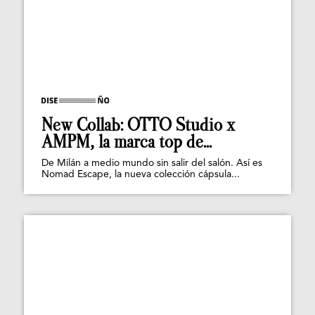
New Collab: OTTO Studio x
AMPM, la marca top de...
De Milán a medio mundo sin salir del salón. Así es
Nomad Escape, la nueva colección cápsula...