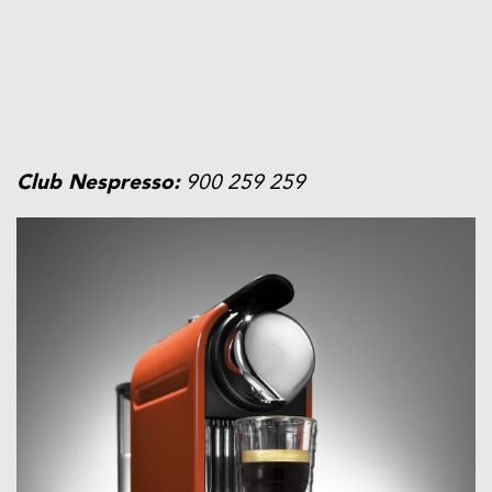
Club Nespresso:
900 259 259