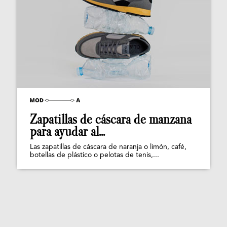
Zapatillas de cáscara de manzana
para ayudar al...
Las zapatillas de cáscara de naranja o limón, café,
botellas de plástico o pelotas de tenis,...