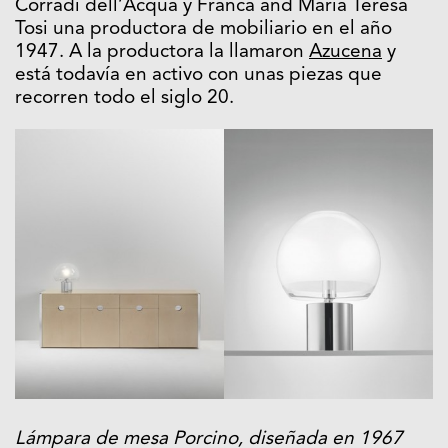
Corradi dell’Acqua y Franca and Maria Teresa
Tosi una productora de mobiliario en el año
1947. A la productora la llamaron
Azucena
y
está todavía en activo con unas piezas que
recorren todo el siglo 20.
Lámpara de mesa Porcino, diseñada en 1967