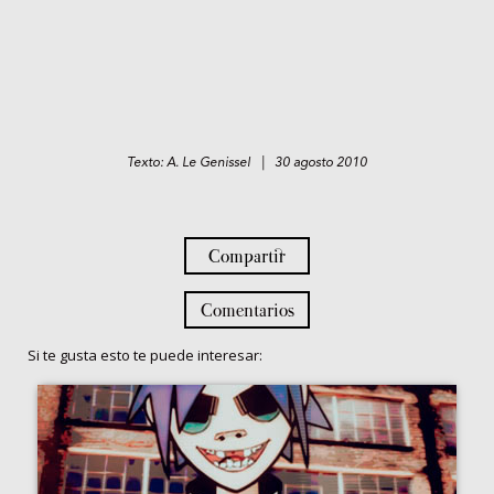
Texto: A. Le Genissel | 30 agosto 2010
Compartir
Comentarios
Si te gusta esto te puede interesar: