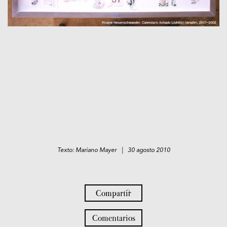
Texto: Mariano Mayer | 30 agosto 2010
Compartir
Comentarios