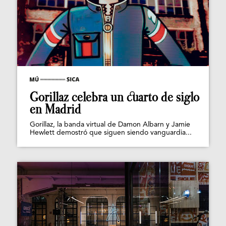
Gorillaz celebra un cuarto de siglo
en Madrid
Gorillaz, la banda virtual de Damon Albarn y Jamie
Hewlett demostró que siguen siendo vanguardia...