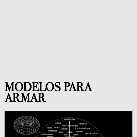
MODELOS PARA
ARMAR