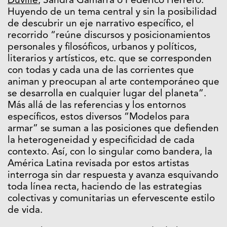
Duville
, Sandra Gamarra o Federico Herrero.
Huyendo de un tema central y sin la posibilidad
de descubrir un eje narrativo específico, el
recorrido “reúne discursos y posicionamientos
personales y filosóficos, urbanos y políticos,
literarios y artísticos, etc. que se corresponden
con todas y cada una de las corrientes que
animan y preocupan al arte contemporáneo que
se desarrolla en cualquier lugar del planeta”.
Más allá de las referencias y los entornos
específicos, estos diversos “Modelos para
armar” se suman a las posiciones que defienden
la heterogeneidad y especificidad de cada
contexto. Así, con lo singular como bandera, la
América Latina revisada por estos artistas
interroga sin dar respuesta y avanza esquivando
toda línea recta, haciendo de las estrategias
colectivas y comunitarias un efervescente estilo
de vida.