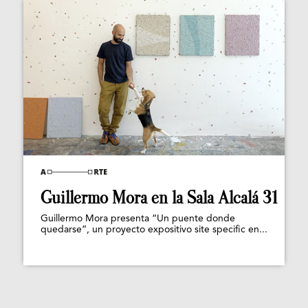
Guillermo Mora en la Sala Alcalá 31
Guillermo Mora presenta “Un puente donde
quedarse”, un proyecto expositivo site specific en...