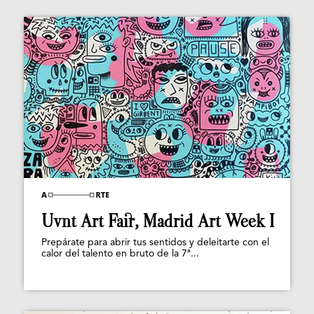
Uvnt Art Fair, Madrid Art Week I
Prepárate para abrir tus sentidos y deleitarte con el
calor del talento en bruto de la 7ª...