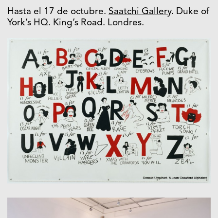
Hasta el 17 de octubre.
Saatchi Gallery
. Duke of
York’s HQ. King’s Road. Londres.