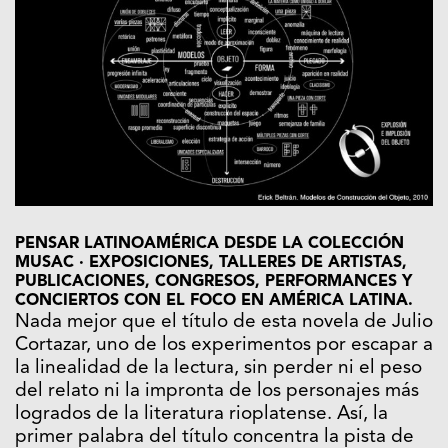
PENSAR LATINOAMÉRICA DESDE LA COLECCIÓN
MUSAC · EXPOSICIONES, TALLERES DE ARTISTAS,
PUBLICACIONES, CONGRESOS, PERFORMANCES Y
CONCIERTOS CON EL FOCO EN AMÉRICA LATINA.
Nada mejor que el título de esta novela de Julio
Cortazar, uno de los experimentos por escapar a
la linealidad de la lectura, sin perder ni el peso
del relato ni la impronta de los personajes más
logrados de la literatura rioplatense. Así, la
primer palabra del título concentra la pista de