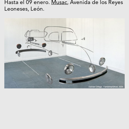
Hasta el 09 enero.
Musac
, Avenida de los Reyes
Leoneses, León.