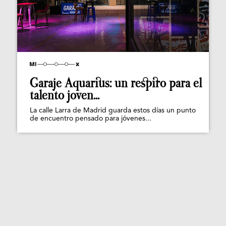
Garaje Aquarius: un respiro para el
talento joven...
La calle Larra de Madrid guarda estos días un punto
de encuentro pensado para jóvenes...