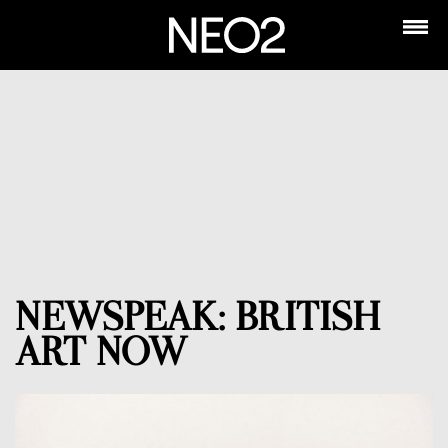
NEWSPEAK: BRITISH
ART NOW