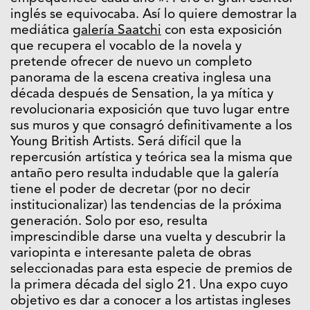
inglés se equivocaba. Así lo quiere demostrar la
mediática
galería Saatchi
con esta exposición
que recupera el vocablo de la novela y
pretende ofrecer de nuevo un completo
panorama de la escena creativa inglesa una
década después de Sensation, la ya mítica y
revolucionaria exposición que tuvo lugar entre
sus muros y que consagró definitivamente a los
Young British Artists. Será difícil que la
repercusión artística y teórica sea la misma que
antaño pero resulta indudable que la galería
tiene el poder de decretar (por no decir
institucionalizar) las tendencias de la próxima
generación. Solo por eso, resulta
imprescindible darse una vuelta y descubrir la
variopinta e interesante paleta de obras
seleccionadas para esta especie de premios de
la primera década del siglo 21. Una expo cuyo
objetivo es dar a conocer a los artistas ingleses