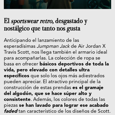
El
sportswear
retro
, desgastado y
nostálgico que tanto nos gusta
Anticipando el lanzamiento de las
esperadísimas
Jumpman Jack
de Air Jordan X
Travis Scott, nos llega también el armario ideal
para acompañarlas. La colección de ropa se
basa en ofrecer
básicos deportivos de toda la
vida, pero elevado con detalles ultra
específicos
que solo los ojos más adiestrados
pueden apreciar. El atractivo principal de la
construcción de estas prendas
es el gramaje
del algodón, que se hace súper alto y
consistente
. Además, los colores de todas las
piezas
se han lavado para lograr ese acabado
faded
tan característico de los diseños de Scott.