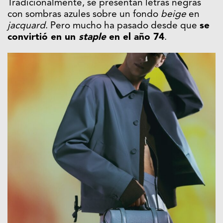
Tradicionalmente, se presentan letras negras
con sombras azules sobre un fondo
beige
en
jacquard
. Pero mucho ha pasado desde que
se
convirtió en un
staple
en el año 74
.