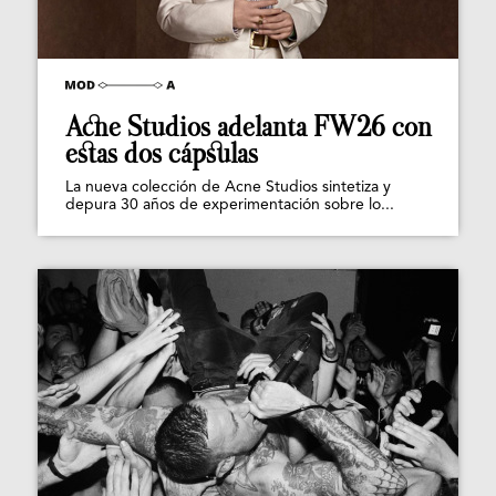
Acne Studios adelanta FW26 con
estas dos cápsulas
La nueva colección de Acne Studios sintetiza y
depura 30 años de experimentación sobre lo...