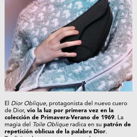
El
Dior Oblique
, protagonista del nuevo cuero
de Dior,
vio la luz por primera vez en la
colección de Primavera-Verano de 1969
. La
magia del
Toile Oblique
radica en su
patrón de
repetición oblicua de la palabra Dior
.