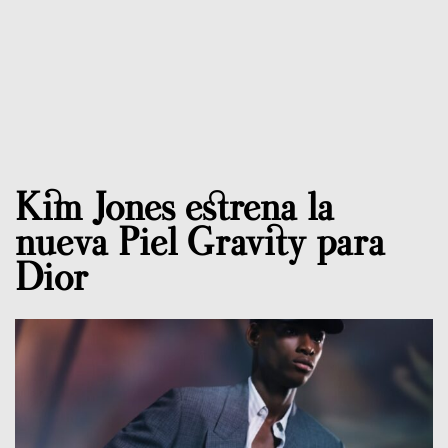
Kim Jones estrena la
nueva Piel Gravity para
Dior