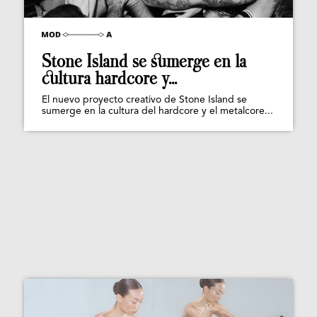
Stone Island se sumerge en la
cultura hardcore y...
El nuevo proyecto creativo de Stone Island se
sumerge en la cultura del hardcore y el metalcore...