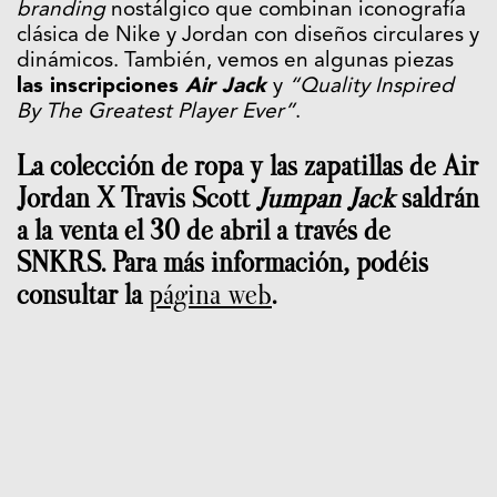
branding
nostálgico que combinan iconografía
clásica de Nike y Jordan con diseños circulares y
dinámicos. También, vemos en algunas piezas
las inscripciones
Air Jack
y
“Quality Inspired
By The Greatest Player Ever”
.
La colección de ropa y las zapatillas de Air
Jordan X Travis Scott
Jumpan Jack
saldrán
a la venta el 30 de abril a través de
SNKRS. Para más información, podéis
consultar la
página web
.