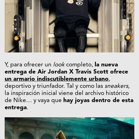
Y, para ofrecer un
look
completo,
la nueva
entrega de Air Jordan X Travis Scott ofrece
un armario indiscutiblemente urbano
,
deportivo y triunfador. Tal y como las
sneakers
,
la inspiración inicial viene del archivo histórico
de Nike… y vaya que
hay joyas dentro de esta
entrega
.