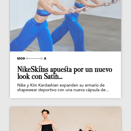
NikeSkims apuesta por un nuevo
look con Satin...
Nike y Kim Kardashian expanden su armario de
shapewear deportivo con una nueva cápsula de...