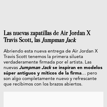
Las nuevas zapatillas de Air Jordan X
Travis Scott, las
Jumpman Jack
Abriendo esta nueva entrega de Air Jordan X
Travis Scott tenemos la primera silueta
verdaderamente firmada por el artista. Las
nuevas
Jumpman Jack
se inspiran en modelos
súper antiguos y míticos de la firma
… pero
son algo completamente nuevo y refrescante
que recibimos con los brazos abiertos.