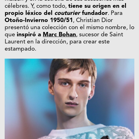
célebres. Y, como todo,
tiene su origen en el
propio léxico del
couturier
fundador
. Para
Otoño-Invierno 1950/51
, Christian Dior
presentó una colección con el mismo nombre, lo
que
inspiró a
Marc Bohan
, sucesor de Saint
Laurent en la dirección, para crear este
estampado.