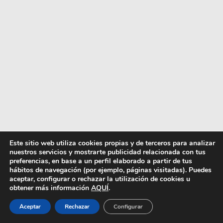
Este sitio web utiliza cookies propias y de terceros para analizar
nuestros servicios y mostrarte publicidad relacionada con tus
preferencias, en base a un perfil elaborado a partir de tus
hábitos de navegación (por ejemplo, páginas visitadas). Puedes
aceptar, configurar o rechazar la utilización de cookies u
obtener más información
AQUÍ
.
Aceptar
Rechazar
Configurar