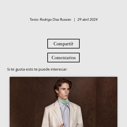
Texto: Rodrigo Diaz Russian | 29 abril 2024
Compartir
Comentarios
Si te gusta esto te puede interesar: