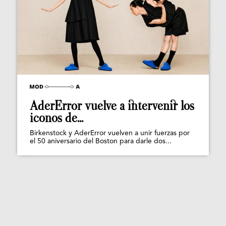
AderError vuelve a intervenir los
iconos de...
Birkenstock y AderError vuelven a unir fuerzas por
el 50 aniversario del Boston para darle dos...