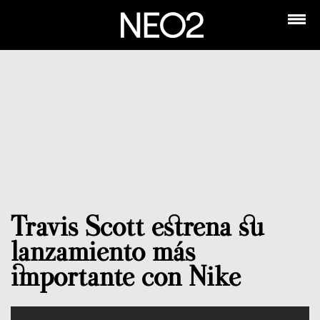
Travis Scott estrena su
lanzamiento más
importante con Nike