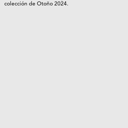
colección de Otoño 2024.