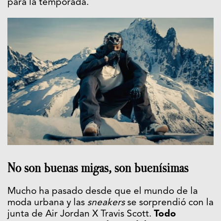
para la temporada.
No son buenas migas, son buenísimas
Mucho ha pasado desde que el mundo de la
moda urbana y las
sneakers
se sorprendió con la
junta de Air Jordan X Travis Scott.
Todo