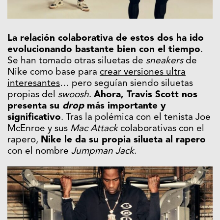
La relación colaborativa de estos dos ha ido
evolucionando bastante bien con el tiempo
.
Se han tomado otras siluetas de
sneakers
de
Nike como base para
crear versiones ultra
interesantes
… pero seguían siendo siluetas
propias del
swoosh
.
Ahora, Travis Scott nos
presenta su
drop
más importante y
significativo
. Tras la polémica con el tenista Joe
McEnroe y sus
Mac Attack
colaborativas con el
rapero,
Nike le da su propia silueta al rapero
con el nombre
Jumpman Jack
.