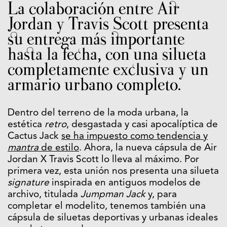
La colaboración entre Air
Jordan y Travis Scott presenta
su entrega más importante
hasta la fecha, con una silueta
completamente exclusiva y un
armario urbano completo.
Dentro del terreno de la moda urbana, la
estética
retro
, desgastada y casi apocalíptica de
Cactus Jack
se ha impuesto como tendencia y
mantra
de estilo
. Ahora, la nueva cápsula de Air
Jordan X Travis Scott lo lleva al máximo. Por
primera vez, esta unión nos presenta una silueta
signature
inspirada en antiguos modelos de
archivo, titulada
Jumpman Jack
y, para
completar el modelito, tenemos también una
cápsula de siluetas deportivas y urbanas ideales