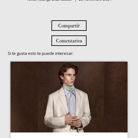
Compartir
Comentarios
Si te gusta esto te puede interesar: