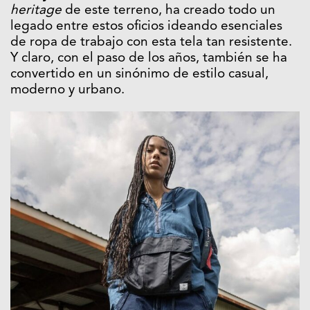
heritage
de este terreno, ha creado todo un
legado entre estos oficios ideando esenciales
de ropa de trabajo con esta tela tan resistente.
Y claro, con el paso de los años, también se ha
convertido en un sinónimo de estilo casual,
moderno y urbano.