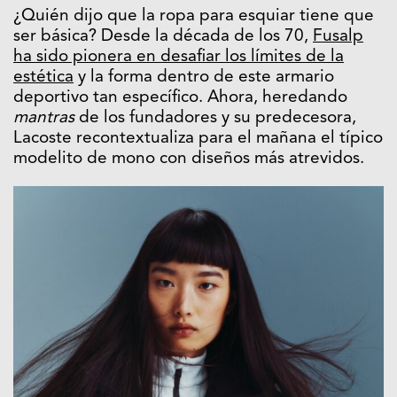
¿Quién dijo que la ropa para esquiar tiene que
ser básica? Desde la década de los 70,
Fusalp
ha sido pionera en desafiar los límites de la
estética
y la forma dentro de este armario
deportivo tan específico. Ahora, heredando
mantras
de los fundadores y su predecesora,
Lacoste recontextualiza para el mañana el típico
modelito de mono con diseños más atrevidos.