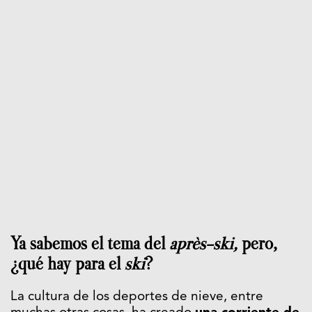
Ya sabemos el tema del
après-ski,
pero,
¿qué hay para el
ski
?
La cultura de los deportes de nieve, entre