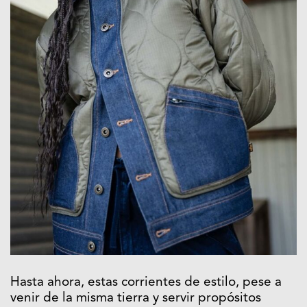
Hasta ahora, estas corrientes de estilo, pese a
venir de la misma tierra y servir propósitos