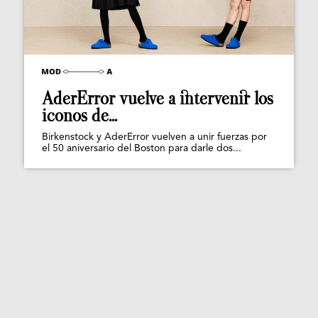
AderError vuelve a intervenir los
iconos de...
Birkenstock y AderError vuelven a unir fuerzas por
el 50 aniversario del Boston para darle dos...