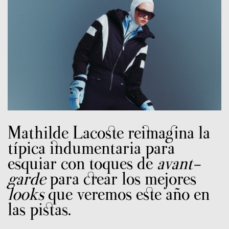
Mathilde Lacoste reimagina la
típica indumentaria para
esquiar con toques de
avant-
garde
para crear los mejores
looks
que veremos este año en
las pistas.