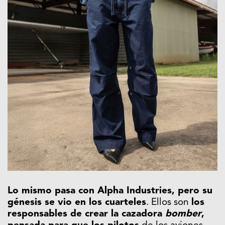
Lo mismo pasa con Alpha Industries, pero su
génesis se vio en los cuarteles
. Ellos son
los
responsables de crear la cazadora
bomber
,