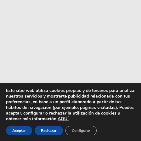
Este sitio web utiliza cookies propias y de terceros para analizar
nuestros servicios y mostrarte publicidad relacionada con tus
preferencias, en base a un perfil elaborado a partir de tus
hábitos de navegación (por ejemplo, páginas visitadas). Puedes
aceptar, configurar o rechazar la utilización de cookies u
obtener más información
AQUÍ
.
Aceptar
Rechazar
Configurar