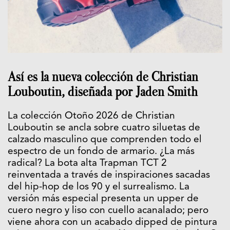
Así es la nueva colección de Christian
Louboutin, diseñada por Jaden Smith
La colección Otoño 2026 de Christian
Louboutin se ancla sobre cuatro siluetas de
calzado masculino que comprenden todo el
espectro de un fondo de armario. ¿La más
radical? La bota alta Trapman TCT 2
reinventada a través de inspiraciones sacadas
del hip-hop de los 90 y el surrealismo. La
versión más especial presenta un upper de
cuero negro y liso con cuello acanalado; pero
viene ahora con un acabado dipped de pintura