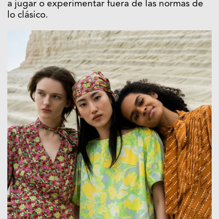
a jugar o experimentar fuera de las normas de
lo clásico.