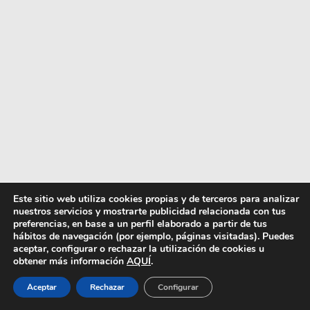
Este sitio web utiliza cookies propias y de terceros para analizar
nuestros servicios y mostrarte publicidad relacionada con tus
preferencias, en base a un perfil elaborado a partir de tus
hábitos de navegación (por ejemplo, páginas visitadas). Puedes
aceptar, configurar o rechazar la utilización de cookies u
obtener más información
AQUÍ
.
Aceptar
Rechazar
Configurar