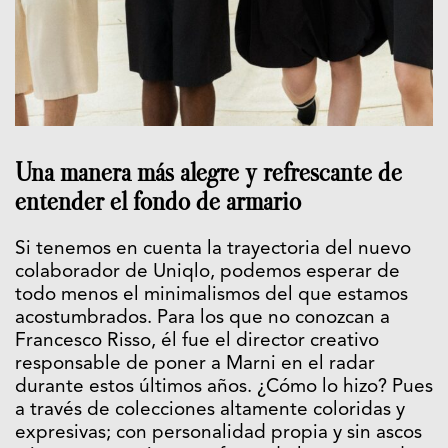
Una manera más alegre y refrescante de
entender el fondo de armario
Si tenemos en cuenta la trayectoria del nuevo
colaborador de Uniqlo, podemos esperar de
todo menos el minimalismos del que estamos
acostumbrados. Para los que no conozcan a
Francesco Risso, él fue el director creativo
responsable de poner a Marni en el radar
durante estos últimos años. ¿Cómo lo hizo? Pues
a través de colecciones altamente coloridas y
expresivas; con personalidad propia y sin ascos