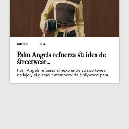
Palm Angels refuerza su idea de
streetwear...
Palm Angels refuerza el nexo entre su sportswear
de lujo y el glamour atemporal de Hollywood para...