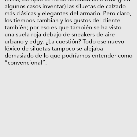
algunos casos inventar) las siluetas de calzado
más clásicas y elegantes del armario. Pero claro,
los tiempos cambian y los gustos del cliente
también; por eso es que también se ha visto
una suela roja debajo de sneakers de aire
urbano y edgy. ¿La cuestión? Todo ese nuevo
léxico de siluetas tampoco se alejaba
demasiado de lo que podríamos entender como
“convencional”.