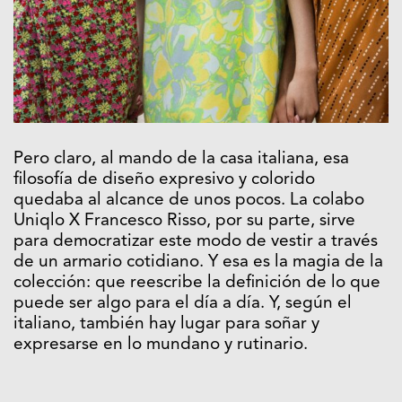
Pero claro, al mando de la casa italiana, esa
filosofía de diseño expresivo y colorido
quedaba al alcance de unos pocos. La colabo
Uniqlo X Francesco Risso, por su parte, sirve
para democratizar este modo de vestir a través
de un armario cotidiano. Y esa es la magia de la
colección: que reescribe la definición de lo que
puede ser algo para el día a día. Y, según el
italiano, también hay lugar para soñar y
expresarse en lo mundano y rutinario.