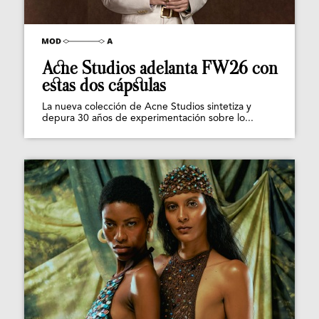
Acne Studios adelanta FW26 con
estas dos cápsulas
La nueva colección de Acne Studios sintetiza y
depura 30 años de experimentación sobre lo...