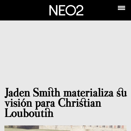
Jaden Smith materializa su
visión para Christian
Louboutin