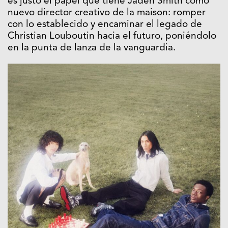
es justo el papel que tiene Jaden Smith como
nuevo director creativo de la maison: romper
con lo establecido y encaminar el legado de
Christian Louboutin hacia el futuro, poniéndolo
en la punta de lanza de la vanguardia.