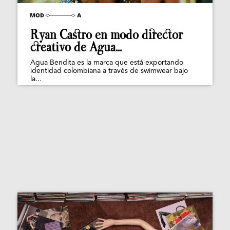
Ryan Castro en modo director
creativo de Agua...
Agua Bendita es la marca que está exportando
identidad colombiana a través de swimwear bajo
la...