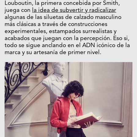
Louboutin, la primera concebida por Smith,
juega con
la idea de subvertir y radicalizar
algunas de las siluetas de calzado masculino
más clásicas a través de construcciones
experimentales, estampados surrealistas y
acabados que juegan con la percepción. Eso si,
todo se sigue anclando en el ADN icónico de la
marca y su artesanía de primer nivel.