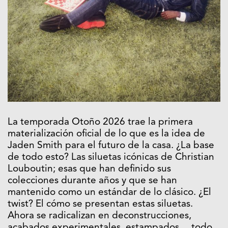
La temporada Otoño 2026 trae la primera
materialización oficial de lo que es la idea de
Jaden Smith para el futuro de la casa. ¿La base
de todo esto? Las siluetas icónicas de Christian
Louboutin; esas que han definido sus
colecciones durante años y que se han
mantenido como un estándar de lo clásico. ¿El
twist? El cómo se presentan estas siluetas.
Ahora se radicalizan en deconstrucciones,
acabados experimentales, estampados… todo