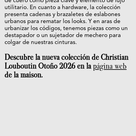
de cuero como pieza clave y elemento de lujo
utilitario. En cuanto a hardware, la colección
presenta cadenas y brazaletes de eslabones
urbanos para rematar los looks. Y en aras de
urbanizar los códigos, tenemos piezas como un
destapador o un sujetador de mechero para
colgar de nuestras cinturas.
Descubre la nueva colección de Christian
Louboutin Otoño 2026 en la
página web
de la maison.