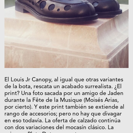
El Louis Jr Canopy, al igual que otras variantes
de la bota, rescata un acabado surrealista. ¿El
print? Una foto sacada por un amigo de Jaden
durante la Fête de la Musique (Moisés Arias,
por cierto). Y este print también se extiende al
rango de accesorios; pero no hay que divagar
en eso todavía. La oferta de calzado continúa
con dos variaciones del mocasín clásico. La