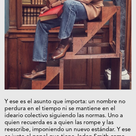
Y ese es el asunto que importa: un nombre no
perdura en el tiempo ni se mantiene en el
ideario colectivo siguiendo las normas. Uno a
quien recuerda es a quien las rompe y las
reescribe, imponiendo un nuevo estándar. Y ese