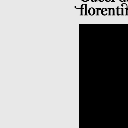
florent