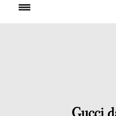
Gucci da