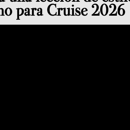
ino para Cruise 2026