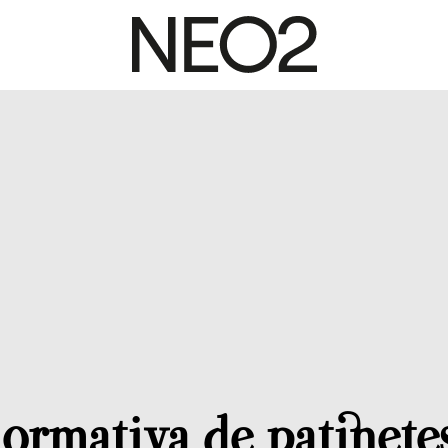
ormativa de patinete