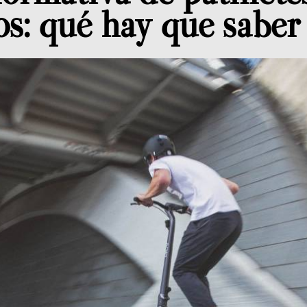
os: qué hay que saber