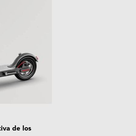
iva de los