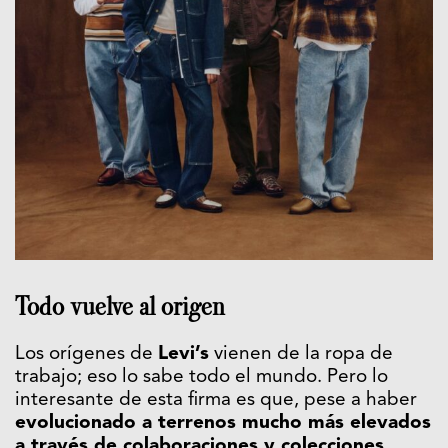
Todo vuelve al origen
Los orígenes de
Levi’s
vienen de la ropa de
trabajo; eso lo sabe todo el mundo. Pero lo
interesante de esta firma es que, pese a haber
evolucionado a terrenos mucho más elevados
a través de colaboraciones y colecciones