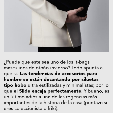
¿Puede que este sea uno de los it-bags
masculinos de otoño-invierno? Todo apunta a
que sí.
Las tendencias de accesorios para
hombre se están decantando por siluetas
tipo hobo
ultra estilizadas y minimalistas; por lo
que
el Slide encaja perfectamente
. Y bueno, es
un último adiós a una de las regencias más
importantes de la historia de la casa (puntazo si
eres coleccionista o friki).