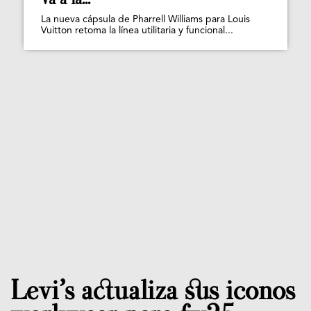
La nueva cápsula de Pharrell Williams para Louis
Vuitton retoma la línea utilitaria y funcional...
Levi’s actualiza sus iconos