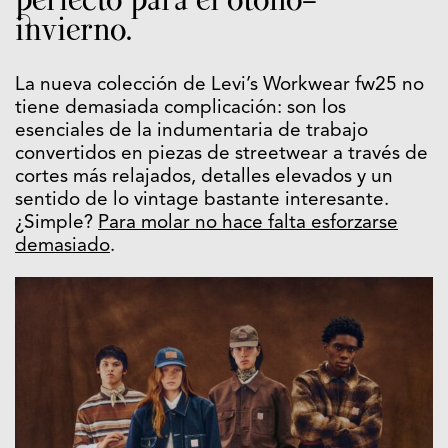
invierno.
La nueva colección de Levi’s Workwear fw25 no
tiene demasiada complicación: son los
esenciales de la indumentaria de trabajo
convertidos en piezas de streetwear a través de
cortes más relajados, detalles elevados y un
sentido de lo vintage bastante interesante.
¿Simple?
Para molar no hace falta esforzarse
demasiado
.