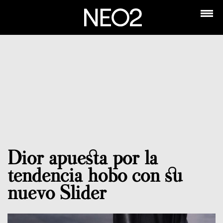
Dior apuesta por la
tendencia hobo con su
nuevo Slider