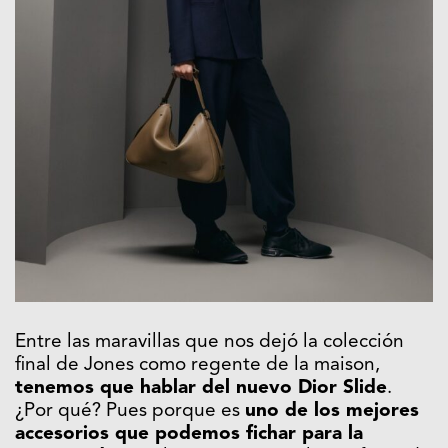
Entre las maravillas que nos dejó la colección
final de Jones como regente de la maison,
tenemos que hablar del nuevo Dior Slide
.
¿Por qué? Pues porque es
uno de los mejores
accesorios que podemos fichar para la