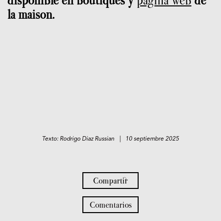
disponible en boutiques y
página web
de
la maison.
Texto: Rodrigo Diaz Russian | 10 septiembre 2025
Compartir
Comentarios