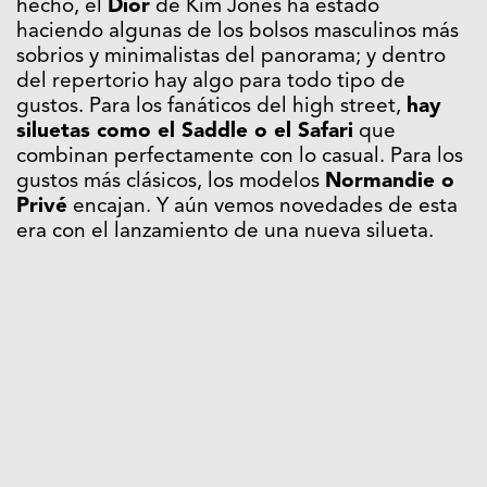
hecho, el
Dior
de Kim Jones ha estado
haciendo algunas de los bolsos masculinos más
sobrios y minimalistas del panorama; y dentro
del repertorio hay algo para todo tipo de
gustos. Para los fanáticos del high street,
hay
siluetas como el Saddle o el Safari
que
combinan perfectamente con lo casual. Para los
gustos más clásicos, los modelos
Normandie o
Privé
encajan. Y aún vemos novedades de esta
era con el lanzamiento de una nueva silueta.