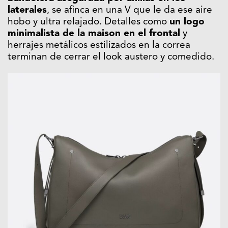
laterales
, se afinca en una V que le da ese aire
hobo y ultra relajado. Detalles como
un logo
minimalista de la maison en el frontal
y
herrajes metálicos estilizados en la correa
terminan de cerrar el look austero y comedido.