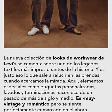
La nueva colección de
looks de workwear de
Levi’s
se cementa sobre uno de los legados
textiles más impresionantes de la historia. Y es
justo eso lo que sale a relucir en las prendas
cuando acercamos la mirada. Aquí, elementos
especiales como etiquetas personalizadas,
lavados y terminaciones hacen eco de un
pasado de más de siglo y medio.
Es -muy-
vintage y romántico
pero se siente
perfectamente enmarcado en el ahora.