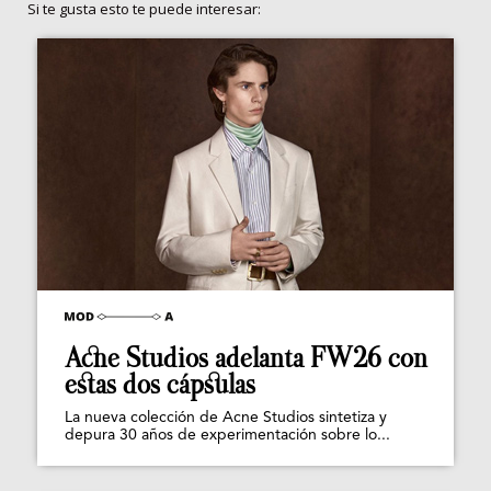
Si te gusta esto te puede interesar:
Acne Studios adelanta FW26 con
estas dos cápsulas
La nueva colección de Acne Studios sintetiza y
depura 30 años de experimentación sobre lo...