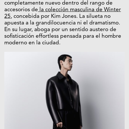
completamente nuevo dentro del rango de
accesorios de
la colección masculina de Winter
25
, concebida por Kim Jones. La silueta no
apuesta a la grandilocuencia ni el dramatismo.
En su lugar, aboga por un sentido austero de
sofisticación effortless pensada para el hombre
moderno en la ciudad.