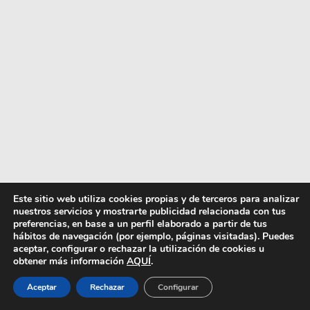
Este sitio web utiliza cookies propias y de terceros para analizar
nuestros servicios y mostrarte publicidad relacionada con tus
preferencias, en base a un perfil elaborado a partir de tus
hábitos de navegación (por ejemplo, páginas visitadas). Puedes
aceptar, configurar o rechazar la utilización de cookies u
obtener más información
AQUÍ
.
Aceptar
Rechazar
Configurar