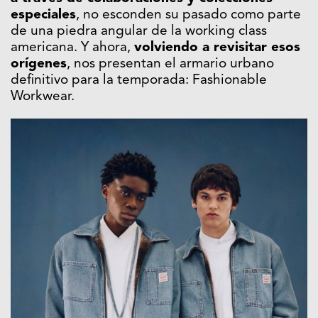
especiales
, no esconden su pasado como parte
de una piedra angular de la working class
americana. Y ahora,
volviendo a revisitar esos
orígenes
, nos presentan el armario urbano
definitivo para la temporada: Fashionable
Workwear.