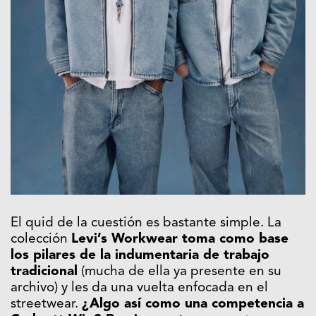
El quid de la cuestión es bastante simple. La
colección
Levi’s Workwear toma como base
los pilares de la indumentaria de trabajo
tradicional
(mucha de ella ya presente en su
archivo) y les da una vuelta enfocada en el
streetwear.
¿Algo así como una competencia a