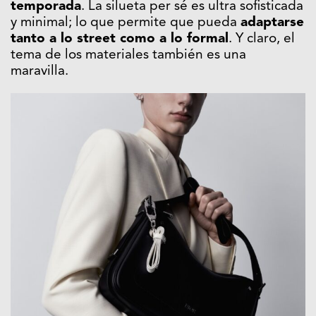
temporada
. La silueta per sé es ultra sofisticada
y minimal; lo que permite que pueda
adaptarse
tanto a lo street como a lo formal
. Y claro, el
tema de los materiales también es una
maravilla.