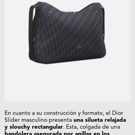
En cuanto a su construcción y formato, el Dior
Slider masculino presenta
una silueta relajada
y slouchy rectangular
. Esta, colgada de una
bandolera asegurada por anillas en los