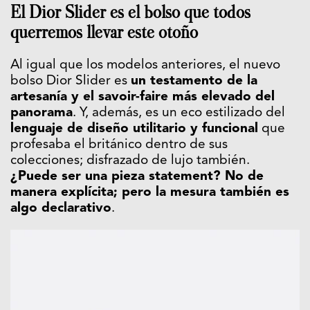
El Dior Slider es el bolso que todos
querremos llevar este otoño
Al igual que los modelos anteriores, el nuevo
bolso Dior Slider es
un testamento de la
artesanía y el savoir-faire más elevado del
panorama
. Y, además, es un eco estilizado del
lenguaje de diseño utilitario y funcional
que
profesaba el británico dentro de sus
colecciones; disfrazado de lujo también.
¿Puede ser una pieza statement? No de
manera explícita; pero la mesura también es
algo declarativo
.